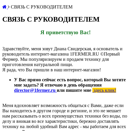
СВЯЗЬ С РУКОВОДИТЕЛЕМ
СВЯЗЬ С РУКОВОДИТЕЛЕМ
Я приветствую Вас!
Здравствуйте, меня зовут Диана Свидерская, я основатель и
руководитель интернет-магазина 1FERMER.RU ©Первый
Фермер. Мы популяризируем и продаем технику для
приготовления натуральной пищи.
Я рада, что Вы пришли в наш интернет-магазин!
У Вас прямо сейчас есть вопрос, который Вы хотите
мне задать? Я отвечаю в день обращения
director@1fermer.ru
или пишите мне
здесь клик!
Меня вдохновляет возможность общаться с Вами, даже если
Вы находитесь в другом городе и регионе, и это не мешает
нам рассказывать о всех преимуществах техники без воды, по
делу и вникая во все характеристики, бережно доставлять
технику на любой удобный Вам адрес - мы работаем для всех