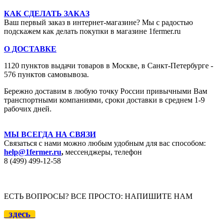
КАК СДЕЛАТЬ ЗАКАЗ
Ваш первый заказ в интернет-магазине? Мы с радостью
подскажем как делать покупки в магазине 1fermer.ru
О ДОСТАВКЕ
1120 пунктов выдачи товаров в Москве,
в Санкт-Петербурге -
576 пунктов самовывоза.
Бережно доставим в любую точку России привычными Вам
транспортными компаниями, сроки доставки в среднем 1-9
рабочих дней.
МЫ ВСЕГДА НА СВЯЗИ
Связаться с нами можно любым удобным для вас способом:
help@1fermer.ru
,
мессенджеры, телефон
8 (499) 499-12
-58
ЕСТЬ ВОПРОСЫ? ВСЕ ПРОСТО: НАПИШИТЕ НАМ
здесь