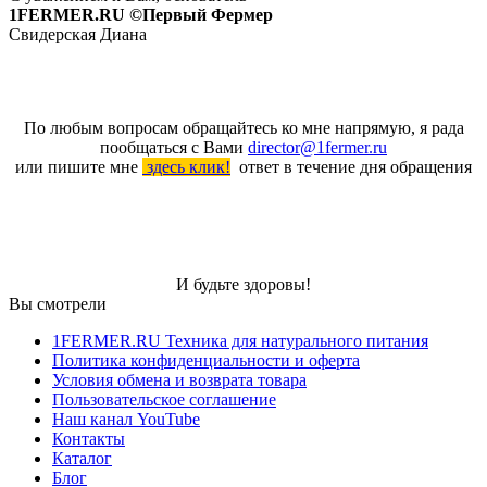
1FERMER.RU ©Первый Фермер
Свидерская Диана
По любым вопросам обращайтесь ко мне напрямую, я рада
пообщаться с Вами
director@1fermer.ru
или пишите мне
здесь клик!
ответ в течение дня обращения
И будьте здоровы!
Вы смотрели
1FERMER.RU Техника для натурального питания
Политика конфиденциальности и оферта
Условия обмена и возврата товара
Пользовательское соглашение
Наш канал YouTube
Контакты
Каталог
Блог