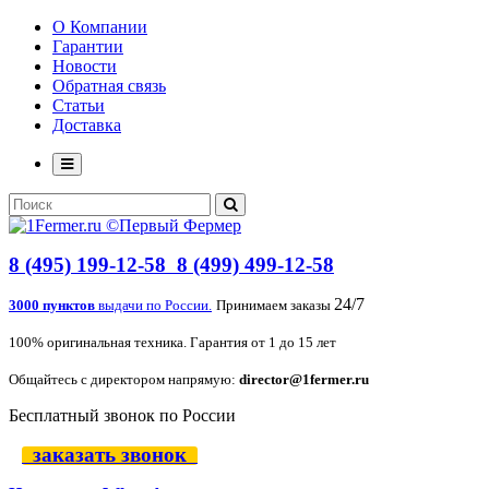
О Компании
Гарантии
Новости
Обратная связь
Статьи
Доставка
8 (495) 199-12-58
8 (499) 499-12-58
24/7
3000 пунктов
выдачи по России.
Принимаем заказы
100% оригинальная техника. Гарантия от 1 до 15 лет
Общайтесь с директором напрямую:
director@1fermer.ru
Бесплатный звонок по России
заказать звонок