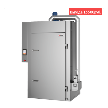
Выгода 13500руб.