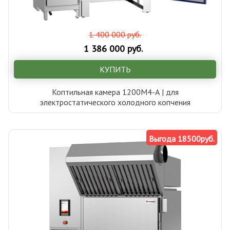
1 400 000 руб.
1 386 000 руб.
КУПИТЬ
Коптильная камера 1200М4-А | для
электростатического холодного копчения
Выгода 18500руб.