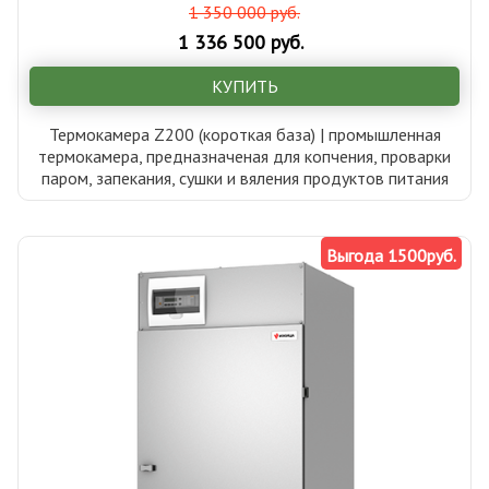
1 350 000 руб.
1 336 500 руб.
КУПИТЬ
Термокамера Z200 (короткая база) | промышленная
термокамера, предназначеная для копчения, проварки
паром, запекания, сушки и вяления продуктов питания
Выгода 1500руб.