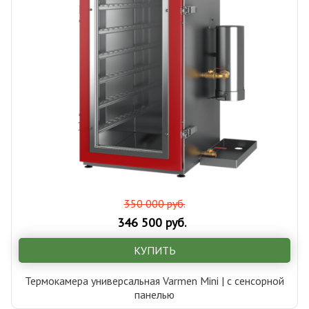
350 000 руб.
346 500 руб.
КУПИТЬ
Термокамера универсальная Varmen Mini | с сенсорной
панелью