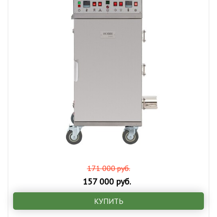
171 000 руб.
157 000 руб.
КУПИТЬ