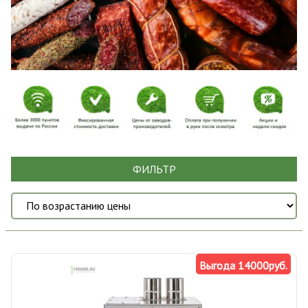
ФИЛЬТР
Выгода 14000руб.