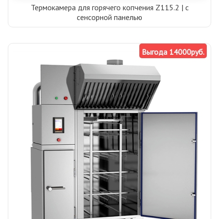
Термокамера для горячего копчения Z115.2 | с
сенсорной панелью
Выгода 14000руб.