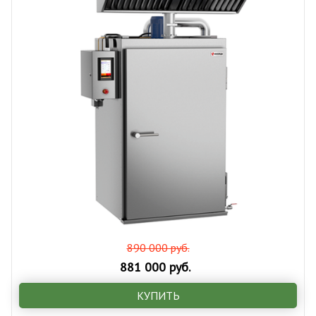
890 000 руб.
881 000 руб.
КУПИТЬ