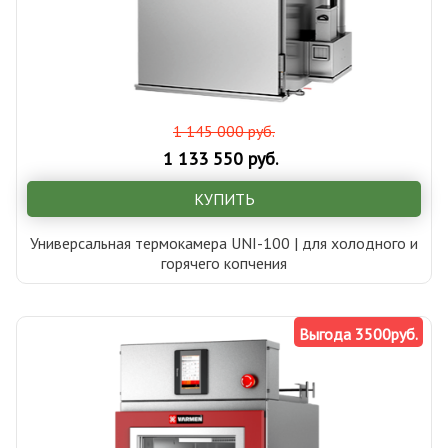
1 145 000 руб.
1 133 550 руб.
КУПИТЬ
Универсальная термокамера UNI-100 | для холодного и
горячего копчения
Выгода 3500руб.