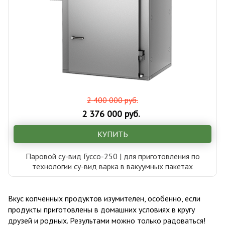
2 400 000 руб.
2 376 000 руб.
КУПИТЬ
Паровой су-вид Гуссо-250 | для приготовления по
технологии су-вид варка в вакуумных пакетах
Вкус копченных продуктов изумителен, особенно, если
продукты приготовлены в домашних условиях в кругу
друзей и родных. Результами можно только радоваться!