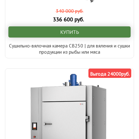
340 000 руб.
336 600 руб.
КУПИТЬ
Сушильно-вялочная камера СВ250 | для вяления и сушки
продукции из рыбы или мяса
Выгода 24000руб.