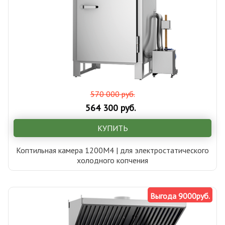
570 000 руб.
564 300 руб.
КУПИТЬ
Коптильная камера 1200М4 | для электростатического
холодного копчения
Выгода 9000руб.