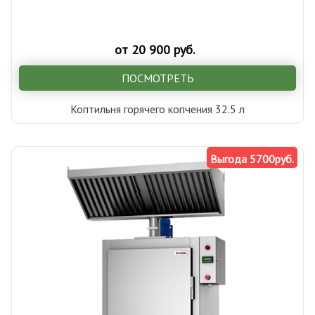
от 20 900 руб.
ПОСМОТРЕТЬ
Коптильня горячего копчения 32.5 л
Выгода 5700руб.