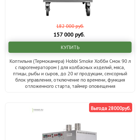
182 000 руб.
157 000 руб.
КУПИТЬ
Коптильня (Термокамера) Hobbi Smoke Хобби Смок 90 л
с парогенератором | для колбасных изделий, мяса,
птицы, рыбы и сыров, до 20 кг продукции, сенсорный
блок управления, отключение по времени, функция
отложенного старта, таймер оповещения
Выгода 28000руб.