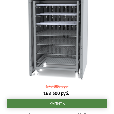
170 000 руб.
168 300 руб.
КУПИТЬ