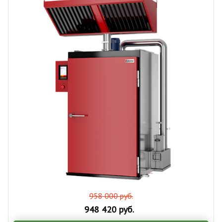
958 000 руб.
948 420 руб.