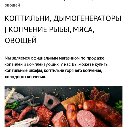
овощей
КОПТИЛЬНИ, ДЫМОГЕНЕРАТОРЫ
| КОПЧЕНИЕ РЫБЫ, МЯСА,
ОВОЩЕЙ
Мы являемся официальным магазином по продаже
коптилен и комплектующих. У нас Вы можете купить
коптильные шкафы, коптильни горячего копчения,
холодного копчения.