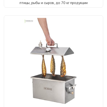
птицы, рыбы и сыров, до 70 кг продукции