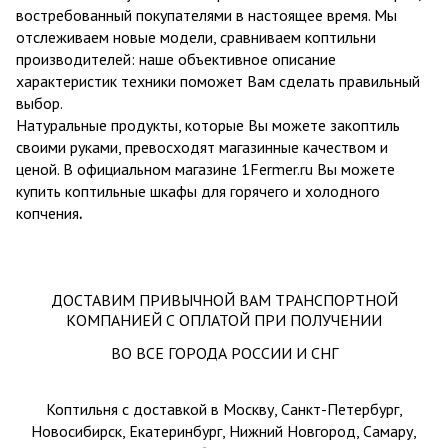
востребованный покупателями в настоящее время. Мы
отслеживаем новые модели, сравниваем коптильни
производителей: наше объективное описание
характеристик техники поможет Вам сделать правильный
выбор.
Натуральные продукты, которые Вы можете закоптиль
своими руками, превосходят магазинные качеством и
ценой. В официальном магазине 1Fermer.ru Вы можете
купить коптильные шкафы для горячего и холодного
копчения
.
ДОСТАВИМ ПРИВЫЧНОЙ ВАМ ТРАНСПОРТНОЙ
КОМПАНИЕЙ С ОПЛАТОЙ ПРИ ПОЛУЧЕНИИ
ВО ВСЕ ГОРОДА РОССИИ И СНГ
Коптильня с доставкой в Москву, Санкт-Петербург,
Новосибирск, Екатеринбург, Нижний Новгород, Самару,