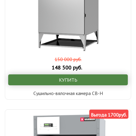
150 000 руб.
148 500 руб.
КУПИТЬ
Сушильно-вялочная камера СВ-Н
Выгода 1700руб.