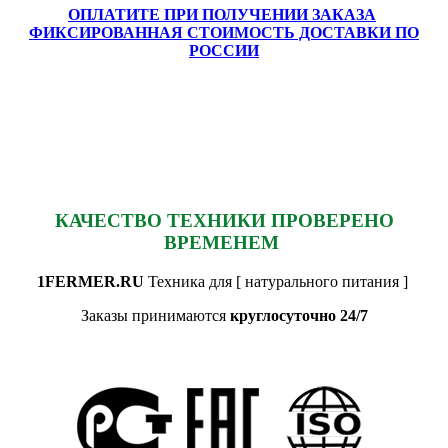
ОПЛАТИТЕ ПРИ ПОЛУЧЕНИИ ЗАКАЗА
ФИКСИРОВАННАЯ СТОИМОСТЬ ДОСТАВКИ ПО
РОССИИ
КАЧЕСТВО ТЕХНИКИ ПРОВЕРЕНО
ВРЕМЕНЕМ
1FERMER.RU
Техника для [ натурального питания ]
Заказы принимаются
круглосуточно 24/7