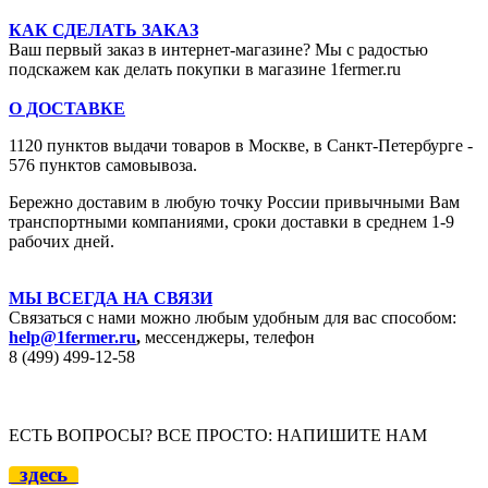
КАК СДЕЛАТЬ ЗАКАЗ
Ваш первый заказ в интернет-магазине? Мы с радостью
подскажем как делать покупки в магазине 1fermer.ru
О ДОСТАВКЕ
1120 пунктов выдачи товаров в Москве,
в Санкт-Петербурге -
576 пунктов самовывоза.
Бережно доставим в любую точку России привычными Вам
транспортными компаниями, сроки доставки в среднем 1-9
рабочих дней.
МЫ ВСЕГДА НА СВЯЗИ
Связаться с нами можно любым удобным для вас способом:
help@1fermer.ru
,
мессенджеры, телефон
8 (499) 499-12
-58
ЕСТЬ ВОПРОСЫ? ВСЕ ПРОСТО: НАПИШИТЕ НАМ
здесь