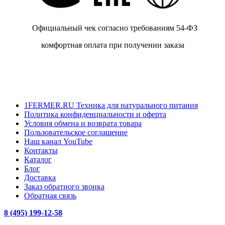
Официальный чек согласно требованиям 54-ФЗ
комфортная оплата при получении заказа
1FERMER.RU Техника для натурального питания
Политика конфиденциальности и оферта
Условия обмена и возврата товара
Пользовательское соглашение
Наш канал YouTube
Контакты
Каталог
Блог
Доставка
Заказ обратного звонка
Обратная связь
8 (495) 199-12-58