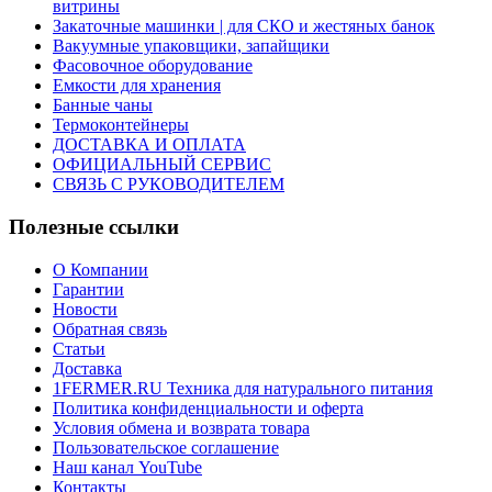
витрины
Закаточные машинки | для СКО и жестяных банок
Вакуумные упаковщики, запайщики
Фасовочное оборудование
Емкости для хранения
Банные чаны
Термоконтейнеры
ДОСТАВКА И ОПЛАТА
ОФИЦИАЛЬНЫЙ СЕРВИС
СВЯЗЬ С РУКОВОДИТЕЛЕМ
Полезные ссылки
О Компании
Гарантии
Новости
Обратная связь
Статьи
Доставка
1FERMER.RU Техника для натурального питания
Политика конфиденциальности и оферта
Условия обмена и возврата товара
Пользовательское соглашение
Наш канал YouTube
Контакты