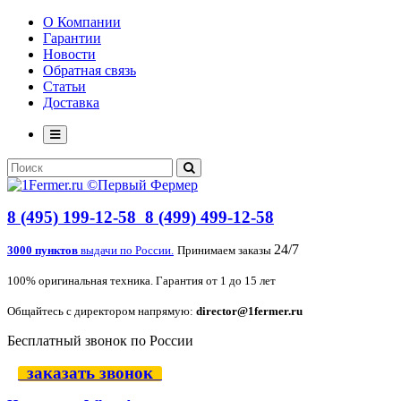
О Компании
Гарантии
Новости
Обратная связь
Статьи
Доставка
8 (495) 199-12-58
8 (499) 499-12-58
24/7
3000 пунктов
выдачи по России.
Принимаем заказы
100% оригинальная техника. Гарантия от 1 до 15 лет
Общайтесь с директором напрямую:
director@1fermer.ru
Бесплатный звонок по России
заказать звонок