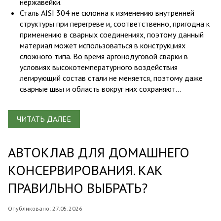
нержавейки.
Сталь AISI
304 не склонна к изменению внутренней
структуры при перегреве и, соответственно, пригодна к
применению в сварных соединениях, поэтому данный
материал может использоваться в конструкциях
сложного типа. Во время аргонодуговой сварки в
условиях высокотемпературного воздействия
легирующий состав стали не меняется, поэтому даже
сварные швы и область вокруг них сохраняют...
ЧИТАТЬ ДАЛЕЕ
АВТОКЛАВ ДЛЯ ДОМАШНЕГО
КОНСЕРВИРОВАНИЯ. КАК
ПРАВИЛЬНО ВЫБРАТЬ?
Опубликовано: 27.05.2026