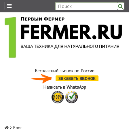
Бесплатный звонок по России
заказать звонок
Написать в WhatsApp
Блог