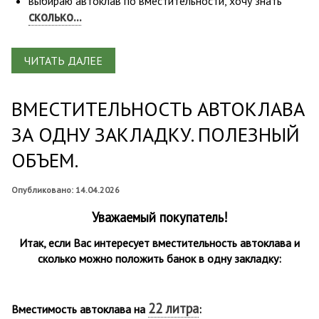
выбираю автоклав по вместительности, хочу знать
сколько...
ЧИТАТЬ ДАЛЕЕ
ВМЕСТИТЕЛЬНОСТЬ АВТОКЛАВА
ЗА ОДНУ ЗАКЛАДКУ. ПОЛЕЗНЫЙ
ОБЪЕМ.
Опубликовано: 14.04.2026
Уважаемый покупатель!
Итак, если Вас интересует вместительность автоклава и
сколько можно положить банок в одну закладку:
22 литра
Вместимость автоклава на
: