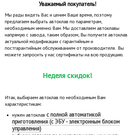
Уважаемый покупатель!
Мы рады видеть Вас и ценим Ваше время, поэтому
предлагаем выбрать автоклав по параметрам,
необходимым именно Вам. Мы доставляем автоклавы
напрямую с завода, таким образом, Вы получите автоклав
актуальной модификации с гарантийным и
постгарантийным обслуживанием от производителя. Вы
можете запросить у нас сертификаты на всю продукцию.
Неделя скидок!
Итак, выбираем автоклав по необходимым Вам
характеристикам:
с полной автоматикой
нужен автоклав
приготовления (с ЭБУ - электронным блоком
управления)