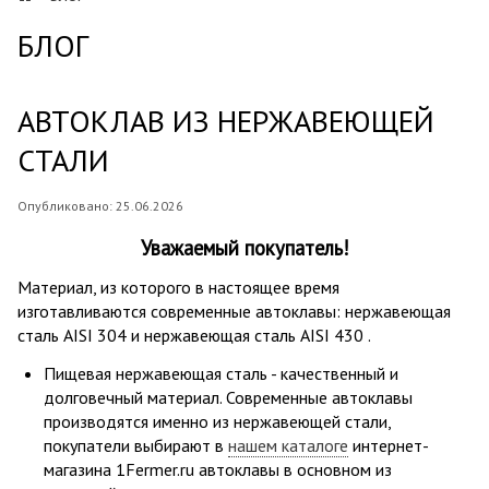
БЛОГ
АВТОКЛАВ ИЗ НЕРЖАВЕЮЩЕЙ
СТАЛИ
Опубликовано: 25.06.2026
Уважаемый покупатель!
Материал, из которого в настоящее время
изготавливаются современные автоклавы: нержавеющая
сталь
AISI 304 и нержавеющая сталь AISI 430
.
Пищевая нержавеющая сталь - качественный и
долговечный материал. Современные автоклавы
производятся именно из нержавеющей стали,
покупатели выбирают в
нашем каталоге
интернет-
магазина 1Fermer.ru автоклавы в основном из