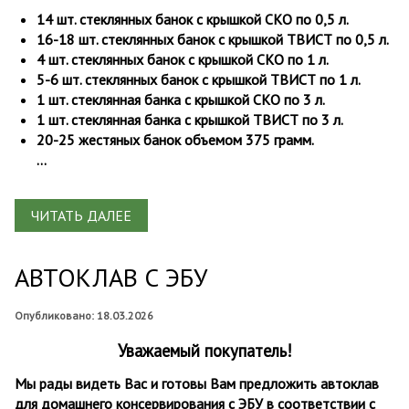
14 шт. стеклянных банок с крышкой СКО по 0,5 л.
16-18 шт. стеклянных банок с крышкой ТВИСТ по 0,5 л.
4 шт. стеклянных банок с крышкой СКО по 1 л.
5-6 шт. стеклянных банок с крышкой ТВИСТ по 1 л.
1 шт. стеклянная банка с крышкой СКО по 3 л.
1 шт. стеклянная банка с крышкой ТВИСТ по 3 л.
20-25 жестяных банок объемом 375 грамм.
...
ЧИТАТЬ ДАЛЕЕ
АВТОКЛАВ С ЭБУ
Опубликовано: 18.03.2026
Уважаемый покупатель!
Мы рады видеть Вас и готовы Вам предложить автоклав
для домашнего консервирования с ЭБУ в соответствии с