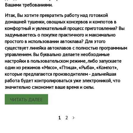
Вашими требованиями.
Итак, Вы хотите превратить работу над готовкой
домашней тушенки, овощных консервов и компотов в
комфортный и увлекательный процесс приготовления? Вы
задумываетесь о покупке практичного и максимально
простого в использовании автоклава? Для этого
существует линейка автоклавов
с полностью программным
управлением.
Вы буквально делаете необходимые
настройки в пользовательском режиме, либо запускаете
один из режимов «Мясо», «Птица», «Рыба», «Компот»,
которые предлагаются производителем - дальнейшая
работа будет контролироваться уже электроникой, что
значительно сэкономит ваше время и силы.
ЧИТАТЬ ДАЛЕЕ
1
2