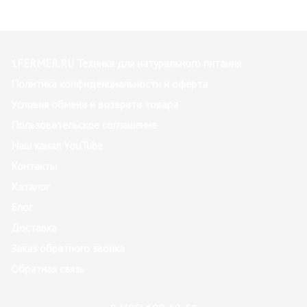
1FERMER.RU Техника для натурального питания
Политика конфиденциальности и оферта
Условия обмена и возврата товара
Пользовательское соглашение
Наш канал YouTube
Контакты
Каталог
Блог
Доставка
Заказ обратного звонка
Обратная связь