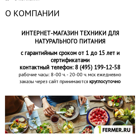
О КОМПАНИИ
ИНТЕРНЕТ-МАГАЗИН ТЕХНИКИ ДЛЯ
НАТУРАЛЬНОГО ПИТАНИЯ
с гарантийным сроком от 1 до 15 лет и
сертификатами
контактный телефон: 8 (495) 199-12-58
рабочие часы: 8-00 ч. - 20-00 ч. мск ежедневно
заказы через сайт принимаются
круглосуточно