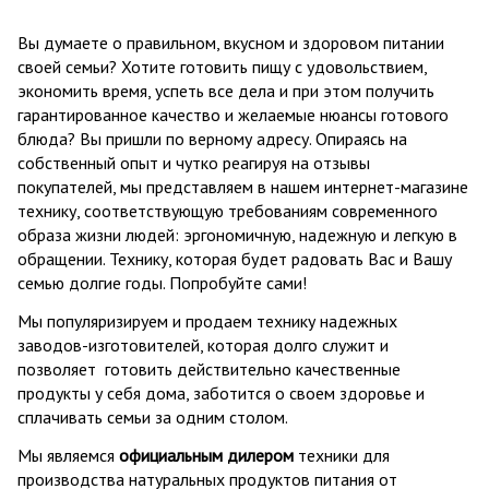
Вы думаете о правильном, вкусном и здоровом питании
своей семьи? Хотите готовить пищу с удовольствием,
экономить время, успеть все дела и при этом получить
гарантированное качество и желаемые нюансы готового
блюда? Вы пришли по верному адресу. Опираясь на
собственный опыт и чутко реагируя на отзывы
покупателей, мы представляем в нашем интернет-магазине
технику, соответствующую требованиям современного
образа жизни людей: эргономичную, надежную и легкую в
обращении. Технику, которая будет радовать Вас и Вашу
семью долгие годы. Попробуйте сами!
Мы популяризируем и продаем технику надежных
заводов-изготовителей, которая долго служит и
позволяет готовить действительно качественные
продукты у себя дома, заботится о своем здоровье и
сплачивать семьи за одним столом.
Мы являемся
официальным дилером
техники для
производства натуральных продуктов питания от