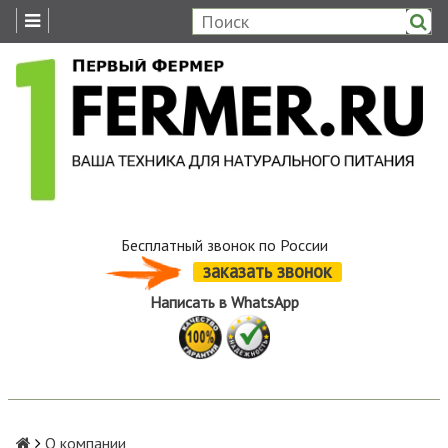
Бесплатный звонок по России
заказать звонок
Написать в WhatsApp
О компании