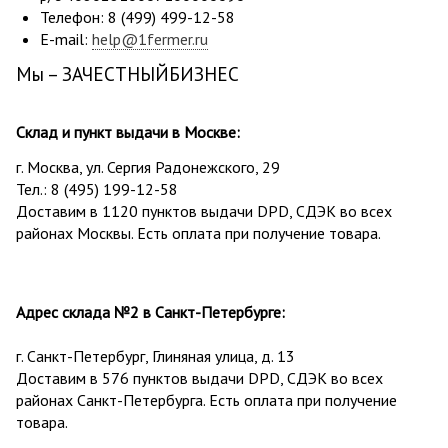
Телефон: 8 (499) 499-12-58
E-mail:
help@1fermer.ru
Мы –
ЗА
ЧЕСТНЫЙБИЗНЕС
Склад и пункт выдачи в Москве:
г. Москва, ул. Сергия Радонежского, 29
Тел.: 8 (495) 199-12
-58
Доставим в 1120 пунктов выдачи DPD, СДЭК во всех
районах Москвы. Есть оплата при получение товара.
Адрес склада №2 в Санкт-Петербурге:
г. Санкт-Петербург, Глиняная улица, д. 13
Доставим в 576 пунктов выдачи DPD, СДЭК во всех
районах Санкт-Петербурга. Есть оплата при получение
товара.