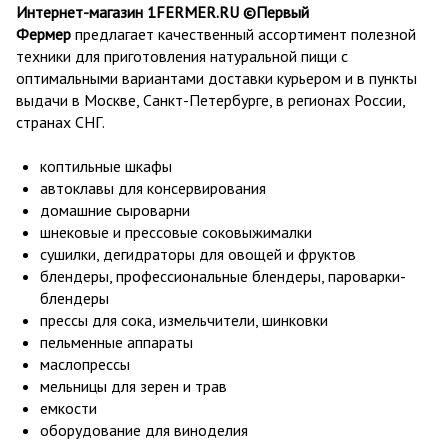
Интернет-магазин
1FERMER.RU ©Первый
Фермер
предлагает качественный ассортимент полезной
техники для приготовления натуральной пищи с
оптимальными вариантами доставки курьером и в пункты
выдачи в Москве, Санкт-Петербурге, в регионах России,
странах СНГ.
коптильные шкафы
автоклавы для консервирования
домашние сыроварни
шнековые и прессовые соковыжималки
сушилки, дегидраторы для овощей и фруктов
блендеры, профессиональные блендеры, пароварки-
блендеры
прессы для сока, измельчители, шинковки
пельменные аппараты
маслопрессы
мельницы для зерен и трав
емкости
оборудование для виноделия