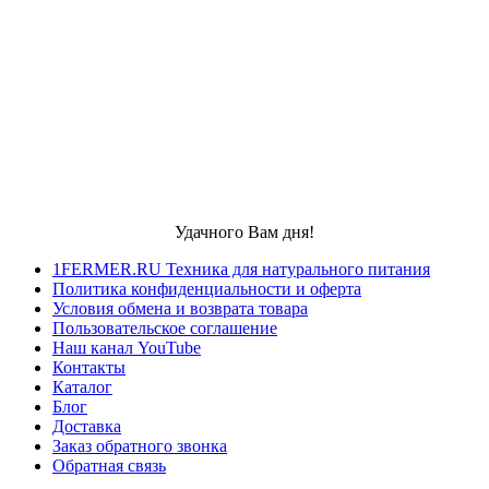
Удачного Вам дня!
1FERMER.RU Техника для натурального питания
Политика конфиденциальности и оферта
Условия обмена и возврата товара
Пользовательское соглашение
Наш канал YouTube
Контакты
Каталог
Блог
Доставка
Заказ обратного звонка
Обратная связь