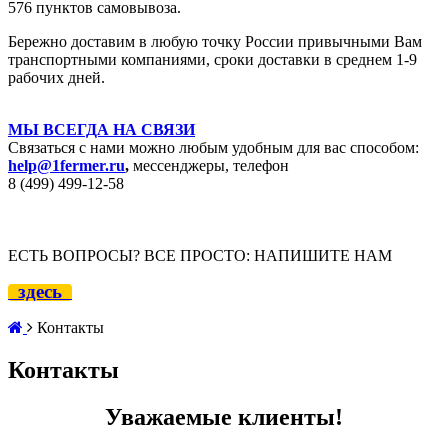
576 пунктов самовывоза.
Бережно доставим в любую точку России привычными Вам
транспортными компаниями, сроки доставки в среднем 1-9
рабочих дней.
МЫ ВСЕГДА НА СВЯЗИ
Связаться с нами можно любым удобным для вас способом:
help@1fermer.ru
,
мессенджеры, телефон
8 (499) 499-12
-58
ЕСТЬ ВОПРОСЫ? ВСЕ ПРОСТО: НАПИШИТЕ НАМ
здесь
Контакты
Контакты
Уважаемые клиенты!