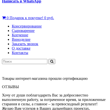
Написать в WhatsApp
0
Подарок к покупке!
0 руб.
Консервирование
Сыроварение
Копчение
Виноделие
Заказать звонок
О доставке
Контакты
Товары интернет-магазина прошли сертификацию
ОТЗЫВЫ
Хочу от души поблагодарить Вас за добросовестно
выполненную работу, за потраченное время, за приложенные
старания и силы, а главное – за превосходный результат!
Желаю Вам успехов в Ваших дальнейших проектах,