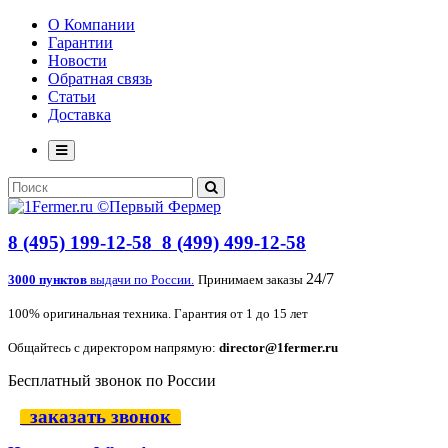
О Компании
Гарантии
Новости
Обратная связь
Статьи
Доставка
8 (495) 199-12-58
8 (499) 499-12-58
24/7
3000 пунктов
выдачи по России.
Принимаем заказы
100% оригинальная техника. Гарантия от 1 до 15 лет
Общайтесь с директором напрямую:
director@1fermer.ru
Бесплатный звонок по России
заказать звонок