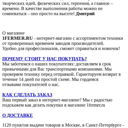
творческих идей, физических сил, терпения, а главное –
времени. В качестве выполнения работы можно не
сомневаться – оно просто на высоте!
Дмитрий
О магазине
1FERMER.RU
- интернет-магазин с ассортиментом техники
от проверенных временем заводов производителей.
Удобно для профессионалов, сможет справиться и новичок!
ПОЧЕМУ СТОИТ У НАС ПОКУПАТЬ?
Мы заботимся о наших покупателях: доставляем в срок
привычными для Вас транспортными компаниями. Мы
проверяем технику перед отправкой. Гарантируем возврат в
течение 14 дней по простой схеме. Мы гордимся
отзывами покупателей о нас.
КАК СДЕЛАТЬ ЗАКАЗ
Ваш первый заказ в интернет-магазине? Мы с радостью
подскажем как делать покупки в магазине 1fermer.ru
О ДОСТАВКЕ
1120 пунктов выдачи товаров в Москве,
в Санкт-Петербурге -