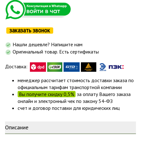
заказать звонок
Нашли дешевле? Напишите нам
Оригинальный товар. Есть сертификаты
Доставка:
менеджер рассчитает стоимость доставки заказа по
официальным тарифам транспортной компании
Вы получите скидку 0,5%
за оплату Вашего заказа
онлайн и электронный чек по закону 54-ФЗ
счет и договор поставки для юридических лиц
Описание