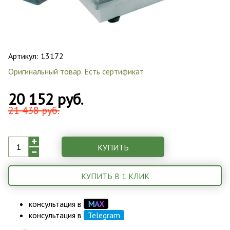
Артикул:
13172
Оригинальный товар. Есть сертификат
20 152 руб.
21 438 руб.
КУПИТЬ
КУПИТЬ В 1 КЛИК
консультация в
М
А
Х
консультация в
Telegram