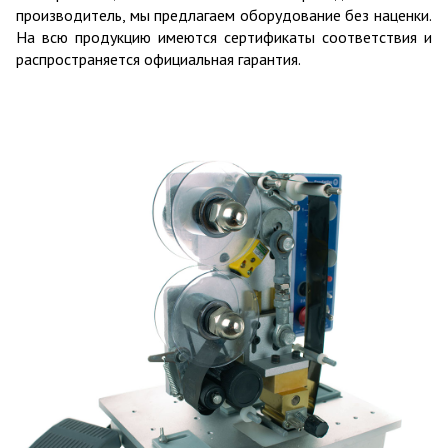
производитель, мы предлагаем оборудование без наценки.
На всю продукцию имеются сертификаты соответствия и
распространяется официальная гарантия.