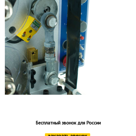
Бесплатный звонок для России
заказать звонок