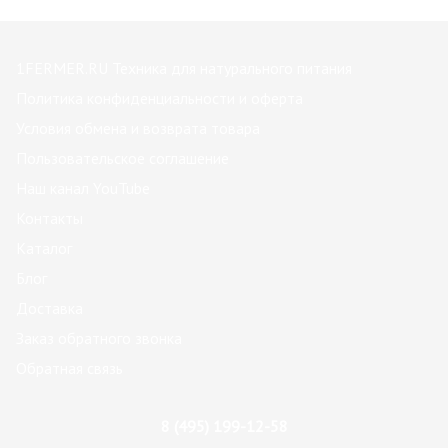
1FERMER.RU Техника для натурального питания
Политика конфиденциальности и оферта
Условия обмена и возврата товара
Пользовательское соглашение
Наш канал YouTube
Контакты
Каталог
Блог
Доставка
Заказ обратного звонка
Обратная связь
8 (495) 199-12-58