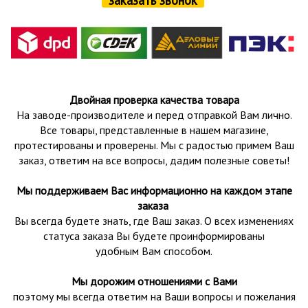
Двойная проверка качества товара
На заводе-производителе и перед отправкой Вам лично.
Все товары, представленные в нашем магазине,
протестированы и проверены.
Мы с радостью примем Ваш
заказ, ответим на все вопросы, дадим полезные советы!
Мы поддерживаем Вас информационно на каждом этапе
заказа
Вы всегда будете знать, где Ваш заказ. О всех изменениях
статуса заказа Вы будете проинформированы
удобным Вам способом.
Мы дорожим отношениями с Вами
поэтому мы всегда ответим на Ваши вопросы и пожелания