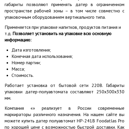
габариты позволяют применять датер в ограниченном
пространстве рабочей зоны – в том числе совместно с
упаковочным оборудованием вертикального типа.
Применяется при упаковке напитков, продуктов питания и
т.д.
Позволяет установить на упаковке всю основную
информацию:
Дата изготовления;
Конечная дата использования;
Номер партии;
Масса;
Стоимость.
Работает установка от бытовой сети 220В. Габариты
упаковки датер-полуавтомата составляют 250х300х330
мм.
Компания «» реализует в России современные
маркираторы различного назначения. На нашем сайте вы
можете купить датер полуавтомат HP-241B Foodatlas Pro
по хорошей цене с возможностью быстрой доставки. Как