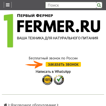
Бесплатный звонок по России
заказать звонок
Написать в WhatsApp
Фасовочное оборудование