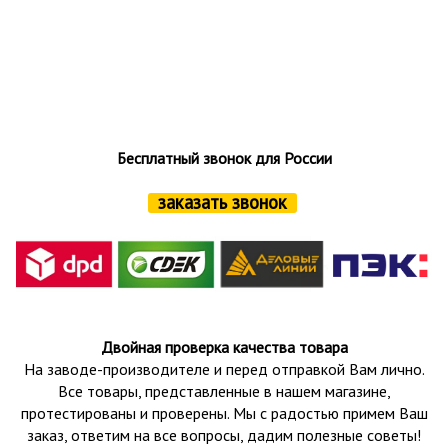
Бесплатный звонок для России
заказать звонок
Двойная проверка качества товара
На заводе-производителе и перед отправкой Вам лично.
Все товары, представленные в нашем магазине,
протестированы и проверены.
Мы с радостью примем Ваш
заказ, ответим на все вопросы, дадим полезные советы!