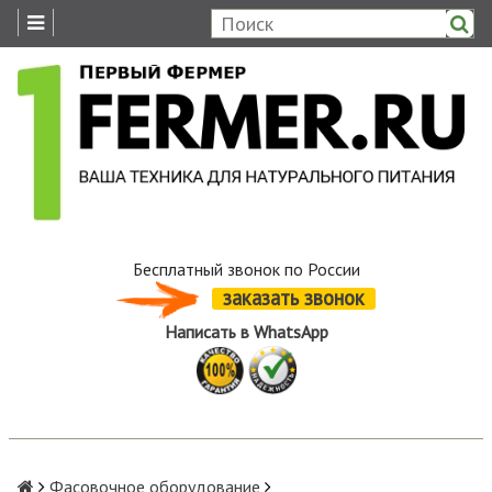
Бесплатный звонок по России
заказать звонок
Написать в WhatsApp
Фасовочное оборудование