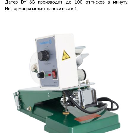
Датер DY 6B производит до 100 оттисков в минуту.
Информация может наноситься в 1