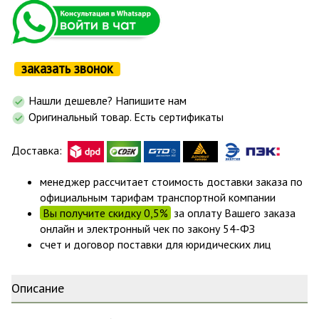
заказать звонок
Нашли дешевле? Напишите нам
Оригинальный товар. Есть сертификаты
Доставка:
менеджер рассчитает стоимость доставки заказа по
официальным тарифам транспортной компании
Вы получите скидку 0,5%
за оплату Вашего заказа
онлайн и электронный чек по закону 54-ФЗ
счет и договор поставки для юридических лиц
Описание