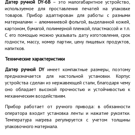
Датер ручной DY-6B
– это малогабаритное устройство,
используемое для проставления печатей на упаковке
товаров. Прибор адаптирован для работы с разными
материалами – алюминиевой фольгой, выделанной кожей,
картоном, бумагой, полимерной пленкой, пластмассой и т.п.
С его помощью можно указывать дату изготовления, срок
годности, массу, номер партии, цену пищевых продуктов,
напитков.
Технические характеристики
Датер ручной DY
имеет компактные размеры, поэтому
предназначается для настольной установки. Корпус
устройства сделан из нержавеющей стали, благодаря чему
оно обладает высокой прочностью и устойчивостью к
механическим воздействиям.
Прибор работает от ручного привода: в обязанности
оператора входит установка ленты и нажатие рукоятки.
Температура нагрева регулируется с учетом толщины
упаковочного материала.