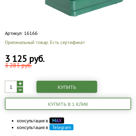
Артикул:
16166
Оригинальный товар. Есть сертификат
3 125 руб.
3 283 руб.
КУПИТЬ
КУПИТЬ В 1 КЛИК
консультация в
М
А
Х
консультация в
Telegram