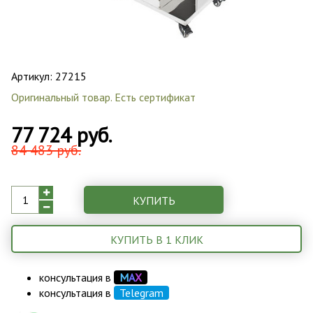
Артикул:
27215
Оригинальный товар. Есть сертификат
77 724 руб.
84 483 руб.
КУПИТЬ
КУПИТЬ В 1 КЛИК
консультация в
М
А
Х
консультация в
Telegram