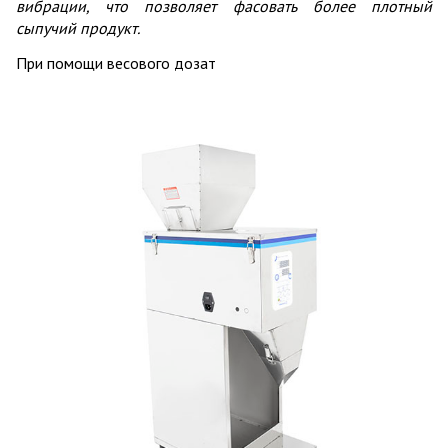
вибрации, что позволяет фасовать более плотный
сыпучий продукт.
При помощи весового дозат