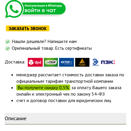
заказать звонок
Нашли дешевле? Напишите нам
Оригинальный товар. Есть сертификаты
Доставка:
менеджер рассчитает стоимость доставки заказа по
официальным тарифам транспортной компании
Вы получите скидку 0,5%
за оплату Вашего заказа
онлайн и электронный чек по закону 54-ФЗ
счет и договор поставки для юридических лиц
Описание