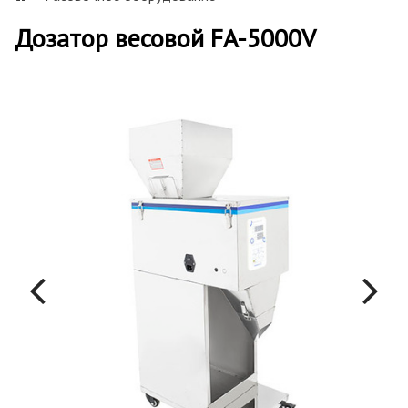
Дозатор весовой FA-5000V