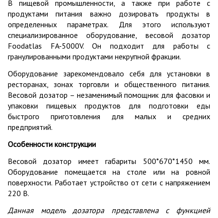
В пищевой промышленности, а также при работе с
продуктами питания важно дозировать продукты в
определенных параметрах. Для этого используют
специализированное оборудование, весовой дозатор
Foodatlas FA-5000V. Он подходит для работы с
гранулированными продуктами некрупной фракции.
Оборудование зарекомендовало себя для установки в
ресторанах, зонах торговли и общественного питания.
Весовой дозатор – незаменимый помощник для фасовки и
упаковки пищевых продуктов для подготовки еды
быстрого приготовления для малых и средних
предприятий.
Особенности конструкции
Весовой дозатор имеет габариты 500*670*1450 мм.
Оборудование помещается на столе или на ровной
поверхности. Работает устройство от сети с напряжением
220 В.
Данная модель дозатора представлена с функцией