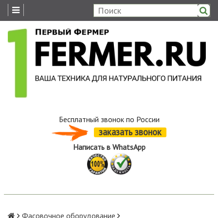
Бесплатный звонок по России
заказать звонок
Написать в WhatsApp
Фасовочное оборудование