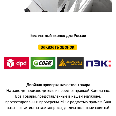
Бесплатный звонок для России
заказать звонок
Двойная проверка качества товара
На заводе-производителе и перед отправкой Вам лично.
Все товары, представленные в нашем магазине,
протестированы и проверены.
Мы с радостью примем Ваш
заказ, ответим на все вопросы, дадим полезные советы!