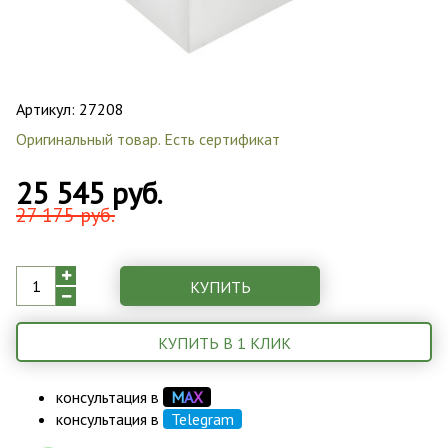
Артикул:
27208
Оригинальный товар. Есть сертификат
25 545 руб.
27 175 руб.
КУПИТЬ
КУПИТЬ В 1 КЛИК
консультация в
М
А
Х
консультация в
Telegram