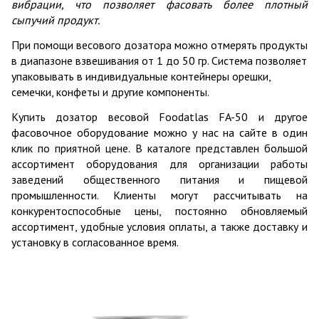
вибрации, что позволяет фасовать более плотный
сыпучий продукт.
При помощи весового дозатора можно отмерять продукты
в диапазоне взвешивания от 1 до 50 гр. Система позволяет
упаковывать в индивидуальные контейнеры орешки,
семечки, конфеты и другие компоненты.
Купить дозатор весовой Foodatlas FA-50 и другое
фасовочное оборудование можно у нас на сайте в один
клик по приятной цене. В каталоге представлен большой
ассортимент оборудования для организации работы
заведений общественного питания и пищевой
промышленности. Клиенты могут рассчитывать на
конкурентоспособные цены, постоянно обновляемый
ассортимент, удобные условия оплаты, а также доставку и
установку в согласованное время.