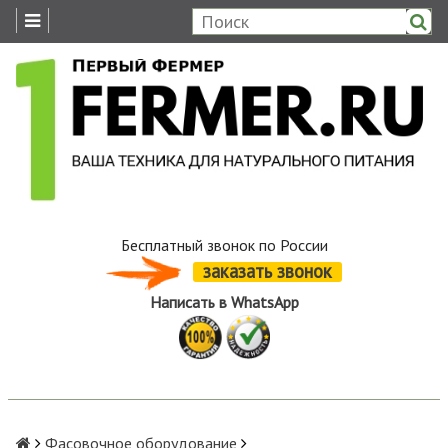
Бесплатный звонок по России
заказать звонок
Написать в WhatsApp
Фасовочное оборудование