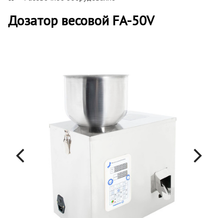
Дозатор весовой FA-50V