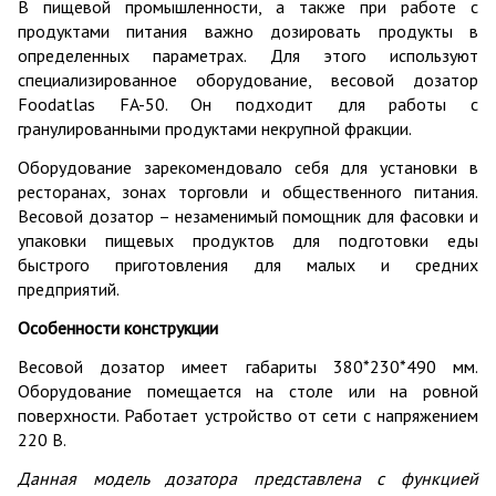
В пищевой промышленности, а также при работе с
продуктами питания важно дозировать продукты в
определенных параметрах. Для этого используют
специализированное оборудование, весовой дозатор
Foodatlas FA-50. Он подходит для работы с
гранулированными продуктами некрупной фракции.
Оборудование зарекомендовало себя для установки в
ресторанах, зонах торговли и общественного питания.
Весовой дозатор – незаменимый помощник для фасовки и
упаковки пищевых продуктов для подготовки еды
быстрого приготовления для малых и средних
предприятий.
Особенности конструкции
Весовой дозатор имеет габариты 380*230*490 мм.
Оборудование помещается на столе или на ровной
поверхности. Работает устройство от сети с напряжением
220 В.
Данная модель дозатора представлена с функцией