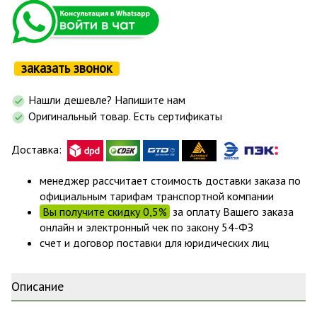
заказать звонок
Нашли дешевле? Напишите нам
Оригинальный товар. Есть сертификаты
Доставка:
менеджер рассчитает стоимость доставки заказа по
официальным тарифам транспортной компании
Вы получите скидку 0,5%
за оплату Вашего заказа
онлайн и электронный чек по закону 54-ФЗ
счет и договор поставки для юридических лиц
Описание