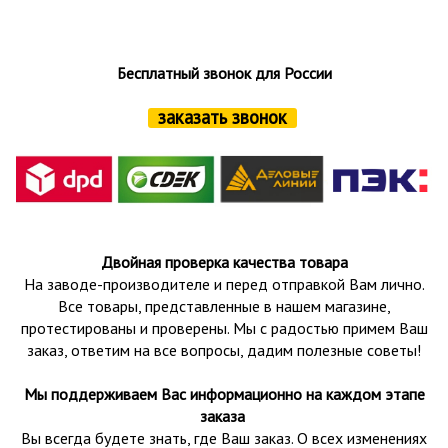
Бесплатный звонок для России
заказать звонок
Двойная проверка качества товара
На заводе-производителе и перед отправкой Вам лично.
Все товары, представленные в нашем магазине,
протестированы и проверены.
Мы с радостью примем Ваш
заказ, ответим на все вопросы, дадим полезные советы!
Мы поддерживаем Вас информационно на каждом этапе
заказа
Вы всегда будете знать, где Ваш заказ. О всех изменениях