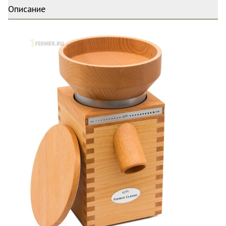
Описание