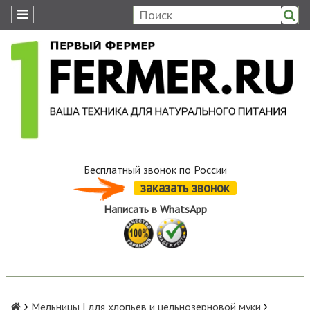
Бесплатный звонок по России
заказать звонок
Написать в WhatsApp
Мельницы | для хлопьев и цельнозерновой муки