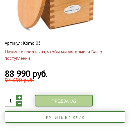
Артикул:
Komo 03
Нажмите предзаказ, чтобы мы уведомили Вас о
поступлении
88 990 руб.
94 690 руб.
ПРЕДЗАКАЗ
КУПИТЬ В 1 КЛИК