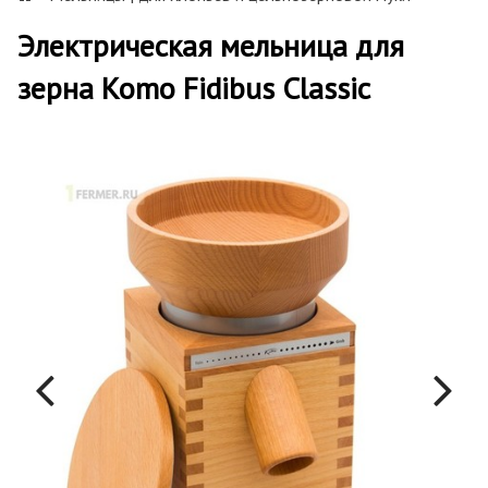
Электрическая мельница для
зерна Komo Fidibus Classic