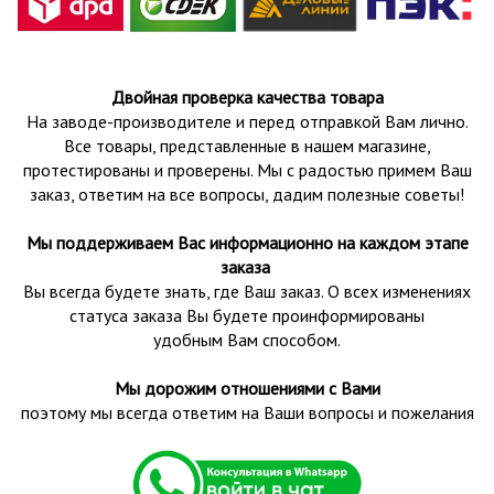
Двойная проверка качества товара
На заводе-производителе и перед отправкой Вам лично.
Все товары, представленные в нашем магазине,
протестированы и проверены.
Мы с радостью примем Ваш
заказ, ответим на все вопросы, дадим полезные советы!
Мы поддерживаем Вас информационно на каждом этапе
заказа
Вы всегда будете знать, где Ваш заказ. О всех изменениях
статуса заказа Вы будете проинформированы
удобным Вам способом.
Мы дорожим отношениями с Вами
поэтому мы всегда ответим на Ваши вопросы и пожелания