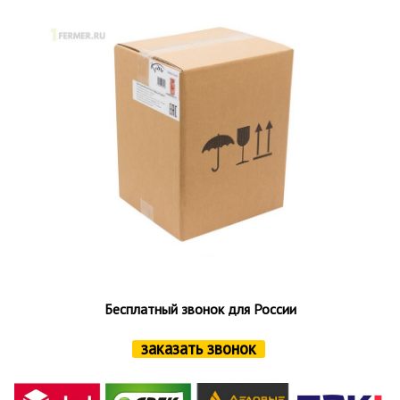
Бесплатный звонок для России
заказать звонок