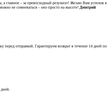
, а главное – за превосходный результат! Желаю Вам успехов в
можно не сомневаться – оно просто на высоте!
Дмитрий
 перед отправкой. Гарантируем возврат в течение 14 дней по
 дней.