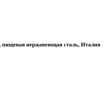
, пищевая нержавеющая сталь, Италия