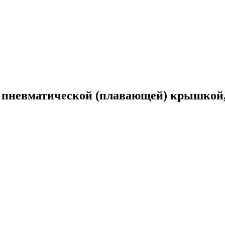
 и пневматической (плавающей) крышкой