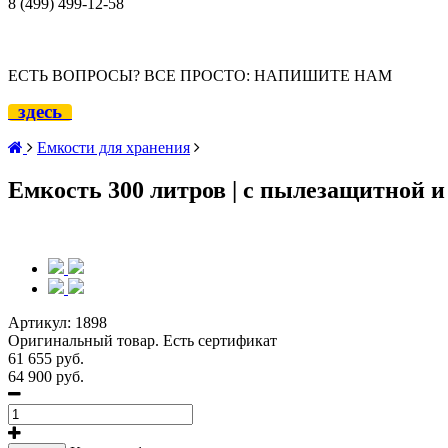
8 (499) 499-12
-58
ЕСТЬ ВОПРОСЫ? ВСЕ ПРОСТО: НАПИШИТЕ НАМ
здесь
Емкости для хранения
Емкость 300 литров | с пылезащитной
Артикул:
1898
Оригинальный товар. Есть сертификат
61 655 руб.
64 900 руб.