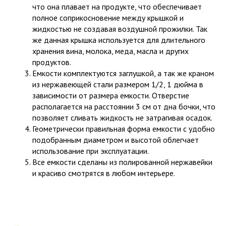
что она плавает на продукте, что обеспечивает
полное соприкосновение между крышкой и
жидкостью не создавая воздушной прожилки. Так
же данная крышка используется для длительного
хранения вина, молока, меда, масла и других
продуктов.
Емкости комплектуются заглушкой, а так же краном
из нержавеющей стали размером 1/2, 1 дюйма в
зависимости от размера емкости. Отверстие
располагается на расстоянии 3 см от дна бочки, что
позволяет сливать жидкость не затрагивая осадок.
Геометрически правильная форма емкости с удобно
подобранным диаметром и высотой облегчает
использование при эксплуатации.
Все емкости сделаны из полированной нержавейки
и красиво смотрятся в любом интерьере.