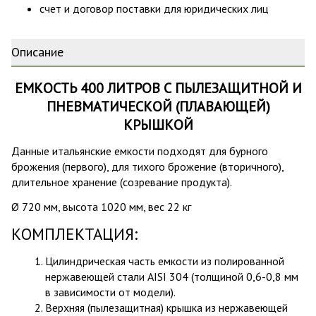
счет и договор поставки для юридических лиц
Описание
ЕМКОСТЬ 400 ЛИТРОВ С ПЫЛЕЗАЩИТНОЙ И
ПНЕВМАТИЧЕСКОЙ (ПЛАВАЮЩЕЙ)
КРЫШКОЙ
Данные итальянские емкости подходят для бурного
брожения (первого), для тихого брожение (вторичного),
длительное хранение (созревание продукта).
Ø 720 мм, высота 1020 мм, вес 22 кг
КОМПЛЕКТАЦИЯ:
Цилиндрическая часть емкости из полированной
нержавеющей стали AISI 304 (толщиной 0,6-0,8 мм
в зависимости от модели).
Верхняя (пылезащитная) крышка из нержавеющей