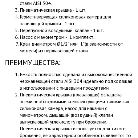
стали AISI 304.
Пневматическая крышка - 1 шт.
Герметизирующая силиконовая камера для
плавающей крышки - 1 шт.
Перепускной воздушный клапан - 1 шт.
Насос с манометром - 1 комплект.
Кран диаметром Ø1/2" или 1˝(в зависимости от
модели) из нержавеющей стали.
ПРЕИМУЩЕСТВА:
Емкость полностью сделана из высококачественной
нержавеющей стали AISI 304 идеально подходящая
в использовании с пищевыми продуктами.
Пневматическая крышка (плавающая) оснащена
всеми необходимыми комплектующими такими как:
силиконовая камера, насос для накачки с
манометром, дышащий (воздушный) клапан
выпускающий углекислоту при брожении.
Пневматическая крышка используется для тихого
брожения, её характерной особенность является то