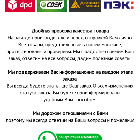
Двойная проверка качества товара
На заводе-производителе и перед отправкой Вам лично.
Все товары, представленные в нашем магазине,
протестированы и проверены.
Мы с радостью примем Ваш
заказ, ответим на все вопросы, дадим полезные советы!
Мы поддерживаем Вас информационно на каждом этапе
заказа
Вы всегда будете знать, где Ваш заказ. О всех изменениях
статуса заказа Вы будете проинформированы
удобным Вам способом.
Мы дорожим отношениями с Вами
поэтому мы всегда ответим на Ваши вопросы и пожелания