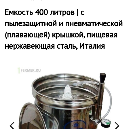
Емкость 400 литров | с
пылезащитной и пневматической
(плавающей) крышкой, пищевая
нержавеющая сталь, Италия