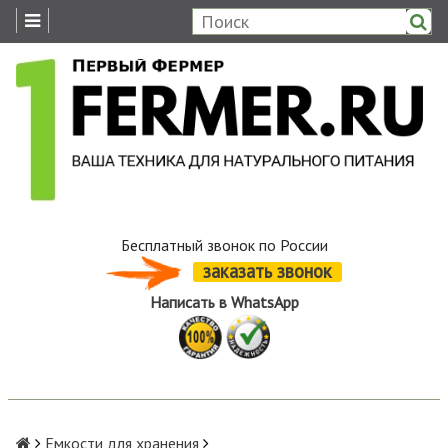
Бесплатный звонок по России
заказать звонок
Написать в WhatsApp
Емкости для хранения