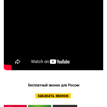
Бесплатный звонок для России
заказать звонок