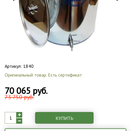
Артикул:
1840
Оригинальный товар. Есть сертификат
70 065 руб.
73 750 руб.
КУПИТЬ