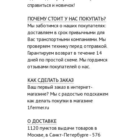
справиться и новичок!
ПОЧЕМУ СТОИТ У НАС ПОКУПАТЬ?
Мы заботимся о наших покупателях:
доставляем в срок привычными для
Вас транспортными компаниями. Мы
проверяем технику перед отправкой.
Гарантируем возврат в течение 14
дней по простой схеме. Мы гордимся
отзывами покупателей о нас.
КАК СДЕЛАТЬ ЗАКАЗ
Ваш первый заказ в интернет-
магазине? Мы с радостью подскажем
как делать покупки в магазине
1fermer.ru
О ДОСТАВКЕ
1120 пунктов выдачи товаров в
Москве,
в Санкт-Петербурге - 576