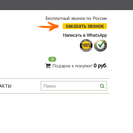
Бесплатный звонок по России
заказать звонок
Написать в WhatsApp
0
0 руб.
Подарок к покупке!
АКТЫ