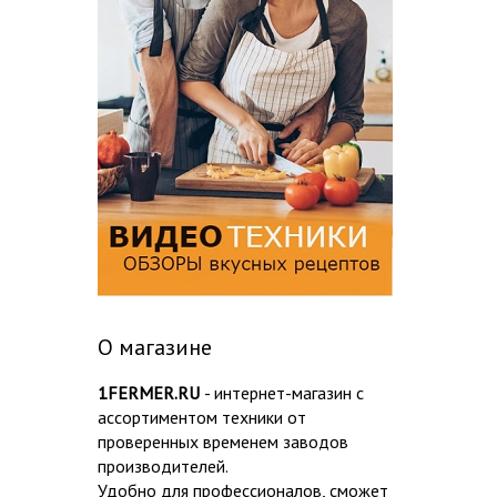
О магазине
1FERMER.RU
- интернет-магазин с
ассортиментом техники от
проверенных временем заводов
производителей.
Удобно для профессионалов, сможет