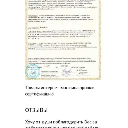
Товары интернет-магазина прошли
сертификацию
ОТЗЫВЫ
Хочу от души поблагодарить Вас за