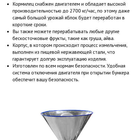
Кормилец снабжен двигателем и обладает высокой
производительностью до 2700 кг/час, по этому даже
самый большой урожай яблок будет переработан в
короткие сроки.
Вы также можете перерабатывать любые другие
бескосточковые фрукты, такие как груша, айва.
Корпус, в котором происходит процесс измельчения,
выполнен из пищевой нержавеющей стали, что
гарантирует долгую эксплуатацию изделия.
Изготовлен по всем нормам безопасности. Удобная
система отключения двигателя при открытии бункера
обеспечит вашу безопасность.