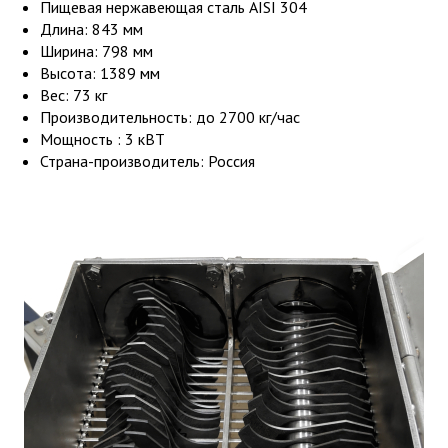
Пищевая нержавеющая сталь AISI 304
Длина: 843 мм
Ширина: 798 мм
Высота: 1389 мм
Вес:
73 кг
Производительность:
до 2700
кг/час
Мощность :
3 кВТ
Страна-производитель: Россия