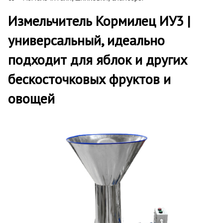
Измельчитель Кормилец ИУ3 |
универсальный, идеально
подходит для яблок и других
бескосточковых фруктов и
овощей