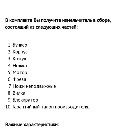
В комплекте Вы получите
и
змельчитель в сборе,
состоящий из следующих частей:
Бункер
Корпус
Кожух
Ножка
Мотор
Фреза
Ножи неподвижные
Вилка
Блокиратор
Гарантийный талон производителя.
Важные характеристики: