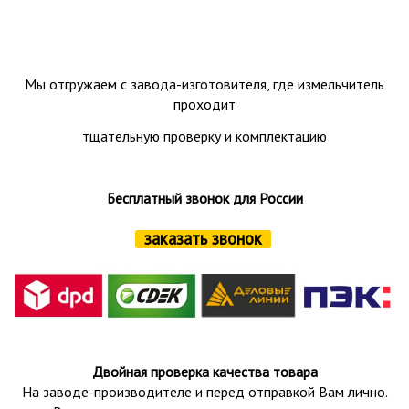
Мы отгружаем с завода-изготовителя, где измельчитель
проходит
тщательную проверку и комплектацию
Бесплатный звонок для России
заказать звонок
Двойная проверка качества товара
На заводе-производителе и перед отправкой Вам лично.