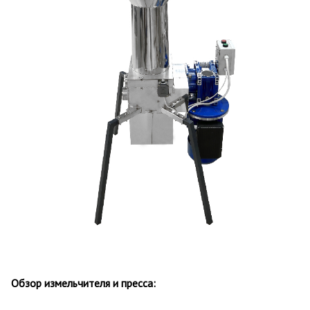
Обзор измельчителя и пресса: