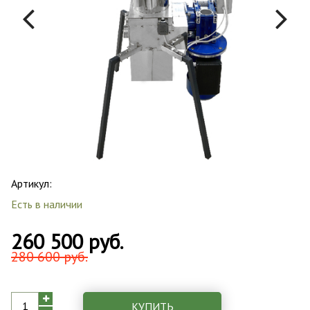
Артикул:
Есть в наличии
260 500 руб.
280 600 руб.
КУПИТЬ