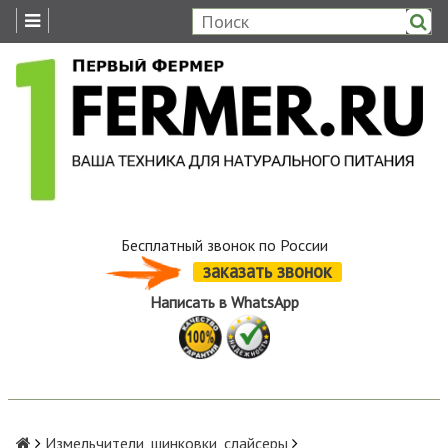
Бесплатный звонок по России
заказать звонок
Написать в WhatsApp
Измельчители, шинковки, слайсеры