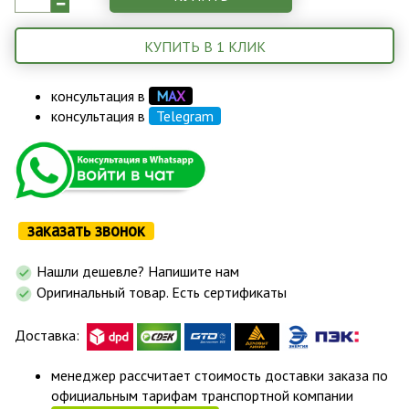
КУПИТЬ В 1 КЛИК
консультация в
М
А
Х
консультация в
Telegram
заказать звонок
Нашли дешевле? Напишите нам
Оригинальный товар. Есть сертификаты
Доставка:
менеджер рассчитает стоимость доставки заказа по
официальным тарифам транспортной компании