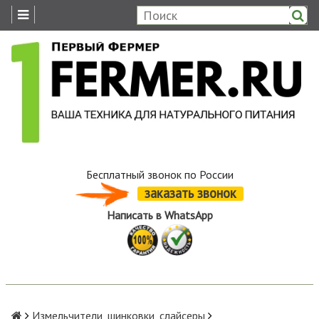
Бесплатный звонок по России
заказать звонок
Написать в WhatsApp
Измельчители, шинковки, слайсеры