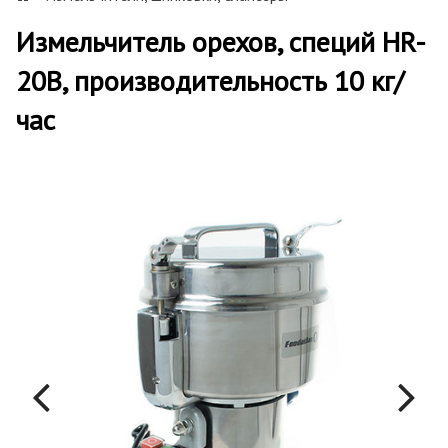
Измельчитель орехов, специй HR-
20В, производительность 10 кг/
час