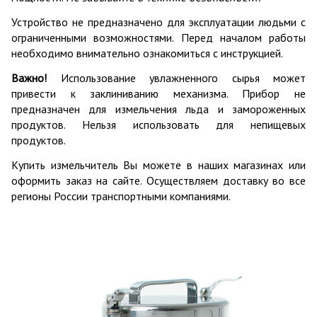
Устройство не предназначено для эксплуатации людьми с
ограниченными возможностями. Перед началом работы
необходимо внимательно ознакомиться с инструкцией.
Важно!
Использование увлажненного сырья может
привести к заклиниванию механизма. Прибор не
предназначен для измельчения льда и замороженных
продуктов. Нельзя использовать для непищевых
продуктов.
Купить измельчитель Вы можете в наших магазинах или
оформить заказ на сайте. Осуществляем доставку во все
регионы России транспортными компаниями.