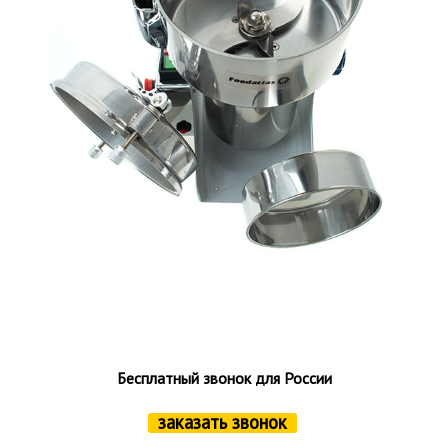
Бесплатный звонок для России
заказать звонок