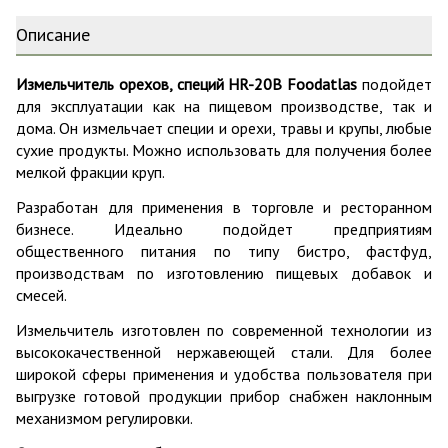
Описание
Измельчитель орехов, специй HR-20В Foodatlas
подойдет
для эксплуатации как на пищевом производстве, так и
дома. Он измельчает специи и орехи, травы и крупы, любые
сухие продукты. Можно использовать для получения более
мелкой фракции круп.
Разработан для применения в торговле и ресторанном
бизнесе. Идеально подойдет предприятиям
общественного питания по типу бистро, фастфуд,
производствам по изготовлению пищевых добавок и
смесей.
Измельчитель изготовлен по современной технологии из
высококачественной нержавеющей стали. Для более
широкой сферы применения и удобства пользователя при
выгрузке готовой продукции прибор снабжен наклонным
механизмом регулировки.