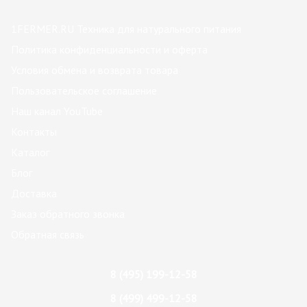
1FERMER.RU Техника для натурального питания
Политика конфиденциальности и оферта
Условия обмена и возврата товара
Пользовательское соглашение
Наш канал YouTube
Контакты
Каталог
Блог
Доставка
Заказ обратного звонка
Обратная связь
8 (495) 199-12-58
8 (499) 499-12-58