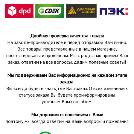
Двойная проверка качества товара
На заводе-производителе и перед отправкой Вам лично.
Все товары, представленные в нашем магазине,
протестированы и проверены.
Мы с радостью примем Ваш
заказ, ответим на все вопросы, дадим полезные советы!
Мы поддерживаем Вас информационно на каждом этапе
заказа
Вы всегда будете знать, где Ваш заказ. О всех изменениях
статуса заказа Вы будете проинформированы
удобным Вам способом.
Мы дорожим отношениями с Вами
поэтому мы всегда ответим на Ваши вопросы и пожелания