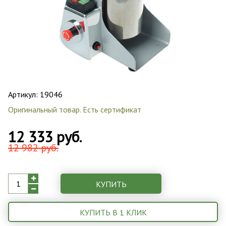
Артикул:
19046
Оригинальный товар. Есть сертификат
12 333 руб.
12 982 руб.
КУПИТЬ
КУПИТЬ В 1 КЛИК