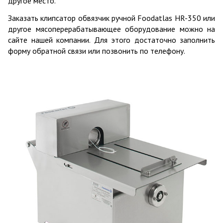
другое место.
Заказать клипсатор обвязчик ручной Foodatlas HR-350 или
другое мясоперерабатывающее оборудование можно на
сайте нашей компании. Для этого достаточно заполнить
форму обратной связи или позвонить по телефону.