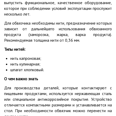
выпустить функциональное, качественное оборудование,
которое при соблюдении условий эксплуатации прослужит
несколько лет.
Для обвязчика необходимы нити, предназначение которых
зависит от дальнейшего использования обвязанного
продукта (заморозка, жарка, варка продукта).
Рекомендуемая толщина нити от 0,36 мм.
Типы нитей:
нить капроновая;
нить кулинарная;
шпагат хлопковый.
О чем важно знать
Для производства деталей, которые контактируют с
пищевыми продуктами, используется нержавеющая сталь
или специальное антикоррозийное покрытие. Устройство
отличается компактными размерами и устанавливается на
стол. При необходимости обвязчик можно перенести на