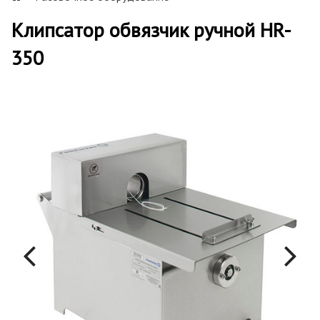
Клипсатор обвязчик ручной HR-
350