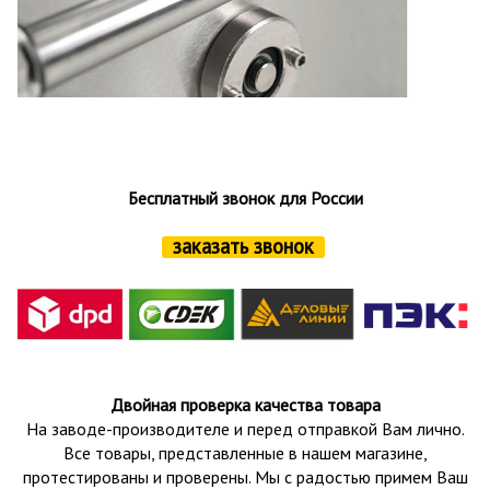
Бесплатный звонок для России
заказать звонок
Двойная проверка качества товара
На заводе-производителе и перед отправкой Вам лично.
Все товары, представленные в нашем магазине,
протестированы и проверены.
Мы с радостью примем Ваш