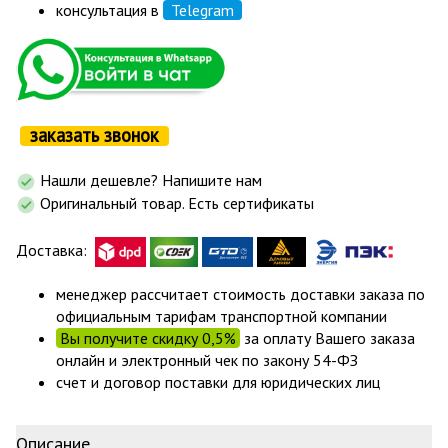
консультация в
Telegram
заказать звонок
Нашли дешевле? Напишите нам
Оригинальный товар. Есть сертификаты
Доставка:
менеджер рассчитает стоимость доставки заказа по
официальным тарифам транспортной компании
Вы получите скидку 0,5%
за оплату Вашего заказа
онлайн и электронный чек по закону 54-ФЗ
счет и договор поставки для юридических лиц
Описание