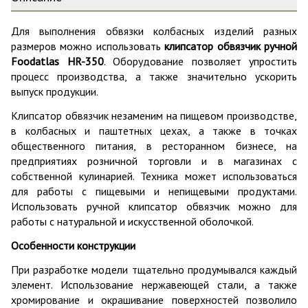
Для выполнения обвязки колбасных изделий разных
размеров можно использовать
клипсатор обвязчик ручной
Foodatlas HR-350
. Оборудование позволяет упростить
процесс производства, а также значительно ускорить
выпуск продукции.
Клипсатор обвязчик незаменим на пищевом производстве,
в колбасных и паштетных цехах, а также в точках
общественного питания, в ресторанном бизнесе, на
предприятиях розничной торговли и в магазинах с
собственной кулинарией. Техника может использоваться
для работы с пищевыми и непищевыми продуктами.
Использовать ручной клипсатор обвязчик можно для
работы с натуральной и искусственной оболочкой.
Особенности конструкции
При разработке модели тщательно продумывался каждый
элемент. Использование нержавеющей стали, а также
хромирование и окрашивание поверхностей позволило