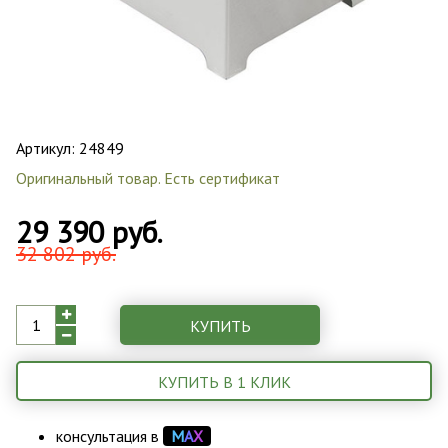
Артикул:
24849
Оригинальный товар. Есть сертификат
29 390 руб.
32 802 руб.
КУПИТЬ
КУПИТЬ В 1 КЛИК
консультация в
М
А
Х