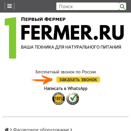
Бесплатный звонок по России
заказать звонок
Написать в WhatsApp
Фасовочное оборудование