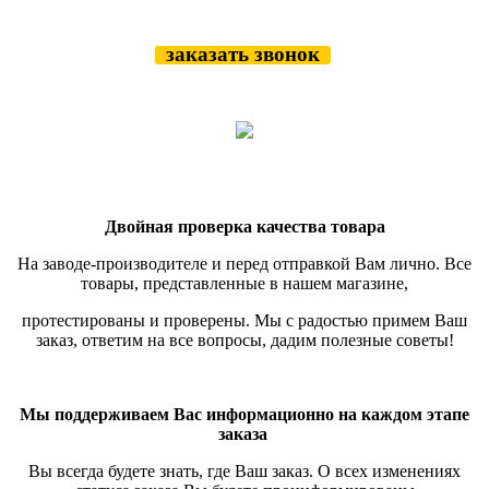
заказать звонок
Двойная проверка качества товара
На заводе-производителе и перед отправкой Вам лично. Все
товары, представленные в нашем магазине,
протестированы и проверены.
Мы с радостью примем Ваш
заказ, ответим на все вопросы, дадим полезные советы!
Мы поддерживаем Вас информационно на каждом этапе
заказа
Вы всегда будете знать, где Ваш заказ. О всех изменениях