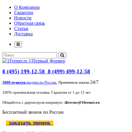
О Компании
Гарантии
Новости
Обратная связь
Статьи
Доставка
8 (495) 199-12-58
8 (499) 499-12-58
24/7
3000 пунктов
выдачи по России.
Принимаем заказы
100% оригинальная техника. Гарантия от 1 до 15 лет
Общайтесь с директором напрямую:
director@1fermer.ru
Бесплатный звонок по России
заказать звонок