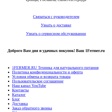
Связаться с руководителем
Узнать о доставке
Узнать о сервисном обслуживании
Доброго Вам дня и удачных покупок! Ваш 1Fermer.ru
1FERMER.RU Техника для натурального питания
Политика конфиденциальности и оферта
Условия обмена и возврата товара
Пользовательское соглашение
Наш канал YouTube
Контакты
Каталог
Блог
Доставка
Заказ обратного звонка