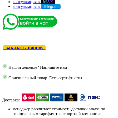
консультация в
М
А
Х
консультация в
Telegram
заказать звонок
Нашли дешевле? Напишите нам
Оригинальный товар. Есть сертификаты
Доставка:
менеджер рассчитает стоимость доставки заказа по
официальным тарифам транспортной компании