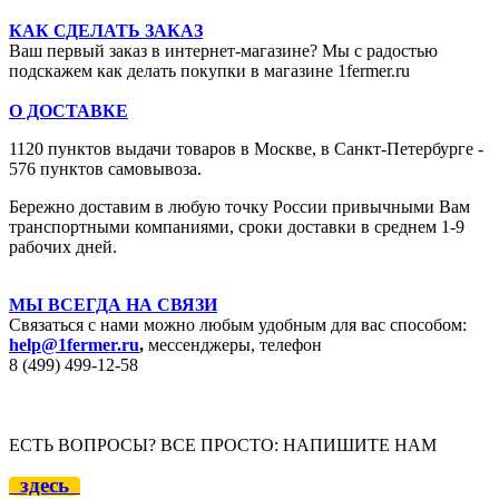
КАК СДЕЛАТЬ ЗАКАЗ
Ваш первый заказ в интернет-магазине? Мы с радостью
подскажем как делать покупки в магазине 1fermer.ru
О ДОСТАВКЕ
1120 пунктов выдачи товаров в Москве,
в Санкт-Петербурге -
576 пунктов самовывоза.
Бережно доставим в любую точку России привычными Вам
транспортными компаниями, сроки доставки в среднем 1-9
рабочих дней.
МЫ ВСЕГДА НА СВЯЗИ
Связаться с нами можно любым удобным для вас способом:
help@1fermer.ru
,
мессенджеры, телефон
8 (499) 499-12
-58
ЕСТЬ ВОПРОСЫ? ВСЕ ПРОСТО: НАПИШИТЕ НАМ
здесь