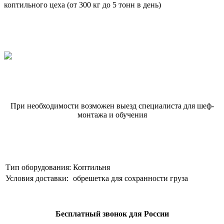
коптильного цеха (от 300 кг до 5 тонн в день)
При необходимости возможен выезд специалиста для шеф-
монтажа и обучения
Тип оборудования:
Коптильня
Условия доставки:
обрешетка для сохранности груза
Бесплатный звонок для России