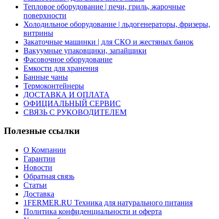
Тепловое оборудование | печи, гриль, жарочные
поверхности
Холодильное оборудование | льдогенераторы, фризеры,
витрины
Закаточные машинки | для СКО и жестяных банок
Вакуумные упаковщики, запайщики
Фасовочное оборудование
Емкости для хранения
Банные чаны
Термоконтейнеры
ДОСТАВКА И ОПЛАТА
ОФИЦИАЛЬНЫЙ СЕРВИС
СВЯЗЬ С РУКОВОДИТЕЛЕМ
Полезные ссылки
О Компании
Гарантии
Новости
Обратная связь
Статьи
Доставка
1FERMER.RU Техника для натурального питания
Политика конфиденциальности и оферта