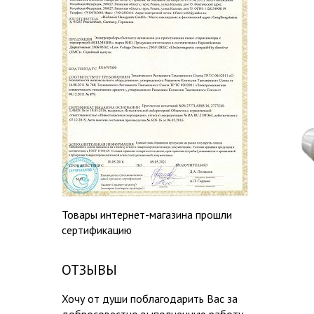
Товары интернет-магазина прошли
сертификацию
ОТЗЫВЫ
Хочу от души поблагодарить Вас за