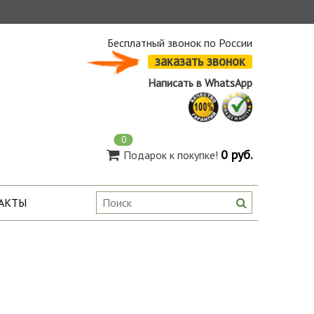
Бесплатный звонок по России
заказать звонок
Написать в WhatsApp
0
0 руб.
Подарок к покупке!
АКТЫ