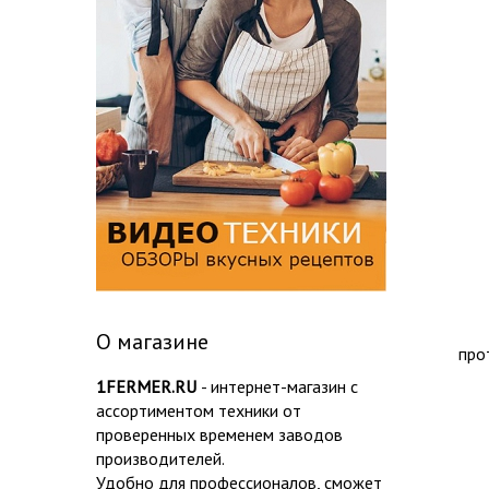
О магазине
про
1FERMER.RU
- интернет-магазин с
ассортиментом техники от
проверенных временем заводов
производителей.
Удобно для профессионалов, сможет