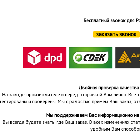
Бесплатный звонок для Р
заказать звонок
Двойная проверка качества
На заводе-производителе и перед отправкой Вам лично. Все т
тестированы и проверены.
Мы с радостью примем Ваш заказ, от
Мы поддерживаем Вас информационно на 
Вы всегда будете знать, где Ваш заказ. О всех изменениях с
удобным Вам способо