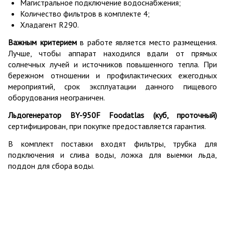
Магистральное подключение водоснабжения;
Количество фильтров в комплекте 4;
Хладагент R290.
Важным критерием
в работе является место размещения.
Лучше, чтобы аппарат находился вдали от прямых
солнечных лучей и источников повышенного тепла. При
бережном отношении и профилактических ежегодных
мероприятий, срок эксплуатации данного пищевого
оборудования неограничен.
Льдогенератор BY-950F Foodatlas (куб, проточный)
сертифицирован, при покупке предоставляется гарантия.
В комплект поставки входят фильтры, трубка для
подключения и слива воды, ложка для выемки льда,
поддон для сбора воды.