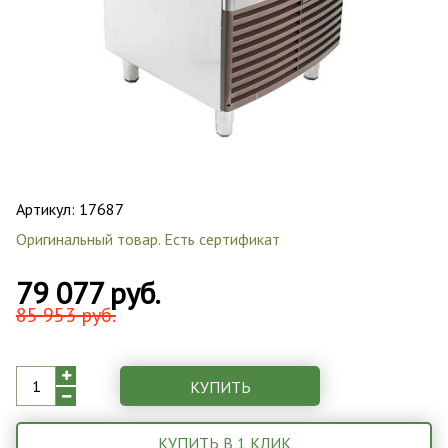
Артикул:
17687
Оригинальный товар. Есть сертификат
79 077 руб.
85 953 руб.
КУПИТЬ
КУПИТЬ В 1 КЛИК