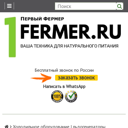
Бесплатный звонок по России
заказать звонок
Написать в WhatsApp
Холодильное оборудование | льдогенераторы,