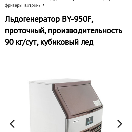
фризеры, витрины
Льдогенератор BY-950F,
проточный, производительность
90 кг/сут, кубиковый лед