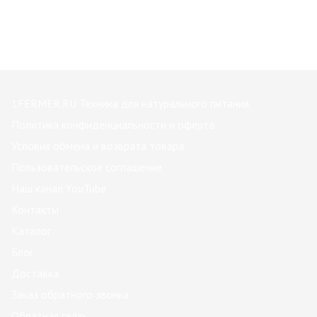
1FERMER.RU Техника для натурального питания
Политика конфиденциальности и оферта
Условия обмена и возврата товара
Пользовательское соглашение
Наш канал YouTube
Контакты
Каталог
Блог
Доставка
Заказ обратного звонка
Обратная связь