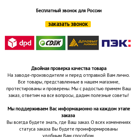
Бесплатный звонок для России
заказать звонок
Двойная проверка качества товара
На заводе-производителе и перед отправкой Вам лично.
Все товары, представленные в нашем магазине,
протестированы и проверены.
Мы с радостью примем Ваш
заказ, ответим на все вопросы, дадим полезные советы!
Мы поддерживаем Вас информационно на каждом этапе
заказа
Вы всегда будете знать, где Ваш заказ. О всех изменениях
статуса заказа Вы будете проинформированы
удобным Вам способом.