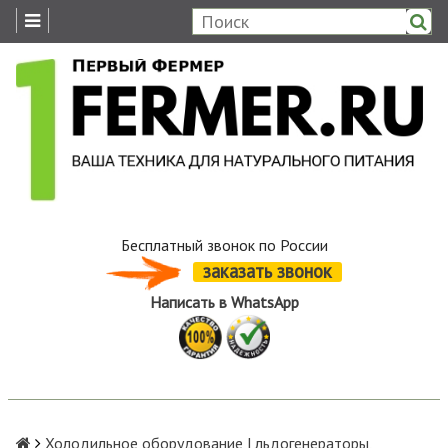
Бесплатный звонок по России
заказать звонок
Написать в WhatsApp
Холодильное оборудование | льдогенераторы,