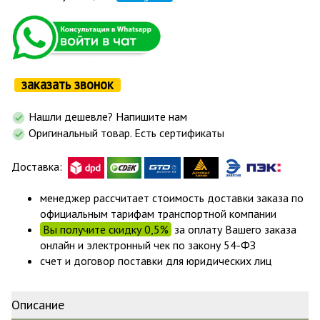
заказать звонок
Нашли дешевле? Напишите нам
Оригинальный товар. Есть сертификаты
Доставка:
менеджер рассчитает стоимость доставки заказа по
официальным тарифам транспортной компании
Вы получите скидку 0,5%
за оплату Вашего заказа
онлайн и электронный чек по закону 54-ФЗ
счет и договор поставки для юридических лиц
Описание