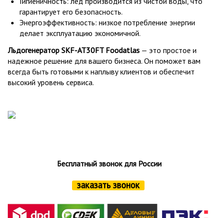
Гигиеничность: лед производится из чистой воды, что
гарантирует его безопасность.
Энергоэффективность: низкое потребление энергии
делает эксплуатацию экономичной.
Льдогенератор SKF-AT30FT Foodatlas
— это простое и
надежное решение для вашего бизнеса. Он поможет вам
всегда быть готовыми к наплыву клиентов и обеспечит
высокий уровень сервиса.
Бесплатный звонок для России
заказать звонок