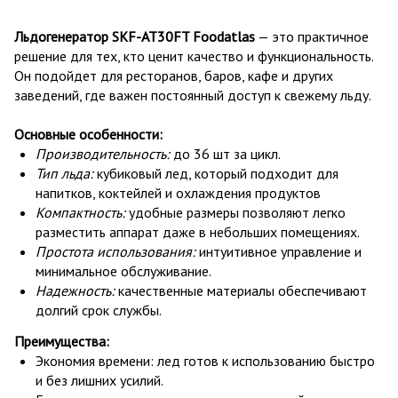
Льдогенератор SKF-AT30FT Foodatlas
— это практичное
решение для тех, кто ценит качество и функциональность.
Он подойдет для ресторанов, баров, кафе и других
заведений, где важен постоянный доступ к свежему льду.
Основные особенности:
Производительность:
до 36 шт за цикл.
Тип льда:
кубиковый лед, который
подходит для
напитков, коктейлей и охлаждения продуктов
Компактность:
удобные размеры позволяют легко
разместить аппарат даже в небольших помещениях.
Простота использования:
интуитивное управление и
минимальное обслуживание.
Надежность:
качественные материалы обеспечивают
долгий срок службы.
Преимущества:
Экономия времени: лед готов к использованию быстро
и без лишних усилий.