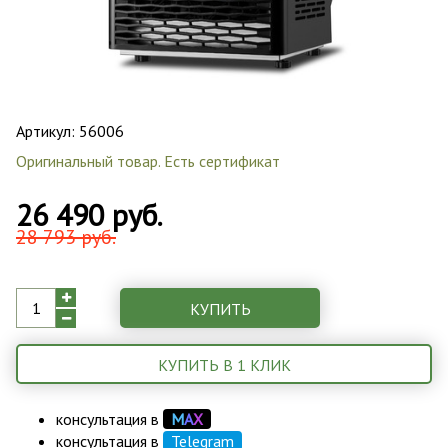
Артикул:
56006
Оригинальный товар. Есть сертификат
26 490 руб.
28 793 руб.
КУПИТЬ
КУПИТЬ В 1 КЛИК
консультация в
М
А
Х
консультация в
Telegram