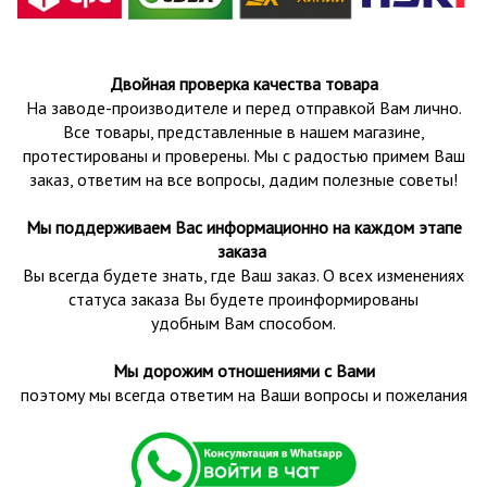
Двойная проверка качества товара
На заводе-производителе и перед отправкой Вам лично.
Все товары, представленные в нашем магазине,
протестированы и проверены.
Мы с радостью примем Ваш
заказ, ответим на все вопросы, дадим полезные советы!
Мы поддерживаем Вас информационно на каждом этапе
заказа
Вы всегда будете знать, где Ваш заказ. О всех изменениях
статуса заказа Вы будете проинформированы
удобным Вам способом.
Мы дорожим отношениями с Вами
поэтому мы всегда ответим на Ваши вопросы и пожелания