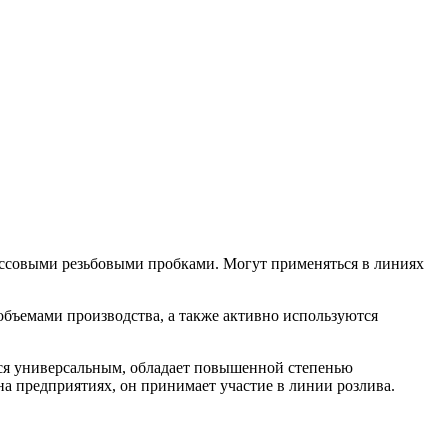
ссовыми резьбовыми пробками. Могут применяться в линиях
бъемами производства, а также активно используются
тся универсальным, обладает повышенной степенью
а предприятиях, он принимает участие в линии розлива.