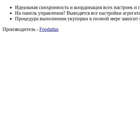
Идеальная синхронность и координация всех настроек и
На панель управления? Выводятся все настройки агрегата
Процедура выполнения укупорки в полной мере зависит 
Производитель -
Foodatlas