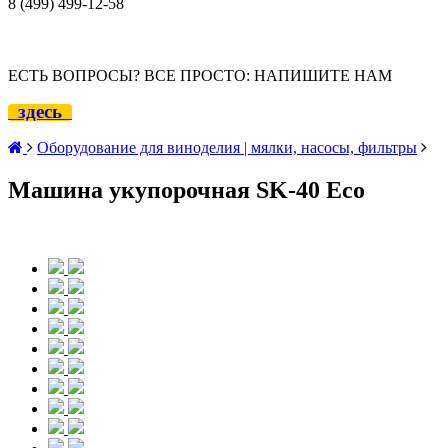
8 (499) 499-12
-58
ЕСТЬ ВОПРОСЫ? ВСЕ ПРОСТО: НАПИШИТЕ НАМ
здесь
Оборудование для виноделия | мялки, насосы, фильтры
Машина укупорочная SK-40 Eco