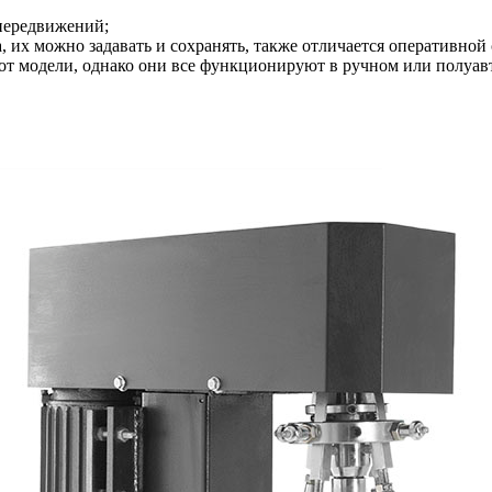
 передвижений;
, их можно задавать и сохранять, также отличается оперативной
от модели, однако они все функционируют в ручном или полуав