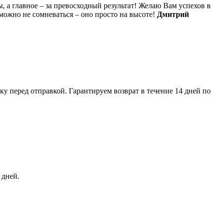
, а главное – за превосходный результат! Желаю Вам успехов в
можно не сомневаться – оно просто на высоте!
Дмитрий
 перед отправкой. Гарантируем возврат в течение 14 дней по
 дней.