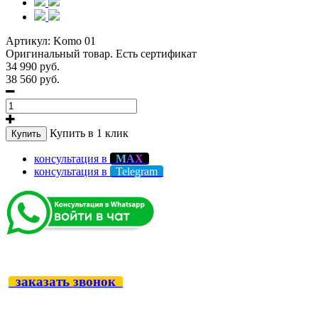
Артикул:
Komo 01
Оригинальный товар. Есть сертификат
34 990 руб.
38 560 руб.
Купить в 1 клик
Купить
консультация в
М
А
Х
консультация в
Telegram
заказать звонок