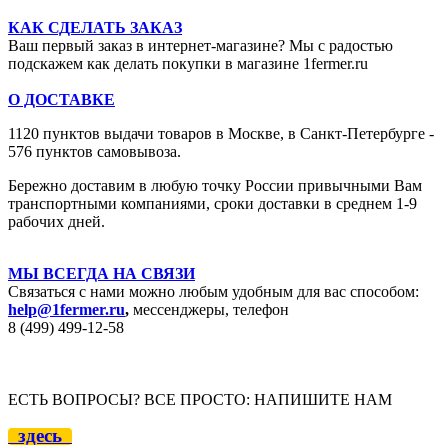
КАК СДЕЛАТЬ ЗАКАЗ
Ваш первый заказ в интернет-магазине? Мы с радостью
подскажем как делать покупки в магазине 1fermer.ru
О ДОСТАВКЕ
1120 пунктов выдачи товаров в Москве,
в Санкт-Петербурге -
576 пунктов самовывоза.
Бережно доставим в любую точку России привычными Вам
транспортными компаниями, сроки доставки в среднем 1-9
рабочих дней.
МЫ ВСЕГДА НА СВЯЗИ
Связаться с нами можно любым удобным для вас способом:
help@1fermer.ru
,
мессенджеры, телефон
8 (499) 499-12
-58
ЕСТЬ ВОПРОСЫ? ВСЕ ПРОСТО: НАПИШИТЕ НАМ
здесь