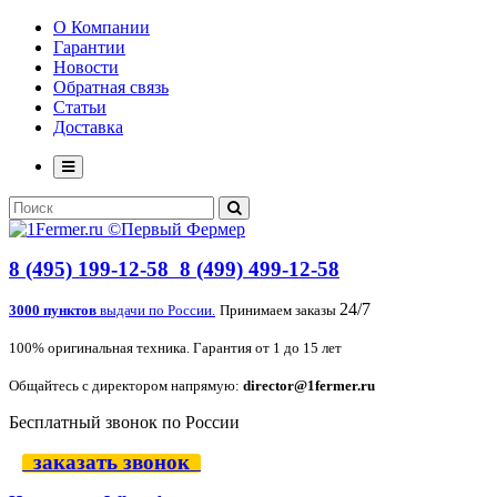
О Компании
Гарантии
Новости
Обратная связь
Статьи
Доставка
8 (495) 199-12-58
8 (499) 499-12-58
24/7
3000 пунктов
выдачи по России.
Принимаем заказы
100% оригинальная техника. Гарантия от 1 до 15 лет
Общайтесь с директором напрямую:
director@1fermer.ru
Бесплатный звонок по России
заказать звонок