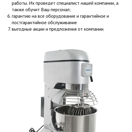
работы. Их проведет специалист нашей компании, а
также обучит Ваш персонал;
гарантию на все оборудование и гарантийное и
постгарантийное обслуживание
выгодные акции и предложения от компании.