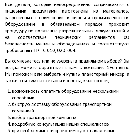
Все детали, которые непосредственно соприкасаются с
пищевыми продуктами изготовлены из материалов,
разрешенных к применению в пищевой промышленности.
Оборудование, в обязательном порядке, проходит
процедуру по получению разрешительных документаций и
на соответствие технических регламентов «О
безопасности машин и оборудования» и соответствуют
требованиям ТР ТС 010, 020, 004.
Вы сомневаетесь или не уверены в правильном выборе? Вы
всегда можете обратиться к нам, в компанию 1Fermer.ru.
Мы поможем вам выбрать и купить планетарный миксер, а
также ответим на все ваши вопросы, в частности;
возможность оплатить оборудование несколькими
способами
быструю доставку оборудования транспортной
компанией
выбор транспортной компании
подробную консультацию наших специалистов
при необходимости проводим пуско-наладочные