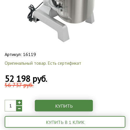
Артикул:
16119
Оригинальный товар. Есть сертификат
52 198 руб.
56 737 руб.
КУПИТЬ
КУПИТЬ В 1 КЛИК