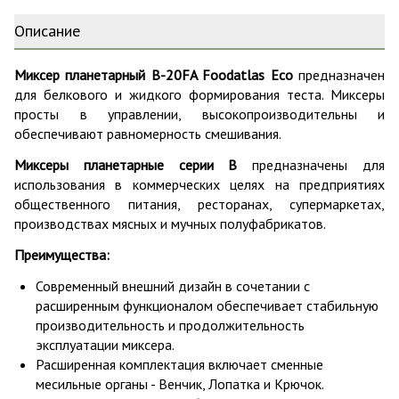
Описание
Миксер планетарный B-20FA Foodatlas Eco
предназначен
для белкового и жидкого формирования теста. Миксеры
просты в управлении, высокопроизводительны и
обеспечивают равномерность смешивания.
Миксеры планетарные серии B
предназначены для
использования в коммерческих целях на предприятиях
общественного питания, ресторанах, супермаркетах,
производствах мясных и мучных полуфабрикатов.
Преимущества:
Современный внешний дизайн в сочетании с
расширенным функционалом обеспечивает стабильную
производительность и продолжительность
эксплуатации миксера.
Расширенная комплектация включает сменные
месильные органы - Венчик, Лопатка и Крючок.