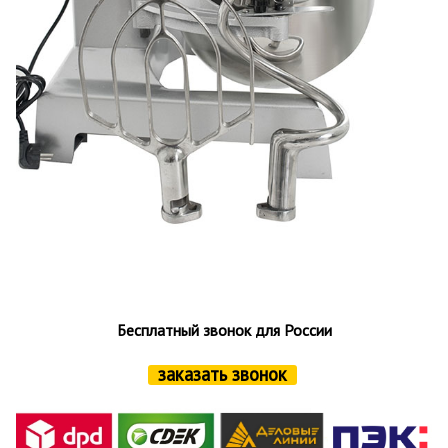
Бесплатный звонок для России
заказать звонок