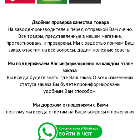
Двойная проверка качества товара
На заводе-производителе и перед отправкой Вам лично.
Все товары, представленные в нашем магазине,
протестированы и проверены.
Мы с радостью примем Ваш
заказ, ответим на все вопросы, дадим полезные советы!
Мы поддерживаем Вас информационно на каждом этапе
заказа
Вы всегда будете знать, где Ваш заказ. О всех изменениях
статуса заказа Вы будете проинформированы
удобным Вам способом.
Мы дорожим отношениями с Вами
поэтому мы всегда ответим на Ваши вопросы и пожелания