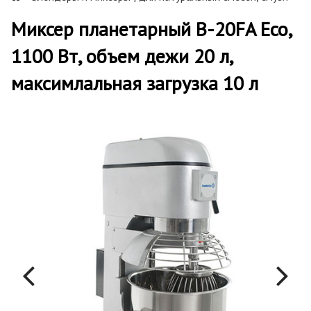
Миксер планетарный B-20FA Eco,
1100 Вт, объем дежи 20 л,
максимлальная загрузка 10 л