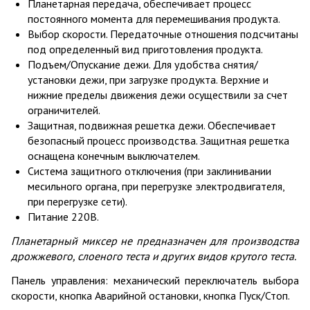
Планетарная передача, обеспечивает процесс
постоянного момента для перемешивания продукта.
Выбор скорости. Передаточные отношения подсчитаны
под определенный вид приготовления продукта.
Подъем/Опускание дежи. Для удобства снятия/
установки дежи, при загрузке продукта. Верхние и
нижние пределы движения дежи осуществили за счет
ограничителей.
Защитная, подвижная решетка дежи. Обеспечивает
безопасный процесс производства. Защитная решетка
оснащена конечным выключателем.
Система защитного отключения (при заклинивании
месильного органа, при перегрузке электродвигателя,
при перегрузке сети).
Питание 220В.
Планетарный миксер не предназначен для производства
дрожжевого, слоеного теста и других видов крутого теста.
Панель управления: механический переключатель выбора
скорости, кнопка Аварийной остановки, кнопка Пуск/Стоп.