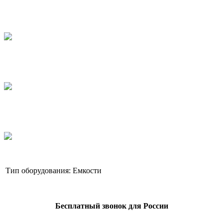
Тип оборудования:
Емкости
Бесплатный звонок для России