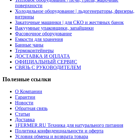
поверхности
Холодильное оборудование | льдогенераторы, фризеры,
витрины
Закаточные машинки | для СКО и жестяных банок
Вакуумные упаковщики, запайщики
Фасовочное оборудование
Емкости для хранения
Банные чаны
Термоконтейнеры
ДОСТАВКА И ОПЛАТА
ОФИЦИАЛЬНЫЙ СЕРВИС
СВЯЗЬ С РУКОВОДИТЕЛЕМ
Полезные ссылки
О Компании
Гарантии
Новости
Обратная связь
Статьи
Доставка
1FERMER.RU Техника для натурального питания
Политика конфиденциальности и оферта
Условия обмена и возврата товара