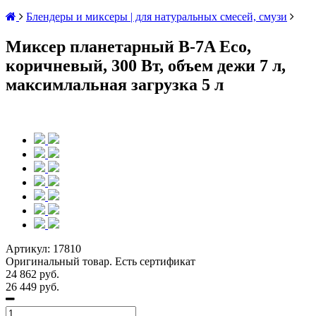
Блендеры и миксеры | для натуральных смесей, смузи
Миксер планетарный B-7A Eco,
коричневый, 300 Вт, объем дежи 7 л,
максимлальная загрузка 5 л
Артикул:
17810
Оригинальный товар. Есть сертификат
24 862 руб.
26 449 руб.