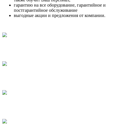
гарантию на все оборудование, гарантийное и
постгарантийное обслуживание
выгодные акции и предложения от компании.