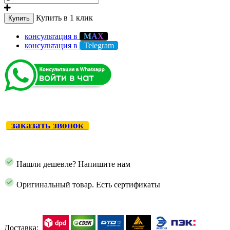
Купить в 1 клик
Купить
консультация в
М
А
Х
консультация в
Telegram
заказать звонок
Нашли дешевле? Напишите нам
Оригинальный товар. Есть сертификаты
Доставка: