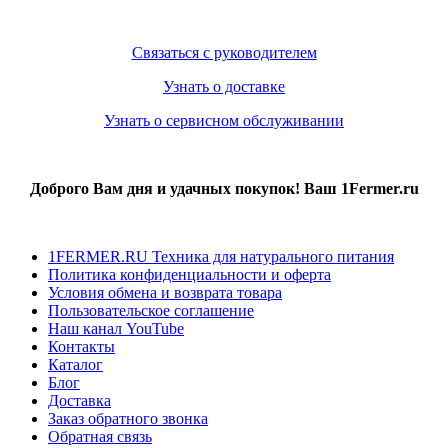
Связаться с руководителем
Узнать о доставке
Узнать о сервисном обслуживании
Доброго Вам дня и удачных покупок! Ваш 1Fermer.ru
1FERMER.RU Техника для натурального питания
Политика конфиденциальности и оферта
Условия обмена и возврата товара
Пользовательское соглашение
Наш канал YouTube
Контакты
Каталог
Блог
Доставка
Заказ обратного звонка
Обратная связь