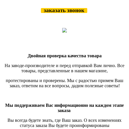
заказать звонок
Двойная проверка качества товара
На заводе-производителе и перед отправкой Вам лично. Все
товары, представленные в нашем магазине,
протестированы и проверены.
Мы с радостью примем Ваш
заказ, ответим на все вопросы, дадим полезные советы!
Мы поддерживаем Вас информационно на каждом этапе
заказа
Вы всегда будете знать, где Ваш заказ. О всех изменениях
статуса заказа Вы будете проинформированы