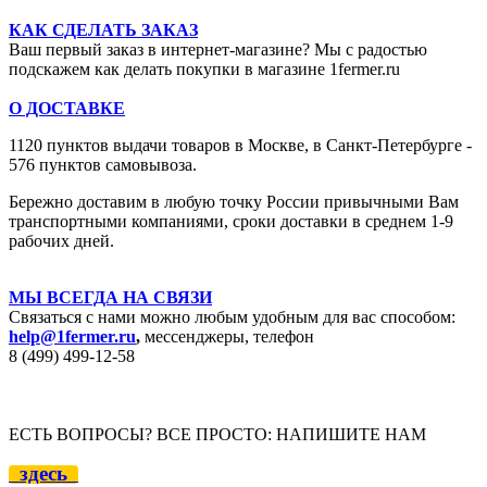
КАК СДЕЛАТЬ ЗАКАЗ
Ваш первый заказ в интернет-магазине? Мы с радостью
подскажем как делать покупки в магазине 1fermer.ru
О ДОСТАВКЕ
1120 пунктов выдачи товаров в Москве,
в Санкт-Петербурге -
576 пунктов самовывоза.
Бережно доставим в любую точку России привычными Вам
транспортными компаниями, сроки доставки в среднем 1-9
рабочих дней.
МЫ ВСЕГДА НА СВЯЗИ
Связаться с нами можно любым удобным для вас способом:
help@1fermer.ru
,
мессенджеры, телефон
8 (499) 499-12
-58
ЕСТЬ ВОПРОСЫ? ВСЕ ПРОСТО: НАПИШИТЕ НАМ
здесь