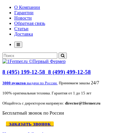
О Компании
Гарантии
Новости
Обратная связь
Статьи
Доставка
8 (495) 199-12-58
8 (499) 499-12-58
24/7
3000 пунктов
выдачи по России.
Принимаем заказы
100% оригинальная техника. Гарантия от 1 до 15 лет
Общайтесь с директором напрямую:
director@1fermer.ru
Бесплатный звонок по России
заказать звонок