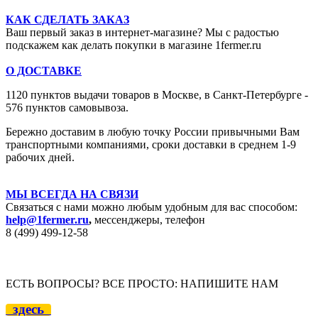
КАК СДЕЛАТЬ ЗАКАЗ
Ваш первый заказ в интернет-магазине? Мы с радостью
подскажем как делать покупки в магазине 1fermer.ru
О ДОСТАВКЕ
1120 пунктов выдачи товаров в Москве,
в Санкт-Петербурге -
576 пунктов самовывоза.
Бережно доставим в любую точку России привычными Вам
транспортными компаниями, сроки доставки в среднем 1-9
рабочих дней.
МЫ ВСЕГДА НА СВЯЗИ
Связаться с нами можно любым удобным для вас способом:
help@1fermer.ru
,
мессенджеры, телефон
8 (499) 499-12
-58
ЕСТЬ ВОПРОСЫ? ВСЕ ПРОСТО: НАПИШИТЕ НАМ
здесь