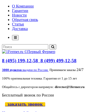
О Компании
Гарантии
Новости
Обратная связь
Статьи
Доставка
8 (495) 199-12-58
8 (499) 499-12-58
24/7
3000 пунктов
выдачи по России.
Принимаем заказы
100% оригинальная техника. Гарантия от 1 до 15 лет
Общайтесь с директором напрямую:
director@1fermer.ru
Бесплатный звонок по России
заказать звонок