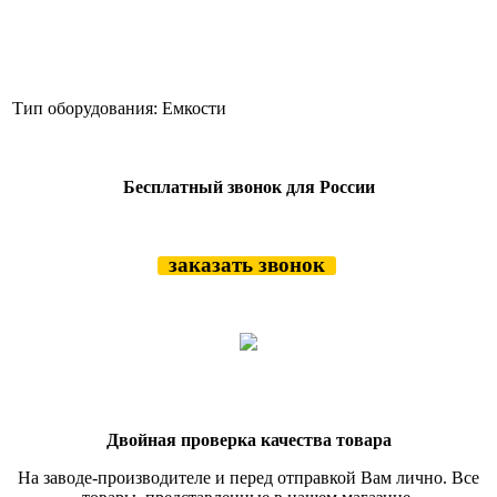
Тип оборудования:
Емкости
Бесплатный звонок для России
заказать звонок
Двойная проверка качества товара
На заводе-производителе и перед отправкой Вам лично. Все