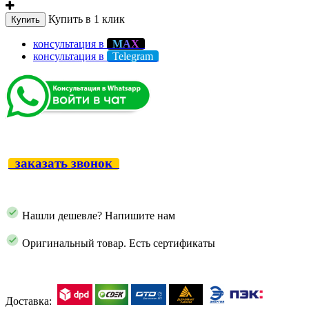
Купить в 1 клик
Купить
консультация в
М
А
Х
консультация в
Telegram
заказать звонок
Нашли дешевле? Напишите нам
Оригинальный товар. Есть сертификаты
Доставка: