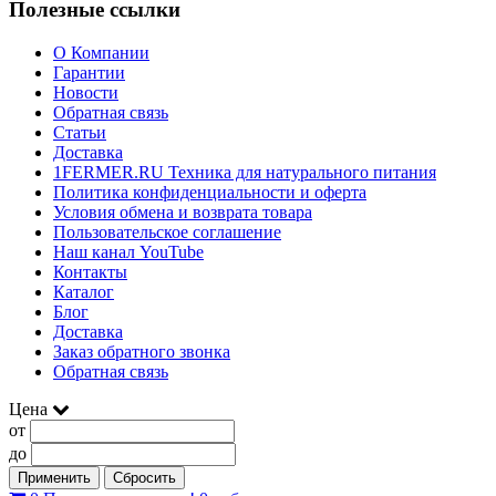
Полезные ссылки
О Компании
Гарантии
Новости
Обратная связь
Статьи
Доставка
1FERMER.RU Техника для натурального питания
Политика конфиденциальности и оферта
Условия обмена и возврата товара
Пользовательское соглашение
Наш канал YouTube
Контакты
Каталог
Блог
Доставка
Заказ обратного звонка
Обратная связь
Цена
от
до
Применить
Сбросить