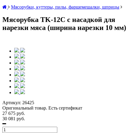
Мясорубки, куттеры, пилы, фаршемешалки, шприцы
Мясорубка TK-12C c насадкой для
нарезки мяса (ширина нарезки 10 мм)
Артикул:
26425
Оригинальный товар. Есть сертификат
27 675 руб.
30 081 руб.