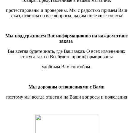
товары, представленные в нашем магазине,
протестированы и проверены.
Мы с радостью примем Ваш
заказ, ответим на все вопросы, дадим полезные советы!
Мы поддерживаем Вас информационно на каждом этапе
заказа
Вы всегда будете знать, где Ваш заказ. О всех изменениях
статуса заказа Вы будете проинформированы
удобным Вам способом.
Мы дорожим отношениями с Вами
поэтому мы всегда ответим на Ваши вопросы и пожелания