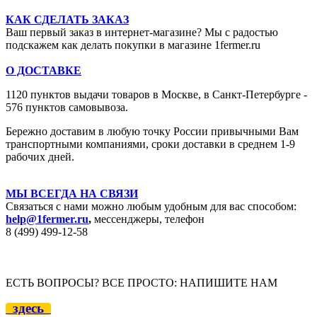
КАК СДЕЛАТЬ ЗАКАЗ
Ваш первый заказ в интернет-магазине? Мы с радостью
подскажем как делать покупки в магазине 1fermer.ru
О ДОСТАВКЕ
1120 пунктов выдачи товаров в Москве,
в Санкт-Петербурге -
576 пунктов самовывоза.
Бережно доставим в любую точку России привычными Вам
транспортными компаниями, сроки доставки в среднем 1-9
рабочих дней.
МЫ ВСЕГДА НА СВЯЗИ
Связаться с нами можно любым удобным для вас способом:
help@1fermer.ru
,
мессенджеры, телефон
8 (499) 499-12
-58
ЕСТЬ ВОПРОСЫ? ВСЕ ПРОСТО: НАПИШИТЕ НАМ
здесь