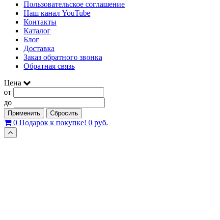
Пользовательское соглашение
Наш канал YouTube
Контакты
Каталог
Блог
Доставка
Заказ обратного звонка
Обратная связь
Цена
от
до
Применить
Сбросить
0
Подарок к покупке!
0 руб.