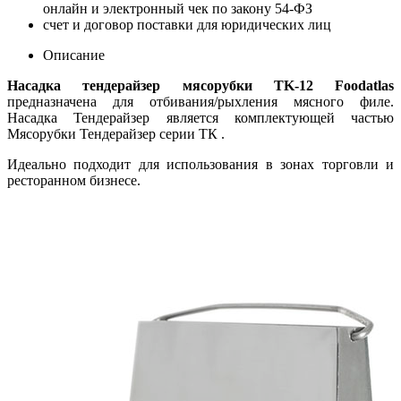
онлайн и электронный чек по закону 54-ФЗ
счет и договор поставки для юридических лиц
Описание
Насадка тендерайзер мясорубки TK-12 Foodatlas
предназначена для отбивания/рыхления мясного филе.
Насадка Тендерайзер является комплектующей частью
Мясорубки Тендерайзер серии ТК .
Идеально подходит для использования в зонах торговли и
ресторанном бизнесе.