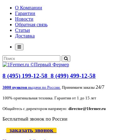
О Компании
Гарантии
Новости
Обратная связь
Статьи
Доставка
8 (495) 199-12-58
8 (499) 499-12-58
24/7
3000 пунктов
выдачи по России.
Принимаем заказы
100% оригинальная техника. Гарантия от 1 до 15 лет
Общайтесь с директором напрямую:
director@1fermer.ru
Бесплатный звонок по России
заказать звонок