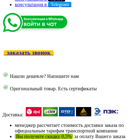
консультация в
Telegram
заказать звонок
Нашли дешевле? Напишите нам
Оригинальный товар. Есть сертификаты
Доставка:
менеджер рассчитает стоимость доставки заказа по
официальным тарифам транспортной компании
Вы получите скидку 0,5%
за оплату Вашего заказа