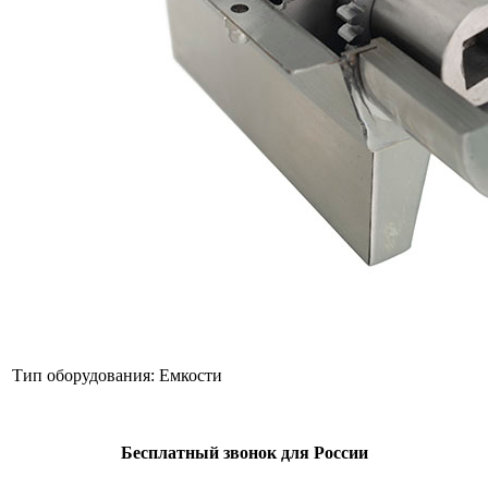
Тип оборудования:
Емкости
Бесплатный звонок для России