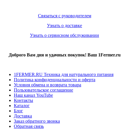
Связаться с руководителем
Узнать о доставке
Узнать о сервисном обслуживании
Доброго Вам дня и удачных покупок! Ваш 1Fermer.ru
1FERMER.RU Техника для натурального питания
Политика конфиденциальности и оферта
Условия обмена и возврата товара
Пользовательское соглашение
Наш канал YouTube
Контакты
Каталог
Блог
Доставка
Заказ обратного звонка
Обратная связь