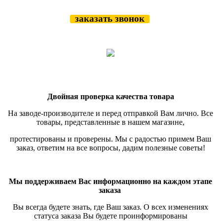
заказать звонок
Двойная проверка качества товара
На заводе-производителе и перед отправкой Вам лично. Все
товары, представленные в нашем магазине,
протестированы и проверены.
Мы с радостью примем Ваш
заказ, ответим на все вопросы, дадим полезные советы!
Мы поддерживаем Вас информационно на каждом этапе
заказа
Вы всегда будете знать, где Ваш заказ. О всех изменениях
статуса заказа Вы будете проинформированы