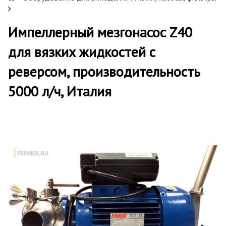
Импеллерный мезгонасос Z40
для вязких жидкостей с
реверсом, производительность
5000 л/ч, Италия