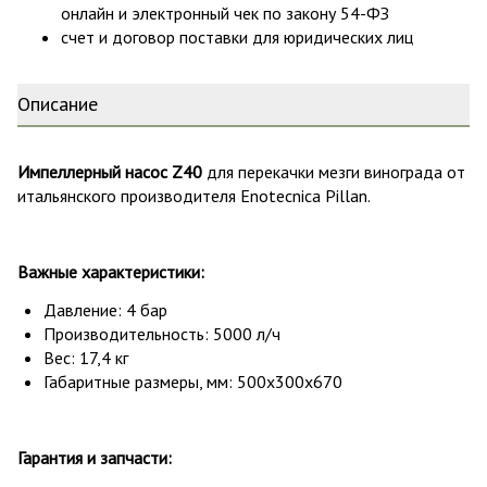
онлайн и электронный чек по закону 54-ФЗ
счет и договор поставки для юридических лиц
Описание
Импеллерный насос Z40
для перекачки мезги винограда от
итальянского производителя Enotecnica Pillan.
Важные характеристики:
Давление: 4 бар
Производительность: 5000 л/ч
Вес: 17,4 кг
Габаритные размеры, мм: 500х300х670
Гарантия и запчасти: