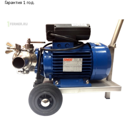
Гарантия 1 год.