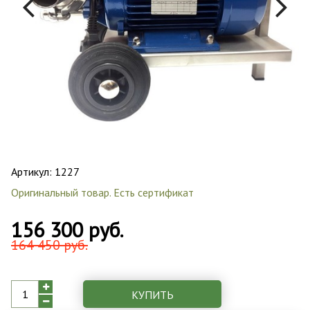
Артикул:
1227
Оригинальный товар. Есть сертификат
156 300 руб.
164 450 руб.
КУПИТЬ