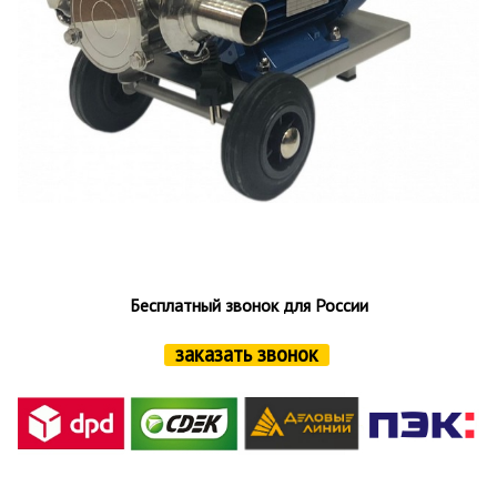
Бесплатный звонок для России
заказать звонок