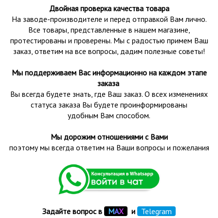
Двойная проверка качества товара
На заводе-производителе и перед отправкой Вам лично.
Все товары, представленные в нашем магазине,
протестированы и проверены.
Мы с радостью примем Ваш
заказ, ответим на все вопросы, дадим полезные советы!
Мы поддерживаем Вас информационно на каждом этапе
заказа
Вы всегда будете знать, где Ваш заказ. О всех изменениях
статуса заказа Вы будете проинформированы
удобным Вам способом.
Мы дорожим отношениями с Вами
поэтому мы всегда ответим на Ваши вопросы и пожелания
Задайте вопрос в
М
А
Х
и
Telegram