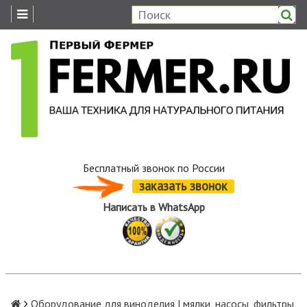
Бесплатный звонок по России
заказать звонок
Написать в WhatsApp
Оборудование для виноделия | мялки, насосы, фильтры