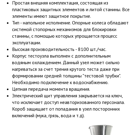
Простая внешняя комплектация, состоящая из
пластиковых защитных элементов и литой станины. Все
элементы имеют защитное покрытие.
Тип - напольное исполнение. Опорные колеса обладают
системой стопорных механизмов для блокировки
станины, с помощью которых упрощается процесс
эксплуатации.
Высокая производительность - 8100 шт./час.
Корпус тестоузла выполнен с дополнительным
водяным охлаждением. Данный узел может сильно
нагреваться за счет трения крутого теста даже при
формировании средней толщины "тестовой трубки".
Необходимо подключение к водоснабжению.
Цепная передача момента вращения.
Электрический щит управления закрывается на ключ,
что исключает доступ неавторизованного персонала.
Короб защищает от попадания в узел посторонних
включений (мука, грязь, вода и т.д).