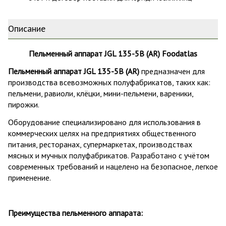
Описание
Пельменный аппарат JGL 135-5B (AR) Foodatlas
Пельменный аппарат JGL 135-5B (AR)
предназначен для
производства всевозможных полуфабрикатов, таких как:
пельмени, равиоли, клёцки, мини-пельмени, вареники,
пирожки.
Оборудование специализировано для использования в
коммерческих целях на предприятиях общественного
питания, ресторанах, супермаркетах, производствах
мясных и мучных полуфабрикатов. Разработано с учётом
современных требований и нацелено на безопасное, легкое
применение.
Преимущества пельменного аппарата: