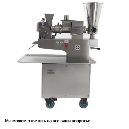
Мы можем ответить на все ваши вопросы: