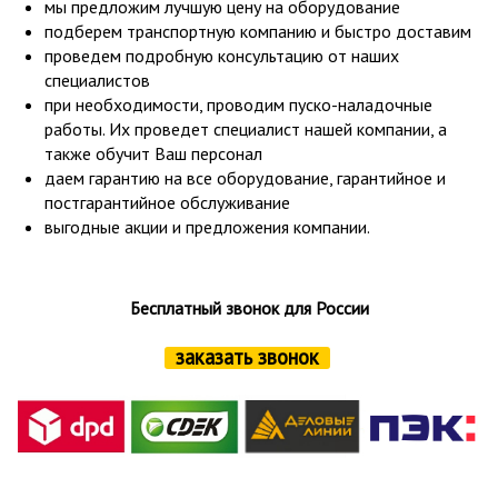
мы предложим лучшую цену на оборудование
подберем транспортную компанию и быстро доставим
проведем подробную консультацию от наших
специалистов
при необходимости, проводим пуско-наладочные
работы. Их проведет специалист нашей компании, а
также обучит Ваш персонал
даем гарантию на все оборудование, гарантийное и
постгарантийное обслуживание
выгодные акции и предложения компании.
Бесплатный звонок для России
заказать звонок