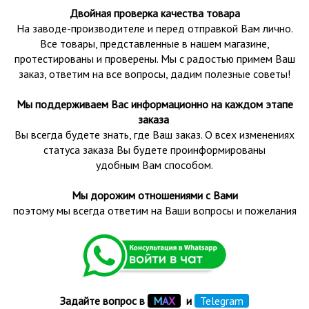
Двойная проверка качества товара
На заводе-производителе и перед отправкой Вам лично.
Все товары, представленные в нашем магазине,
протестированы и проверены.
Мы с радостью примем Ваш
заказ, ответим на все вопросы, дадим полезные советы!
Мы поддерживаем Вас информационно на каждом этапе
заказа
Вы всегда будете знать, где Ваш заказ. О всех изменениях
статуса заказа Вы будете проинформированы
удобным Вам способом.
Мы дорожим отношениями с Вами
поэтому мы всегда ответим на Ваши вопросы и пожелания
Задайте вопрос в
М
А
Х
и
Telegram