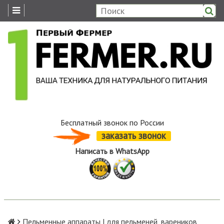
Бесплатный звонок по России
заказать звонок
Написать в WhatsApp
Пельменные аппараты | для пельменей, вареников,