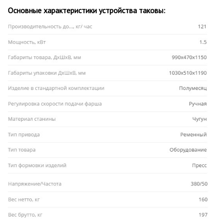
Основные характеристики устройства таковы: