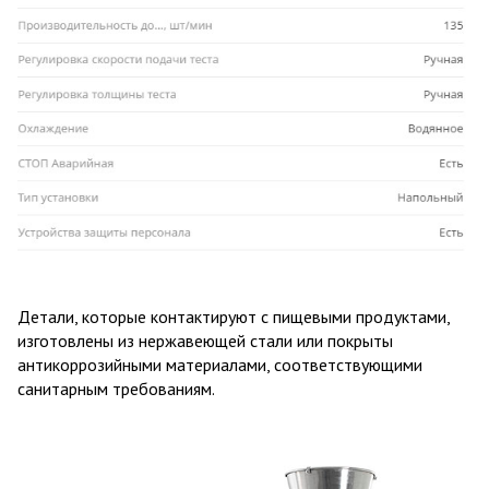
Детали, которые контактируют с пищевыми продуктами,
изготовлены из нержавеющей стали или покрыты
антикоррозийными материалами, соответствующими
санитарным требованиям.