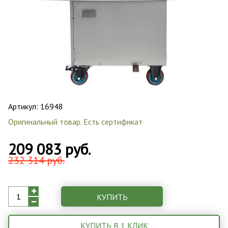
Артикул:
16948
Оригинальный товар. Есть сертификат
209 083 руб.
232 314 руб.
КУПИТЬ
КУПИТЬ В 1 КЛИК