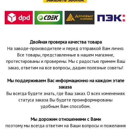
Двойная проверка качества товара
На заводе-производителе и перед отправкой Вам лично.
Все товары, представленные в нашем магазине,
протестированы и проверены.
Мы с радостью примем Ваш
заказ, ответим на все вопросы, дадим полезные советы!
Мы поддерживаем Вас информационно на каждом этапе
заказа
Вы всегда будете знать, где Ваш заказ. О всех изменениях
статуса заказа Вы будете проинформированы
удобным Вам способом.
Мы дорожим отношениями с Вами
поэтому мы всегда ответим на Ваши вопросы и пожелания