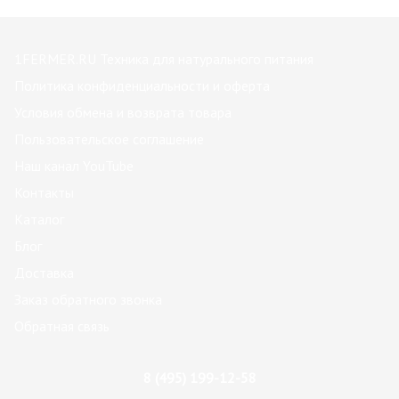
1FERMER.RU Техника для натурального питания
Политика конфиденциальности и оферта
Условия обмена и возврата товара
Пользовательское соглашение
Наш канал YouTube
Контакты
Каталог
Блог
Доставка
Заказ обратного звонка
Обратная связь
8 (495) 199-12-58