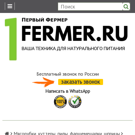
Бесплатный звонок по России
заказать звонок
Написать в WhatsApp
Мясорубки, куттеры, пилы, фаршемешалки, шприцы