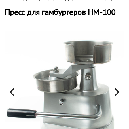
Пресс для гамбургеров HM-100