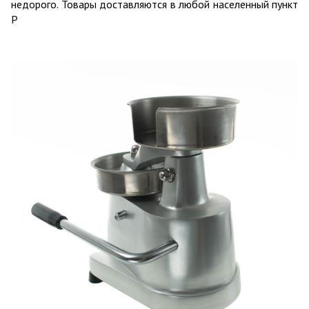
недорого. Товары доставляются в любой населенный пункт
Р