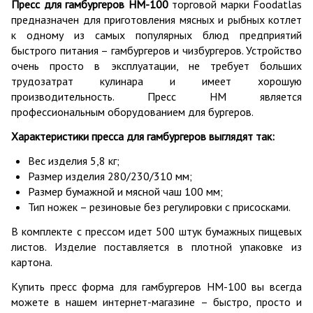
Пресс для гамбургеров HM-100
торговой марки Foodatlas
предназначен для приготовления мясных и рыбных котлет
к одному из самых популярных блюд предприятий
быстрого питания – гамбургеров и чизбургеров. Устройство
очень просто в эксплуатации, не требует больших
трудозатрат кулинара и имеет хорошую
производительность. Пресс HM является
профессиональным оборудованием для бургеров.
Характеристики пресса для гамбургеров выглядят так:
Вес изделия 5,8 кг;
Размер изделия 280/230/310 мм;
Размер бумажной и мясной чаш 100 мм;
Тип ножек – резиновые без регулировки с присосками.
В комплекте с прессом идет 500 штук бумажных пищевых
листов. Изделие поставляется в плотной упаковке из
картона.
Купить пресс форма для гамбургеров HM-100 вы всегда
можете в нашем интернет-магазине – быстро, просто и