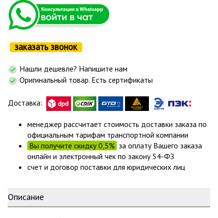
заказать звонок
Нашли дешевле? Напишите нам
Оригинальный товар. Есть сертификаты
Доставка:
менеджер рассчитает стоимость доставки заказа по
официальным тарифам транспортной компании
Вы получите скидку 0,5%
за оплату Вашего заказа
онлайн и электронный чек по закону 54-ФЗ
счет и договор поставки для юридических лиц
Описание