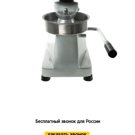
Бесплатный звонок для России
заказать звонок