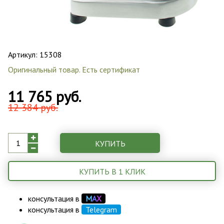
Артикул:
15308
Оригинальный товар. Есть сертификат
11 765 руб.
12 384 руб.
КУПИТЬ
КУПИТЬ В 1 КЛИК
консультация в
М
А
Х
консультация в
Telegram