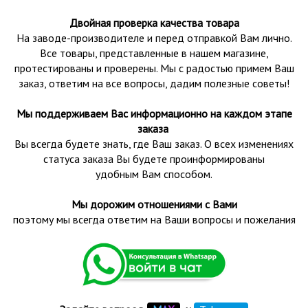
Двойная проверка качества товара
На заводе-производителе и перед отправкой Вам лично.
Все товары, представленные в нашем магазине,
протестированы и проверены.
Мы с радостью примем Ваш
заказ, ответим на все вопросы, дадим полезные советы!
Мы поддерживаем Вас информационно на каждом этапе
заказа
Вы всегда будете знать, где Ваш заказ. О всех изменениях
статуса заказа Вы будете проинформированы
удобным Вам способом.
Мы дорожим отношениями с Вами
поэтому мы всегда ответим на Ваши вопросы и пожелания