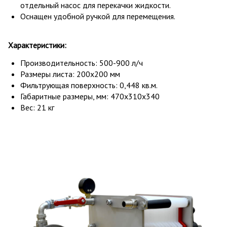
отдельный насос для перекачки жидкости.
Оснащен удобной ручкой для перемещения.
Характеристики:
Производительность: 500-900 л/ч
Размеры листа: 200х200 мм
Фильтрующая поверхность: 0,448 кв.м.
Габаритные размеры, мм: 470х310х340
Вес: 21 кг