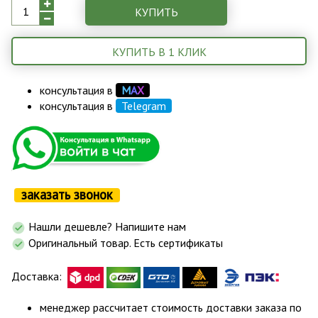
КУПИТЬ
КУПИТЬ В 1 КЛИК
консультация в
М
А
Х
консультация в
Telegram
заказать звонок
Нашли дешевле? Напишите нам
Оригинальный товар. Есть сертификаты
Доставка:
менеджер рассчитает стоимость доставки заказа по