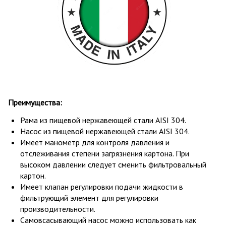
Преимущества:
Рама из пищевой нержавеющей стали AISI 304.
Насос из пищевой нержавеющей стали AISI 304.
Имеет манометр для контроля давления и
отслеживания степени загрязнения картона. При
высоком давлении следует сменить фильтровальный
картон.
Имеет клапан регулировки подачи жидкости в
фильтрующий элемент для регулировки
производительности.
Самовсасывающий насос можно использовать как