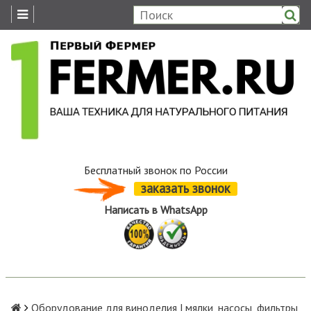
Бесплатный звонок по России
заказать звонок
Написать в WhatsApp
Оборудование для виноделия | мялки, насосы, фильтры