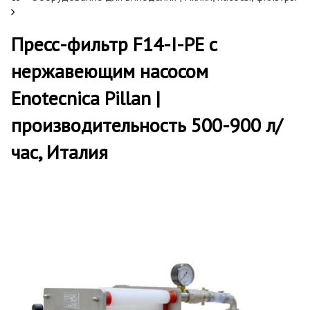
Пресс-фильтр F14-I-PE с
нержавеющим насосом
Enotecnica Pillan |
производительность 500-900 л/
час, Италия