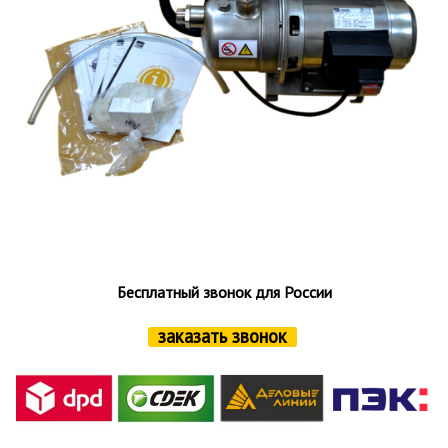
Бесплатный звонок для России
заказать звонок