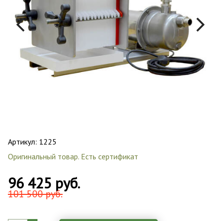
Артикул:
1225
Оригинальный товар. Есть сертификат
96 425 руб.
101 500 руб.