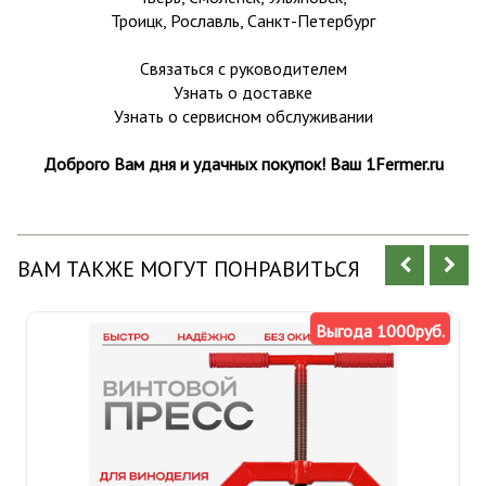
Троицк,
Рославль
, Санкт-Петербург
Связаться с руководителем
Узнать о доставке
Узнать о сервисном обслуживании
Доброго Вам дня и удачных покупок! Ваш 1Fermer.ru
ВАМ ТАКЖЕ МОГУТ ПОНРАВИТЬСЯ
Выгода 1000руб.