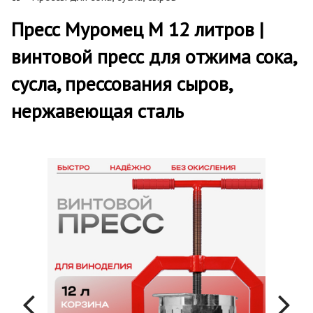
Пресс Муромец М 12 литров |
винтовой пресс для отжима сока,
сусла, прессования сыров,
нержавеющая сталь