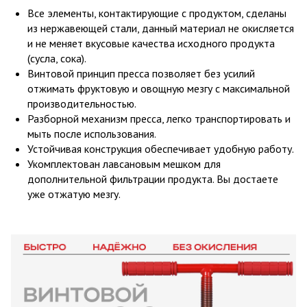
Все элементы, контактирующие с продуктом, сделаны
из нержавеющей стали, данный материал не окисляется
и не меняет вкусовые качества исходного продукта
(сусла, сока).
Винтовой принцип пресса позволяет без усилий
отжимать фруктовую и овощную мезгу с максимальной
производительностью.
Разборной механизм пресса, легко транспортировать и
мыть после использования.
Устойчивая конструкция обеспечивает удобную работу.
Укомплектован лавсановым мешком для
дополнительной фильтрации продукта. Вы достаете
уже отжатую мезгу.