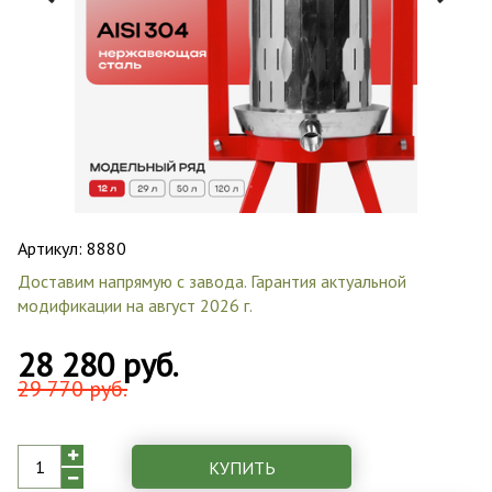
Артикул:
8880
Доставим напрямую с завода. Гарантия актуальной
модификации на август 2026 г.
28 280 руб.
29 770 руб.
КУПИТЬ