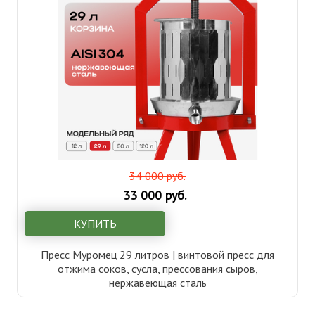
34 000 руб.
33 000 руб.
КУПИТЬ
Пресс Муромец 29 литров | винтовой пресс для
отжима соков, сусла, прессования сыров,
нержавеющая сталь