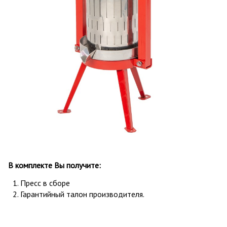
В комплекте Вы получите:
Пресс в сборе
Гарантийный талон производителя.