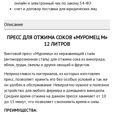
онлайн и электронный чек по закону 54-ФЗ
счет и договор поставки для юридических лиц
Описание
ПРЕСС ДЛЯ ОТЖИМА СОКОВ «МУРОМЕЦ М»
12 ЛИТРОВ
Винтовой пресс «Муромец» из нержавеющей стали
(антикоррозионная сталь) для отжима сока из винограда,
яблок, груши, свеклы и других овощей и фруктов.
Неприхотливость материалов, из которых изготовлен
пресc, позволяет хранить его без особых условий а так же
он удобен в обслуживание. Невероятно нужное и полезное
устройство для любого фермера и домашнего винодела.
Среднее время отжима на данном прессе занимает от 10
до 15 минут, что позволяет сэкономить время и силы.
ПРЕИМУЩЕСТВА: