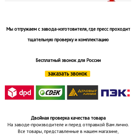
Мы отгружаем с завода-изготовителя, где пресс проходит
тщательную проверку и комплектацию
Бесплатный звонок для России
заказать звонок
Двойная проверка качества товара
На заводе-производителе и перед отправкой Вам лично.
Все товары, представленные в нашем магазине,