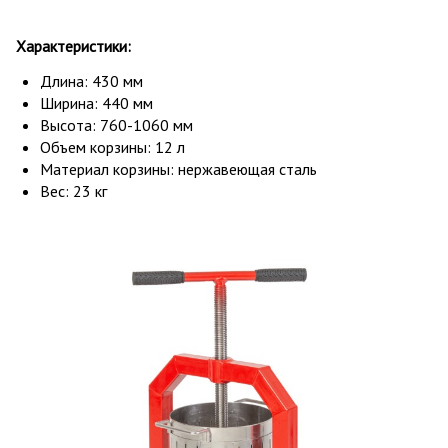
Характеристики:
Длина: 430 мм
Ширина: 440 мм
Высота: 760-1060 мм
Объем корзины: 12 л
Материал корзины: нержавеющая сталь
Вес: 23 кг