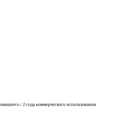
 домашнего / 2 года коммерческого использования