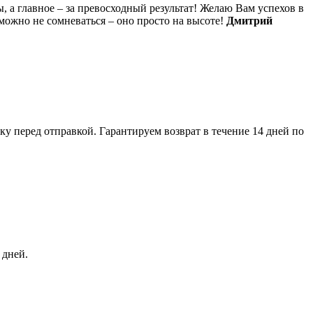
, а главное – за превосходный результат! Желаю Вам успехов в
можно не сомневаться – оно просто на высоте!
Дмитрий
 перед отправкой. Гарантируем возврат в течение 14 дней по
 дней.