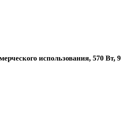
ерческого использования, 570 Вт, 9