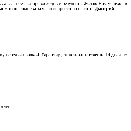
, а главное – за превосходный результат! Желаю Вам успехов в
можно не сомневаться – оно просто на высоте!
Дмитрий
 перед отправкой. Гарантируем возврат в течение 14 дней по
 дней.