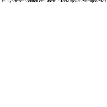
конкурентоспособной стоимости. Чтобы проконсультироваться 