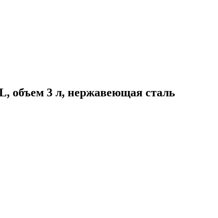
 объем 3 л, нержавеющая сталь