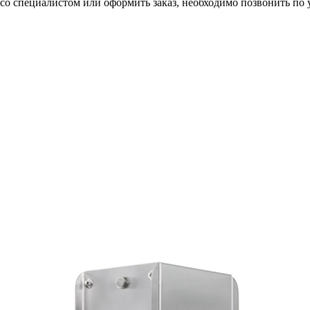
со специалистом или оформить заказ, необходимо позвонить по 