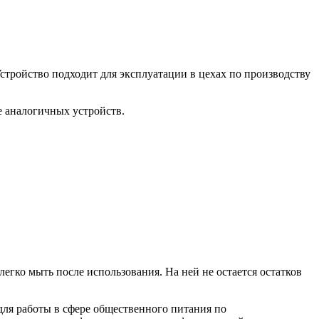
Устройство подходит для эксплуатации в цехах по производству
 аналогичных устройств.
гко мыть после использования. На ней не остается остатков
ля работы в сфере общественного питания по