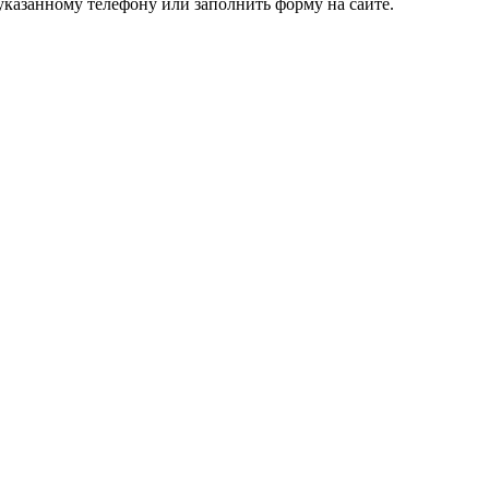
указанному телефону или заполнить форму на сайте.