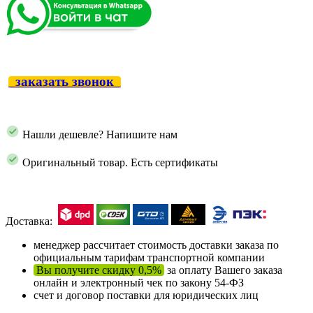
заказать звонок
Нашли дешевле? Напишите нам
Оригинальный товар. Есть сертификаты
Доставка:
менеджер рассчитает стоимость доставки заказа по
официальным тарифам транспортной компании
Вы получите скидку 0,5%
за оплату Вашего заказа
онлайн и электронный чек по закону 54-ФЗ
счет и договор поставки для юридических лиц