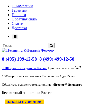
О Компании
Гарантии
Новости
Обратная связь
Статьи
Доставка
8 (495) 199-12-58
8 (499) 499-12-58
24/7
3000 пунктов
выдачи по России.
Принимаем заказы
100% оригинальная техника. Гарантия от 1 до 15 лет
Общайтесь с директором напрямую:
director@1fermer.ru
Бесплатный звонок по России
заказать звонок