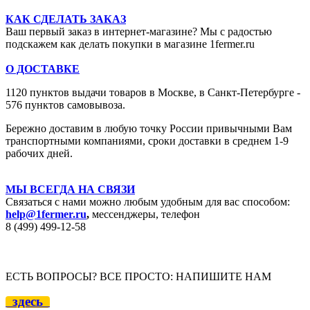
КАК СДЕЛАТЬ ЗАКАЗ
Ваш первый заказ в интернет-магазине? Мы с радостью
подскажем как делать покупки в магазине 1fermer.ru
О ДОСТАВКЕ
1120 пунктов выдачи товаров в Москве,
в Санкт-Петербурге -
576 пунктов самовывоза.
Бережно доставим в любую точку России привычными Вам
транспортными компаниями, сроки доставки в среднем 1-9
рабочих дней.
МЫ ВСЕГДА НА СВЯЗИ
Связаться с нами можно любым удобным для вас способом:
help@1fermer.ru
,
мессенджеры, телефон
8 (499) 499-12
-58
ЕСТЬ ВОПРОСЫ? ВСЕ ПРОСТО: НАПИШИТЕ НАМ
здесь