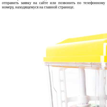
отправить заявку на сайте или позвонить по телефонному
номеру, находящемуся на главной странице.