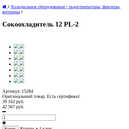
Холодильное оборудование | льдогенераторы, фризеры,
витрины
Сокоохладитель 12 PL-2
Артикул:
15284
Оригинальный товар. Есть сертификат
39 162 руб.
42 567 руб.
Купить в 1 клик
Купить