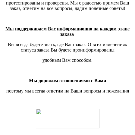
протестированы и проверены.
Мы с радостью примем Ваш
заказ, ответим на все вопросы, дадим полезные советы!
Мы поддерживаем Вас информационно на каждом этапе
заказа
Вы всегда будете знать, где Ваш заказ. О всех изменениях
статуса заказа Вы будете проинформированы
удобным Вам способом.
Мы дорожим отношениями с Вами
поэтому мы всегда ответим на Ваши вопросы и пожелания