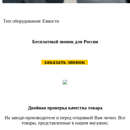
Тип оборудования:
Емкости
Бесплатный звонок для России
заказать звонок
Двойная проверка качества товара
На заводе-производителе и перед отправкой Вам лично. Все
товары, представленные в нашем магазине,