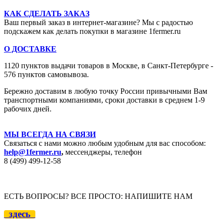
КАК СДЕЛАТЬ ЗАКАЗ
Ваш первый заказ в интернет-магазине? Мы с радостью
подскажем как делать покупки в магазине 1fermer.ru
О ДОСТАВКЕ
1120 пунктов выдачи товаров в Москве,
в Санкт-Петербурге -
576 пунктов самовывоза.
Бережно доставим в любую точку России привычными Вам
транспортными компаниями, сроки доставки в среднем 1-9
рабочих дней.
МЫ ВСЕГДА НА СВЯЗИ
Связаться с нами можно любым удобным для вас способом:
help@1fermer.ru
,
мессенджеры, телефон
8 (499) 499-12
-58
ЕСТЬ ВОПРОСЫ? ВСЕ ПРОСТО: НАПИШИТЕ НАМ
здесь