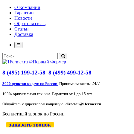
О Компании
Гарантии
Новости
Обратная связь
Статьи
Доставка
8 (495) 199-12-58
8 (499) 499-12-58
24/7
3000 пунктов
выдачи по России.
Принимаем заказы
100% оригинальная техника. Гарантия от 1 до 15 лет
Общайтесь с директором напрямую:
director@1fermer.ru
Бесплатный звонок по России
заказать звонок