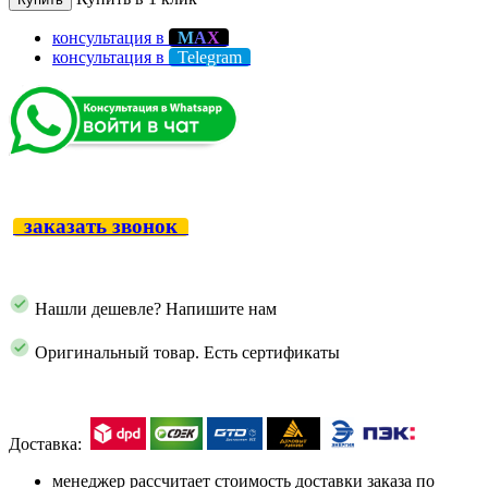
консультация в
М
А
Х
консультация в
Telegram
заказать звонок
Нашли дешевле? Напишите нам
Оригинальный товар. Есть сертификаты
Доставка:
менеджер рассчитает стоимость доставки заказа по