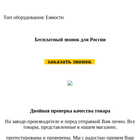
Тип оборудования:
Емкости
Бесплатный звонок для России
заказать звонок
Двойная проверка качества товара
На заводе-производителе и перед отправкой Вам лично. Все
товары, представленные в нашем магазине,
протестированы и проверены.
Мы с радостью примем Ваш