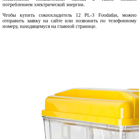
потреблением электрической энергии.
Чтобы купить сокоохладитель 12 PL-3 Foodatlas, можно
отправить заявку на сайте или позвонить по телефонному
номеру, находящемуся на главной странице.