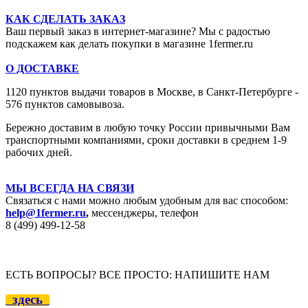
КАК СДЕЛАТЬ ЗАКАЗ
Ваш первый заказ в интернет-магазине? Мы с радостью
подскажем как делать покупки в магазине 1fermer.ru
О ДОСТАВКЕ
1120 пунктов выдачи товаров в Москве,
в Санкт-Петербурге -
576 пунктов самовывоза.
Бережно доставим в любую точку России привычными Вам
транспортными компаниями, сроки доставки в среднем 1-9
рабочих дней.
МЫ ВСЕГДА НА СВЯЗИ
Связаться с нами можно любым удобным для вас способом:
help@1fermer.ru
,
мессенджеры, телефон
8 (499) 499-12
-58
ЕСТЬ ВОПРОСЫ? ВСЕ ПРОСТО: НАПИШИТЕ НАМ
здесь