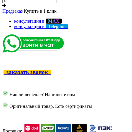
Предзаказ
Купить в 1 клик
консультация в
М
А
Х
консультация в
Telegram
заказать звонок
Нашли дешевле? Напишите нам
Оригинальный товар. Есть сертификаты
Доставка: