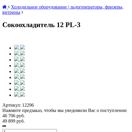
Холодильное оборудование | льдогенераторы, фризеры,
витрины
Сокоохладитель 12 PL-3
Артикул:
12296
Нажмите предзаказ, чтобы мы уведомили Вас о поступлении
46 706 руб.
49 899 руб.