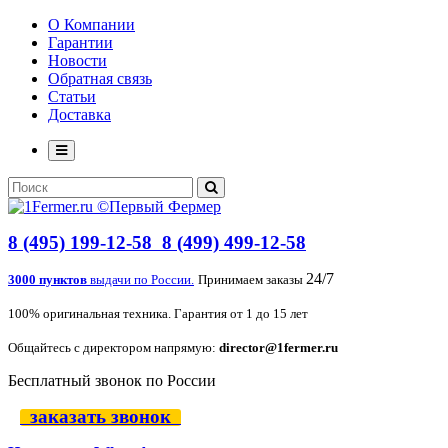
О Компании
Гарантии
Новости
Обратная связь
Статьи
Доставка
8 (495) 199-12-58
8 (499) 499-12-58
24/7
3000 пунктов
выдачи по России.
Принимаем заказы
100% оригинальная техника. Гарантия от 1 до 15 лет
Общайтесь с директором напрямую:
director@1fermer.ru
Бесплатный звонок по России
заказать звонок