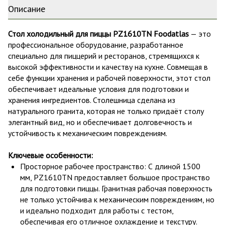
Описание
Стол холодильный для пиццы PZ1610TN Foodatlas
— это
профессиональное оборудование, разработанное
специально для пиццерий и ресторанов, стремящихся к
высокой эффективности и качеству на кухне. Совмещая в
себе функции хранения и рабочей поверхности, этот стол
обеспечивает идеальные условия для подготовки и
хранения ингредиентов. Столешница сделана из
натурального гранита, которая не только придаёт столу
элегантный вид, но и обеспечивает долговечность и
устойчивость к механическим повреждениям.
Ключевые особенности:
Просторное рабочее пространство: С длиной 1500
мм, PZ1610TN предоставляет большое пространство
для подготовки пиццы. Гранитная рабочая поверхность
не только устойчива к механическим повреждениям, но
и идеально подходит для работы с тестом,
обеспечивая его отличное охлаждение и текстуру.