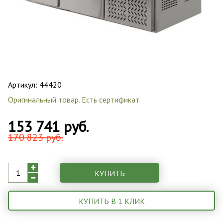
Артикул:
44420
Оригинальный товар. Есть сертификат
153 741 руб.
170 823 руб.
КУПИТЬ
КУПИТЬ В 1 КЛИК