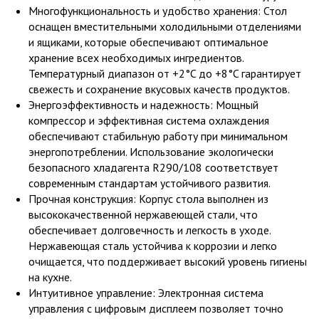
Многофункциональность и удобство хранения: Стол
оснащен вместительными холодильными отделениями
и ящиками, которые обеспечивают оптимальное
хранение всех необходимых ингредиентов.
Температурный диапазон от +2°C до +8°C гарантирует
свежесть и сохранение вкусовых качеств продуктов.
Энергоэффективность и надежность: Мощный
компрессор и эффективная система охлаждения
обеспечивают стабильную работу при минимальном
энергопотреблении. Использование экологически
безопасного хладагента R290/108 соответствует
современным стандартам устойчивого развития.
Прочная конструкция: Корпус стола выполнен из
высококачественной нержавеющей стали, что
обеспечивает долговечность и легкость в уходе.
Нержавеющая сталь устойчива к коррозии и легко
очищается, что поддерживает высокий уровень гигиены
на кухне.
Интуитивное управление: Электронная система
управления с цифровым дисплеем позволяет точно