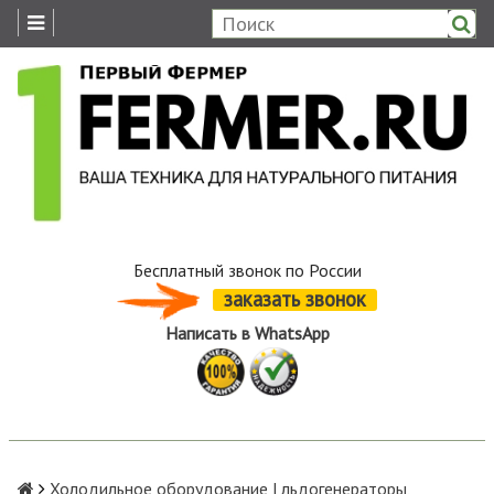
Бесплатный звонок по России
заказать звонок
Написать в WhatsApp
Холодильное оборудование | льдогенераторы,