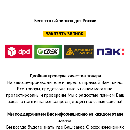
Бесплатный звонок для России
заказать звонок
Двойная проверка качества товара
На заводе-производителе и перед отправкой Вам лично.
Все товары, представленные в нашем магазине,
протестированы и проверены.
Мы с радостью примем Ваш
заказ, ответим на все вопросы, дадим полезные советы!
Мы поддерживаем Вас информационно на каждом этапе
заказа
Вы всегда будете знать, где Ваш заказ. О всех изменениях