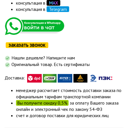
консультация в
М
А
Х
консультация в
Telegram
заказать звонок
Нашли дешевле? Напишите нам
Оригинальный товар. Есть сертификаты
Доставка:
менеджер рассчитает стоимость доставки заказа по
официальным тарифам транспортной компании
Вы получите скидку 0,5%
за оплату Вашего заказа
онлайн и электронный чек по закону 54-ФЗ
счет и договор поставки для юридических лиц