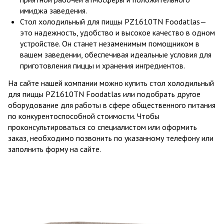
имиджа заведения.
Стол холодильный для пиццы PZ1610TN Foodatlas—
это надежность, удобство и высокое качество в одном
устройстве. Он станет незаменимым помощником в
вашем заведении, обеспечивая идеальные условия для
приготовления пиццы и хранения ингредиентов.
На сайте нашей компании можно купить стол холодильный
для пиццы PZ1610TN Foodatlas или подобрать другое
оборудование для работы в сфере общественного питания
по конкурентоспособной стоимости. Чтобы
проконсультироваться со специалистом или оформить
заказ, необходимо позвонить по указанному телефону или
заполнить форму на сайте.