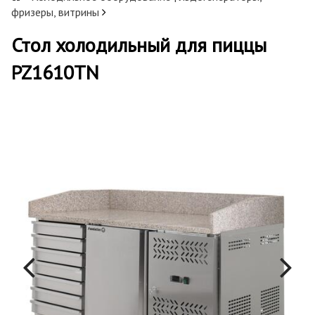
фризеры, витрины
Стол холодильный для пиццы
PZ1610TN