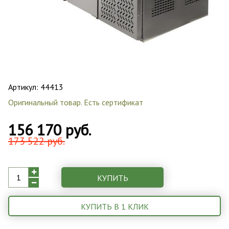
Артикул:
44413
Оригинальный товар. Есть сертификат
156 170 руб.
173 522 руб.
КУПИТЬ
КУПИТЬ В 1 КЛИК