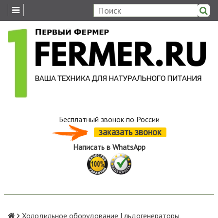
Бесплатный звонок по России
заказать звонок
Написать в WhatsApp
Холодильное оборудование | льдогенераторы,