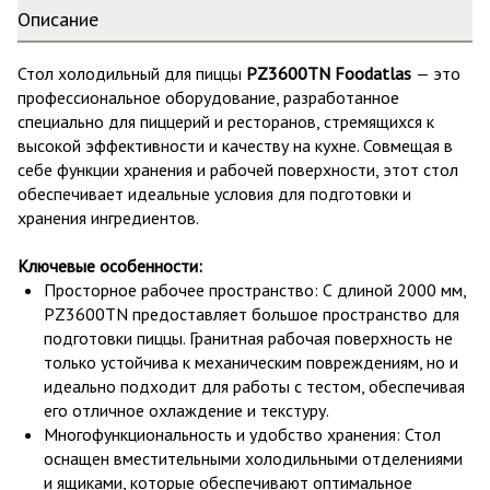
Описание
Стол холодильный для пиццы
PZ3600TN Foodatlas
— это
профессиональное оборудование, разработанное
специально для пиццерий и ресторанов, стремящихся к
высокой эффективности и качеству на кухне. Совмещая в
себе функции хранения и рабочей поверхности, этот стол
обеспечивает идеальные условия для подготовки и
хранения ингредиентов.
Ключевые особенности:
Просторное рабочее пространство: С длиной 2000 мм,
PZ3600TN предоставляет большое пространство для
подготовки пиццы. Гранитная рабочая поверхность не
только устойчива к механическим повреждениям, но и
идеально подходит для работы с тестом, обеспечивая
его отличное охлаждение и текстуру.
Многофункциональность и удобство хранения: Стол
оснащен вместительными холодильными отделениями
и ящиками, которые обеспечивают оптимальное