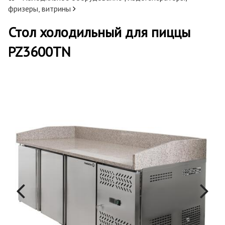
фризеры, витрины
Стол холодильный для пиццы
PZ3600TN