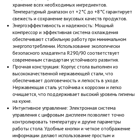
хранение всех необходимых ингредиентов.
Температурный диапазон от +2°C до +8°C гарантирует
свежесть и сохранение вкусовых качеств продуктов.
Энергоэффективность и надежность: Мощный
компрессор и эффективная система охлаждения
обеспечивают стабильную работу при минимальном
энергопотреблении. Использование экологически
безопасного хладагента R290/90 соответствует
современным стандартам устойчивого развития.
Прочная конструкция: Корпус стола выполнен из
высококачественной нержавеющей стали, что
обеспечивает долговечность и легкость в уходе.
Нержавеющая сталь устойчива к коррозии и легко
очищается, что поддерживает высокий уровень гигиены
на кухне.
Интуитивное управление: Электронная система
управления с цифровым дисплеем позволяет точно
контролировать температуру и другие параметры
работы стола. Удобные кнопки и четкое отображение
информации делают использование простым и