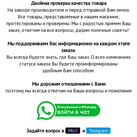
Двойная проверка качества товара
На заводе-производителе и перед отправкой Вам лично.
Все товары, представленные в нашем магазине,
протестированы и проверены.
Мы с радостью примем Ваш
заказ, ответим на все вопросы, дадим полезные советы!
Мы поддерживаем Вас информационно на каждом этапе
заказа
Вы всегда будете знать, где Ваш заказ. О всех изменениях
статуса заказа Вы будете проинформированы
удобным Вам способом.
Мы дорожим отношениями с Вами
поэтому мы всегда ответим на Ваши вопросы и пожелания
Задайте вопрос в
М
А
Х
и
Telegram