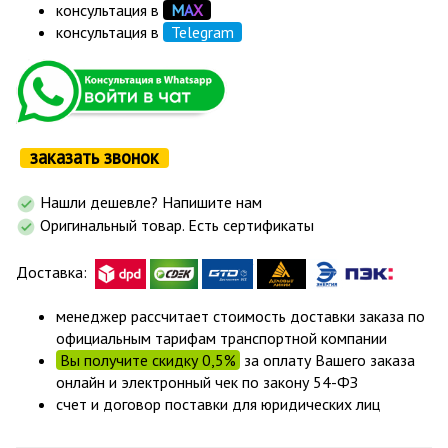
консультация в
М
А
Х
консультация в
Telegram
заказать звонок
Нашли дешевле? Напишите нам
Оригинальный товар. Есть сертификаты
Доставка:
менеджер рассчитает стоимость доставки заказа по
официальным тарифам транспортной компании
Вы получите скидку 0,5%
за оплату Вашего заказа
онлайн и электронный чек по закону 54-ФЗ
счет и договор поставки для юридических лиц