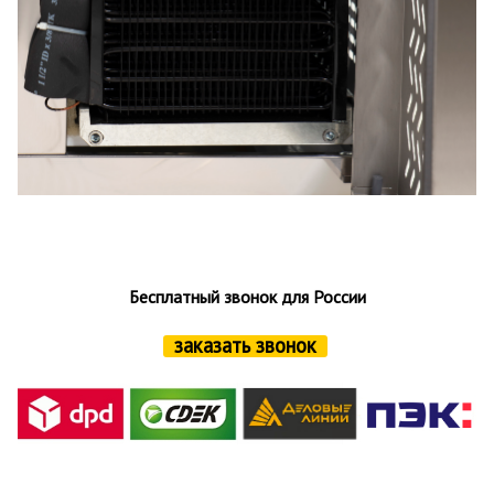
Бесплатный звонок для России
заказать звонок