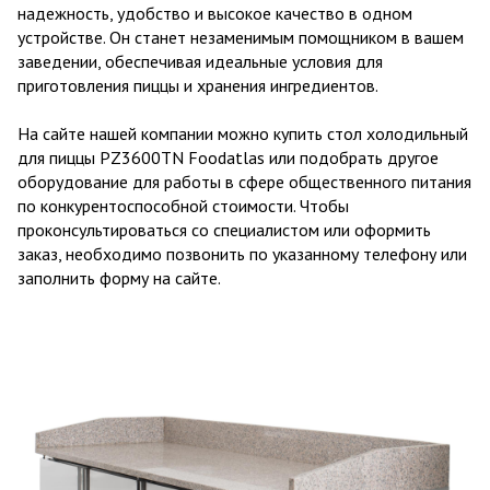
надежность, удобство и высокое качество в одном
устройстве. Он станет незаменимым помощником в вашем
заведении, обеспечивая идеальные условия для
приготовления пиццы и хранения ингредиентов.
На сайте нашей компании можно купить стол холодильный
для пиццы PZ3600TN Foodatlas или подобрать другое
оборудование для работы в сфере общественного питания
по конкурентоспособной стоимости. Чтобы
проконсультироваться со специалистом или оформить
заказ, необходимо позвонить по указанному телефону или
заполнить форму на сайте.