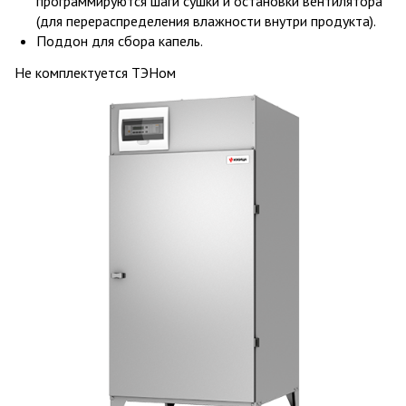
программируются шаги сушки и остановки вентилятора
(для перераспределения влажности внутри продукта).
Поддон для сбора капель.
Не комплектуется ТЭНом