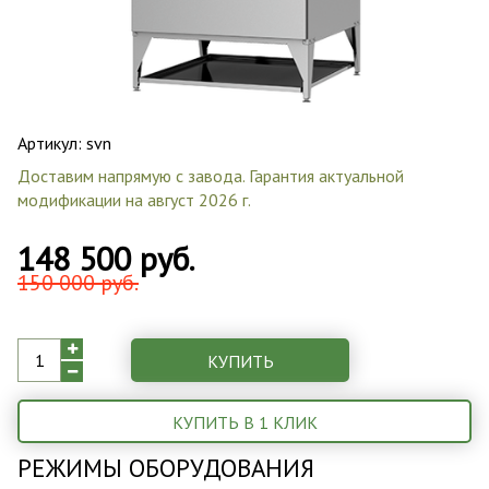
Артикул:
svn
Доставим напрямую с завода. Гарантия актуальной
модификации на август 2026 г.
148 500 руб.
150 000 руб.
КУПИТЬ
КУПИТЬ В 1 КЛИК
РЕЖИМЫ ОБОРУДОВАНИЯ