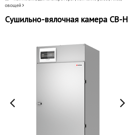
овощей
Сушильно-вялочная камера СВ-Н