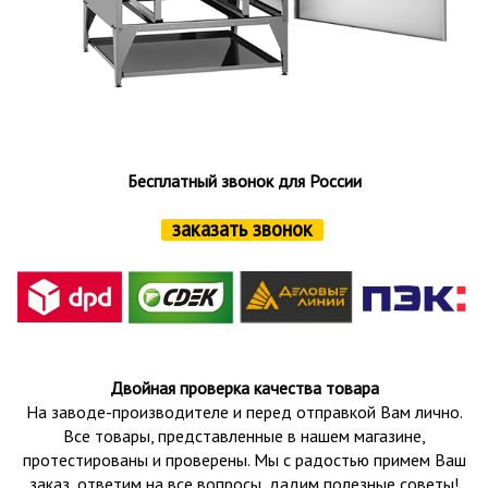
Бесплатный звонок для России
заказать звонок
Двойная проверка качества товара
На заводе-производителе и перед отправкой Вам лично.
Все товары, представленные в нашем магазине,
протестированы и проверены.
Мы с радостью примем Ваш
заказ, ответим на все вопросы, дадим полезные советы!