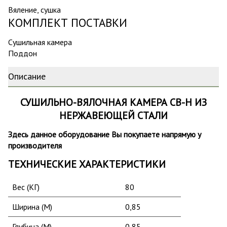
Вяление, сушка
КОМПЛЕКТ ПОСТАВКИ
Сушильная камера
Поддон
Описание
СУШИЛЬНО-ВЯЛОЧНАЯ КАМЕРА СВ-H ИЗ
НЕРЖАВЕЮЩЕЙ СТАЛИ
Здесь данное оборудование Вы покупаете напрямую у
производителя
ТЕХНИЧЕСКИЕ ХАРАКТЕРИСТИКИ
Вес (КГ)
80
Ширина (М)
0,85
Глубина (М)
0,85