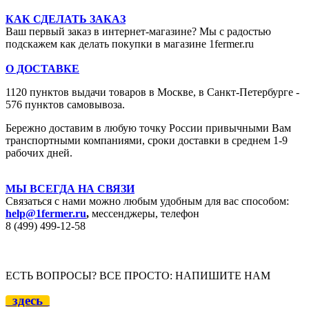
КАК СДЕЛАТЬ ЗАКАЗ
Ваш первый заказ в интернет-магазине? Мы с радостью
подскажем как делать покупки в магазине 1fermer.ru
О ДОСТАВКЕ
1120 пунктов выдачи товаров в Москве,
в Санкт-Петербурге -
576 пунктов самовывоза.
Бережно доставим в любую точку России привычными Вам
транспортными компаниями, сроки доставки в среднем 1-9
рабочих дней.
МЫ ВСЕГДА НА СВЯЗИ
Связаться с нами можно любым удобным для вас способом:
help@1fermer.ru
,
мессенджеры, телефон
8 (499) 499-12
-58
ЕСТЬ ВОПРОСЫ? ВСЕ ПРОСТО: НАПИШИТЕ НАМ
здесь