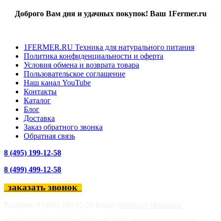
Доброго Вам дня и удачных покупок! Ваш 1Fermer.ru
1FERMER.RU Техника для натурального питания
Политика конфиденциальности и оферта
Условия обмена и возврата товара
Пользовательское соглашение
Наш канал YouTube
Контакты
Каталог
Блог
Доставка
Заказ обратного звонка
Обратная связь
8 (495) 199-12-58
8 (499) 499-12-58
заказать звонок
Телефон: 8 (495) 199-12-58 Email:
director@1fermer.ru