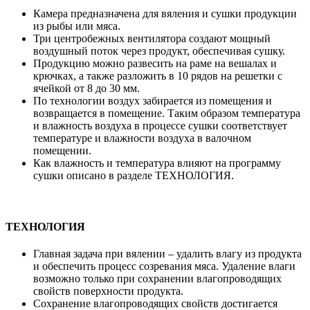
Камера предназначена для вяления и сушки продукции
из рыбы или мяса.
Три центробежных вентилятора создают мощный
воздушный поток через продукт, обеспечивая сушку.
Продукцию можно развесить на раме на вешалах и
крючках, а также разложить в 10 рядов на решетки с
ячейкой от 8 до 30 мм.
По технологии воздух забирается из помещения и
возвращается в помещение. Таким образом температура
и влажность воздуха в процессе сушки соответствует
температуре и влажности воздуха в валочном
помещении.
Как влажность и температура влияют на программу
сушки описано в разделе ТЕХНОЛОГИЯ.
ТЕХНОЛОГИЯ
Главная задача при вялении – удалить влагу из продукта
и обеспечить процесс созревания мяса. Удаление влаги
возможно только при сохранении влагопроводящих
свойств поверхности продукта.
Сохранение влагопроводящих свойств достигается