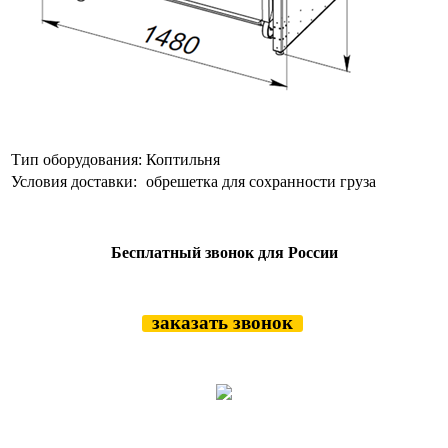
Тип оборудования:
Коптильня
Условия доставки:
обрешетка для сохранности груза
Бесплатный звонок для России
заказать звонок