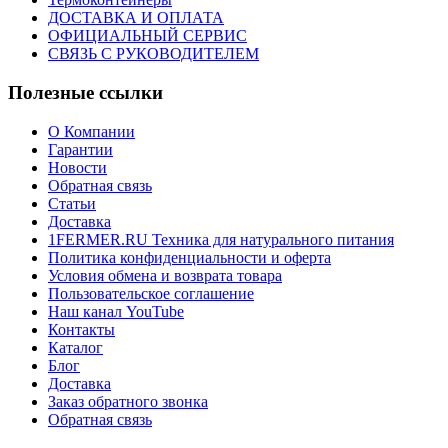
ДОСТАВКА И ОПЛАТА
ОФИЦИАЛЬНЫЙ СЕРВИС
СВЯЗЬ С РУКОВОДИТЕЛЕМ
Полезные ссылки
О Компании
Гарантии
Новости
Обратная связь
Статьи
Доставка
1FERMER.RU Техника для натурального питания
Политика конфиденциальности и оферта
Условия обмена и возврата товара
Пользовательское соглашение
Наш канал YouTube
Контакты
Каталог
Блог
Доставка
Заказ обратного звонка
Обратная связь