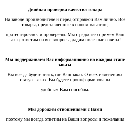
Двойная проверка качества товара
На заводе-производителе и перед отправкой Вам лично. Все
товары, представленные в нашем магазине,
протестированы и проверены.
Мы с радостью примем Ваш
заказ, ответим на все вопросы, дадим полезные советы!
Мы поддерживаем Вас информационно на каждом этапе
заказа
Вы всегда будете знать, где Ваш заказ. О всех изменениях
статуса заказа Вы будете проинформированы
удобным Вам способом.
Мы дорожим отношениями с Вами
поэтому мы всегда ответим на Ваши вопросы и пожелания