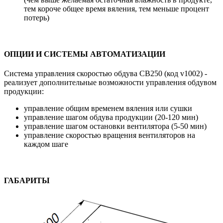
тем короче общее время вяления, тем меньше процент
потерь)
ОПЦИИ И СИСТЕМЫ АВТОМАТИЗАЦИИ
Система управления скоростью обдува СВ250 (код v1002) -
реализует дополнительные возможности управления обдувом
продукции:
управление общим временем вяления или сушки
управление шагом обдува продукции (20-120 мин)
управление шагом остановки вентилятора (5-50 мин)
управление скоростью вращения вентиляторов на
каждом шаге
ГАБАРИТЫ