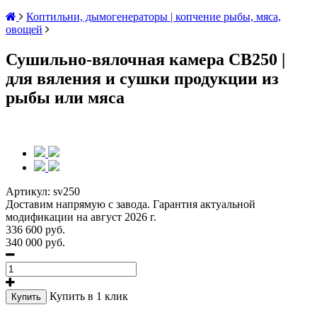
Коптильни, дымогенераторы | копчение рыбы, мяса,
овощей
Сушильно-вялочная камера СВ250 |
для вяления и сушки продукции из
рыбы или мяса
Артикул:
sv250
Доставим напрямую с завода. Гарантия актуальной
модификации на август 2026 г.
336 600 руб.
340 000 руб.
Купить в 1 клик
Купить