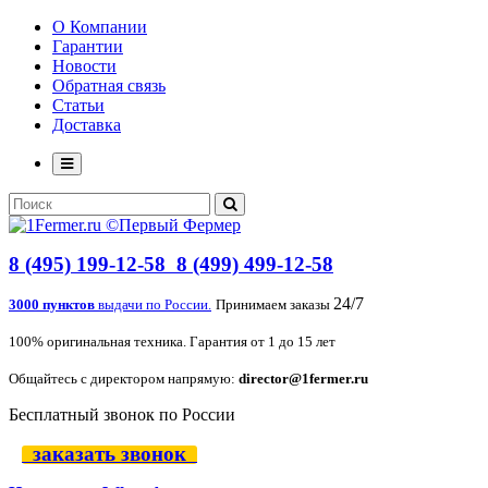
О Компании
Гарантии
Новости
Обратная связь
Статьи
Доставка
8 (495) 199-12-58
8 (499) 499-12-58
24/7
3000 пунктов
выдачи по России.
Принимаем заказы
100% оригинальная техника. Гарантия от 1 до 15 лет
Общайтесь с директором напрямую:
director@1fermer.ru
Бесплатный звонок по России
заказать звонок