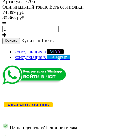
Артикул:
17766
Оригинальный товар. Есть сертификат
74 399 руб.
80 868 руб.
Купить в 1 клик
Купить
консультация в
М
А
Х
консультация в
Telegram
заказать звонок
Нашли дешевле? Напишите нам