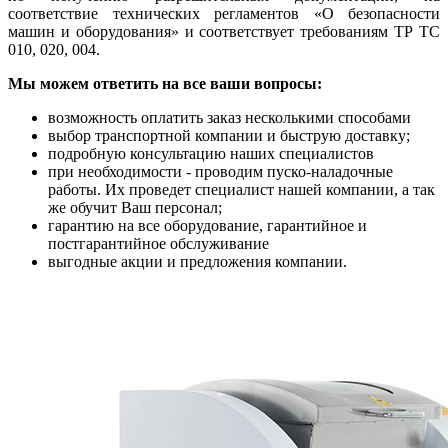
соответствие технических регламентов «О безопасности
машин и оборудования» и соответствует требованиям ТР ТС
010, 020, 004.
Мы можем ответить на все ваши вопросы:
возможность оплатить заказ несколькими способами
выбор транспортной компании и быструю доставку;
подробную консультацию наших специалистов
при необходимости - проводим пуско-наладочные
работы. Их проведет специалист нашей компании, а так
же обучит Ваш персонал;
гарантию на все оборудование, гарантийное и
постгарантийное обслуживание
выгодные акции и предложения компании.