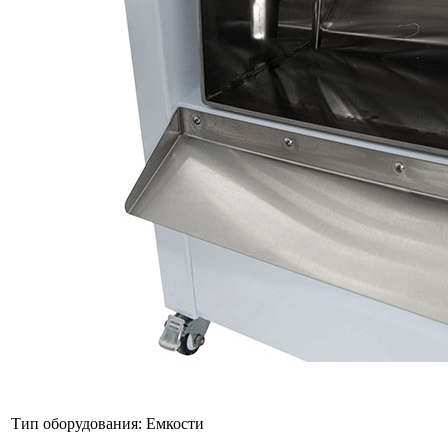
Тип оборудования:
Емкости