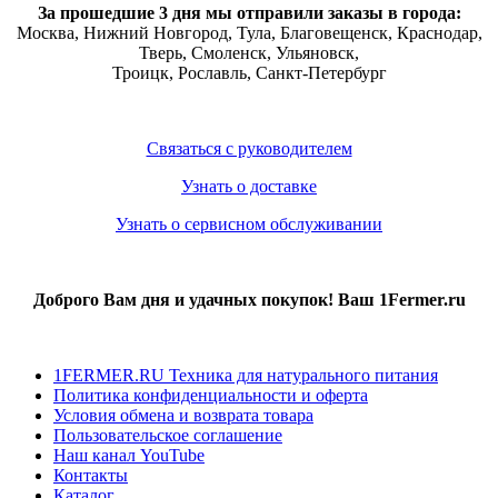
За прошедшие 3 дня мы отправили заказы в города:
Москва, Нижний Новгород, Тула,
Благовещенск
, Краснодар,
Тверь
,
Смоленск
,
Ульяновск
,
Троицк,
Рославль
, Санкт-Петербург
Связаться с руководителем
Узнать о доставке
Узнать о сервисном обслуживании
Доброго Вам дня и удачных покупок! Ваш 1Fermer.ru
1FERMER.RU Техника для натурального питания
Политика конфиденциальности и оферта
Условия обмена и возврата товара
Пользовательское соглашение
Наш канал YouTube
Контакты
Каталог