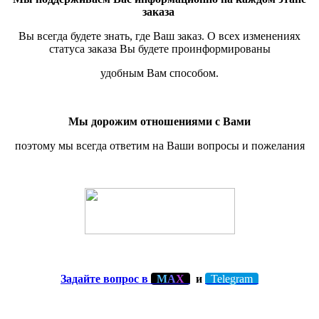
заказа
Вы всегда будете знать, где Ваш заказ. О всех изменениях
статуса заказа Вы будете проинформированы
удобным Вам способом.
Мы дорожим отношениями с Вами
поэтому мы всегда ответим на Ваши вопросы и пожелания
Задайте вопрос в
М
А
Х
и
Telegram