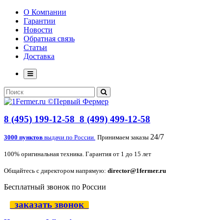
О Компании
Гарантии
Новости
Обратная связь
Статьи
Доставка
8 (495) 199-12-58
8 (499) 499-12-58
24/7
3000 пунктов
выдачи по России.
Принимаем заказы
100% оригинальная техника. Гарантия от 1 до 15 лет
Общайтесь с директором напрямую:
director@1fermer.ru
Бесплатный звонок по России
заказать звонок