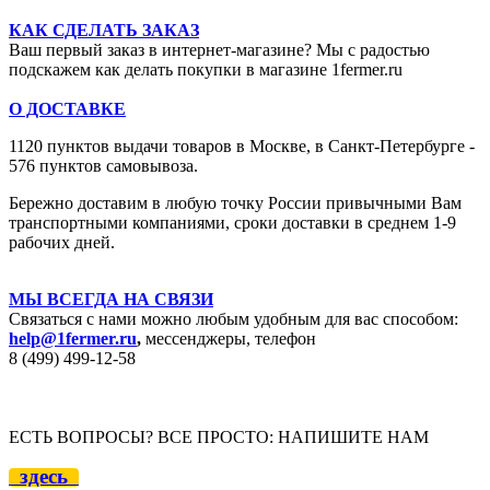
КАК СДЕЛАТЬ ЗАКАЗ
Ваш первый заказ в интернет-магазине? Мы с радостью
подскажем как делать покупки в магазине 1fermer.ru
О ДОСТАВКЕ
1120 пунктов выдачи товаров в Москве,
в Санкт-Петербурге -
576 пунктов самовывоза.
Бережно доставим в любую точку России привычными Вам
транспортными компаниями, сроки доставки в среднем 1-9
рабочих дней.
МЫ ВСЕГДА НА СВЯЗИ
Связаться с нами можно любым удобным для вас способом:
help@1fermer.ru
,
мессенджеры, телефон
8 (499) 499-12
-58
ЕСТЬ ВОПРОСЫ? ВСЕ ПРОСТО: НАПИШИТЕ НАМ
здесь