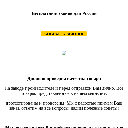
Бесплатный звонок для России
заказать звонок
Двойная проверка качества товара
На заводе-производителе и перед отправкой Вам лично. Все
товары, представленные в нашем магазине,
протестированы и проверены.
Мы с радостью примем Ваш
заказ, ответим на все вопросы, дадим полезные советы!
Мы поддерживаем Вас информационно на каждом этапе