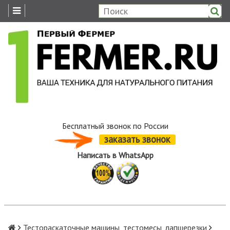
Бесплатный звонок по России
заказать звонок
Написать в WhatsApp
Тестораскаточные машины, тестомесы, лапшерезки