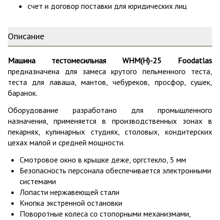
счет и договор поставки для юридических лиц
Описание
Машина тестомесильная WHM(H)-25 Foodatlas
предназначена для замеса крутого пельменного теста,
теста для лаваша, мантов, чебуреков, просфор, сушек,
баранок.
Оборудование разработано для промышленного
назначения, применяется в производственных зонах в
пекарнях, кулинарных студиях, столовых, кондитерских
цехах малой и средней мощности.
Смотровое окно в крышке деже, оргстекло, 5 мм
Безопасность персонала обеспечивается электронными
системами
Лопасти нержавеющей стали
Кнопка экстренной остановки
Поворотные колеса со стопорными механизмами,