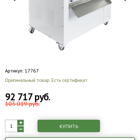
Артикул:
17767
Оригинальный товар. Есть сертификат
92 717 руб.
103 019 руб.
КУПИТЬ