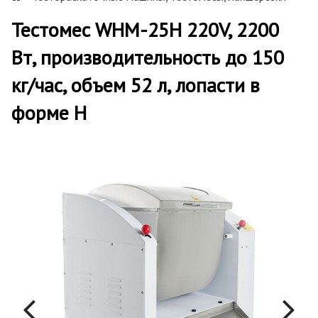
Тестомес WHM-25H 220V, 2200
Вт, производительность до 150
кг/час, объем 52 л, лопасти в
форме H