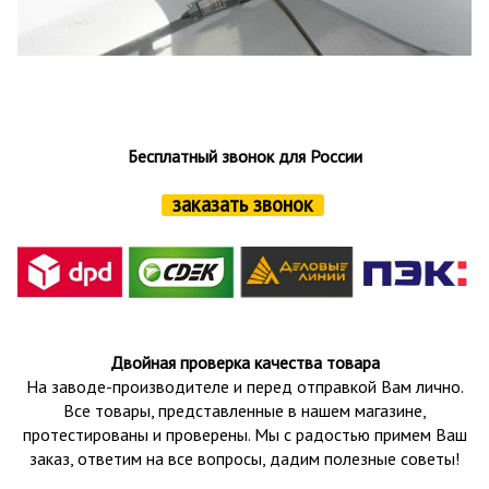
Бесплатный звонок для России
заказать звонок
Двойная проверка качества товара
На заводе-производителе и перед отправкой Вам лично.
Все товары, представленные в нашем магазине,
протестированы и проверены.
Мы с радостью примем Ваш
заказ, ответим на все вопросы, дадим полезные советы!