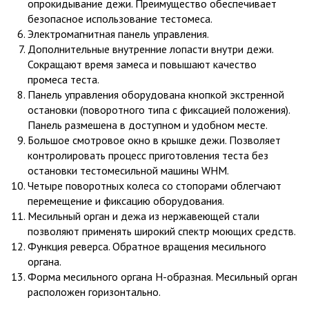
опрокидывание дежи. Преимущество обеспечивает
безопасное использование тестомеса.
Электромагнитная панель управления.
Дополнительные внутренние лопасти внутри дежи.
Сокращают время замеса и повышают качество
промеса теста.
Панель управления оборудована кнопкой экстренной
остановки (поворотного типа с фиксацией положения).
Панель размешена в доступном и удобном месте.
Большое смотровое окно в крышке дежи. Позволяет
контролировать процесс приготовления теста без
остановки тестомесильной машины WHM.
Четыре поворотных колеса со стопорами облегчают
перемещение и фиксацию оборудования.
Месильный орган и дежа из нержавеющей стали
позволяют применять широкий спектр моющих средств.
Функция реверса. Обратное вращения месильного
органа.
Форма месильного органа H-образная. Месильный орган
расположен горизонтально.