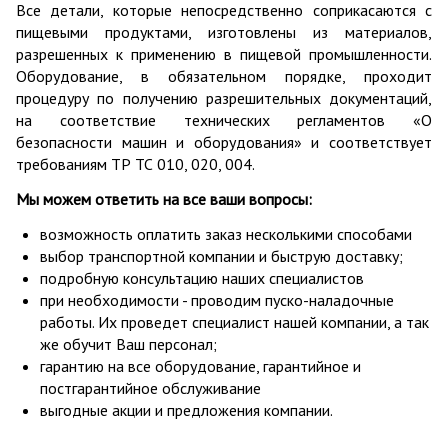
Все детали, которые непосредственно соприкасаются с
пищевыми продуктами, изготовлены из материалов,
разрешенных к применению в пищевой промышленности.
Оборудование, в обязательном порядке, проходит
процедуру по получению разрешительных документаций,
на соответствие технических регламентов «О
безопасности машин и оборудования» и соответствует
требованиям ТР ТС 010, 020, 004.
Мы можем ответить на все ваши вопросы:
возможность оплатить заказ несколькими способами
выбор транспортной компании и быструю доставку;
подробную консультацию наших специалистов
при необходимости - проводим пуско-наладочные
работы. Их проведет специалист нашей компании, а так
же обучит Ваш персонал;
гарантию на все оборудование, гарантийное и
постгарантийное обслуживание
выгодные акции и предложения компании.