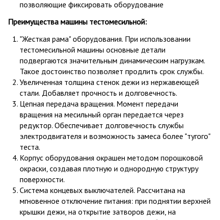
позволяющие фиксировать оборудование
Преимущества машины тестомесильной:
"Жесткая рама" оборудования. При использовании
тестомесильной машины основные детали
подвергаются значительным динамическим нагрузкам.
Такое достоинство позволяет продлить срок службы.
Увеличенная толщина стенок дежи из нержавеющей
стали. Добавляет прочность и долговечность.
Цепная передача вращения. Момент передачи
вращения на месильный орган передается через
редуктор. Обеспечивает долговечность службы
электродвигателя и возможность замеса более "тугого"
теста.
Корпус оборудования окрашен методом порошковой
окраски, создавая плотную и однородную структуру
поверхности.
Система концевых выключателей. Рассчитана на
мгновенное отключение питания: при поднятии верхней
крышки дежи, на открытие затворов дежи, на