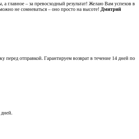
, а главное – за превосходный результат! Желаю Вам успехов в
можно не сомневаться – оно просто на высоте!
Дмитрий
 перед отправкой. Гарантируем возврат в течение 14 дней по
 дней.