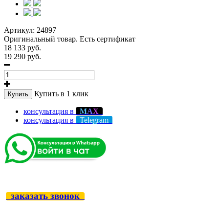
Артикул:
24897
Оригинальный товар. Есть сертификат
18 133 руб.
19 290 руб.
Купить в 1 клик
Купить
консультация в
М
А
Х
консультация в
Telegram
заказать звонок