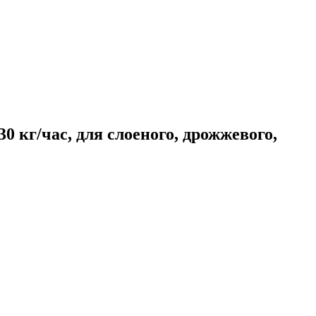
 кг/час, для слоеного, дрожжевого,