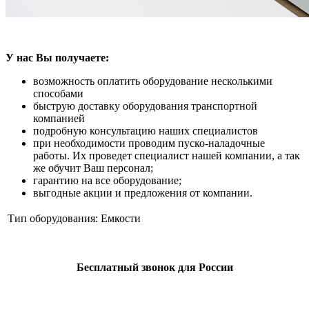
У нас Вы получаете:
возможность оплатить оборудование несколькими
способами
быструю доставку оборудования транспортной
компанией
подробную консультацию наших специалистов
при необходимости проводим пуско-наладочные
работы. Их проведет специалист нашей компании, а так
же обучит Ваш персонал;
гарантию на все оборудование;
выгодные акции и предложения от компании.
Тип оборудования:
Емкости
Бесплатный звонок для России