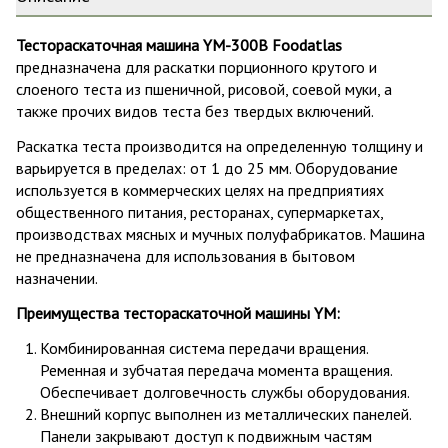
Тестораскаточная машина YM-300B Foodаtlas
предназначена для раскатки порционного крутого и
слоеного теста из пшеничной, рисовой, соевой муки, а
также прочих видов теста без твердых включений.
Раскатка теста производится на определенную толщину и
варьируется в пределах: от 1 до 25 мм. Оборудование
используется в коммерческих целях на предприятиях
общественного питания, ресторанах, супермаркетах,
производствах мясных и мучных полуфабрикатов. Машина
не предназначена для использования в бытовом
назначении.
Преимущества тестораскаточной машины YM:
Комбинированная система передачи вращения.
Ременная и зубчатая передача момента вращения.
Обеспечивает долговечность службы оборудования.
Внешний корпус выполнен из металлических панелей.
Панели закрывают доступ к подвижным частям