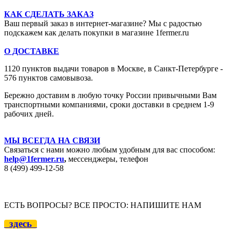
КАК СДЕЛАТЬ ЗАКАЗ
Ваш первый заказ в интернет-магазине? Мы с радостью
подскажем как делать покупки в магазине 1fermer.ru
О ДОСТАВКЕ
1120 пунктов выдачи товаров в Москве,
в Санкт-Петербурге -
576 пунктов самовывоза.
Бережно доставим в любую точку России привычными Вам
транспортными компаниями, сроки доставки в среднем 1-9
рабочих дней.
МЫ ВСЕГДА НА СВЯЗИ
Связаться с нами можно любым удобным для вас способом:
help@1fermer.ru
,
мессенджеры, телефон
8 (499) 499-12
-58
ЕСТЬ ВОПРОСЫ? ВСЕ ПРОСТО: НАПИШИТЕ НАМ
здесь