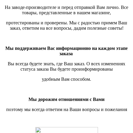
На заводе-производителе и перед отправкой Вам лично. Все
товары, представленные в нашем магазине,
протестированы и проверены.
Мы с радостью примем Ваш
заказ, ответим на все вопросы, дадим полезные советы!
Мы поддерживаем Вас информационно на каждом этапе
заказа
Вы всегда будете знать, где Ваш заказ. О всех изменениях
статуса заказа Вы будете проинформированы
удобным Вам способом.
Мы дорожим отношениями с Вами
поэтому мы всегда ответим на Ваши вопросы и пожелания