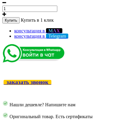
Купить в 1 клик
Купить
консультация в
М
А
Х
консультация в
Telegram
заказать звонок
Нашли дешевле? Напишите нам
Оригинальный товар. Есть сертификаты