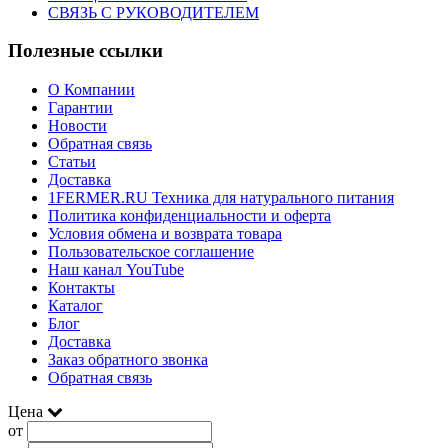
СВЯЗЬ С РУКОВОДИТЕЛЕМ
Полезные ссылки
О Компании
Гарантии
Новости
Обратная связь
Статьи
Доставка
1FERMER.RU Техника для натурального питания
Политика конфиденциальности и оферта
Условия обмена и возврата товара
Пользовательское соглашение
Наш канал YouTube
Контакты
Каталог
Блог
Доставка
Заказ обратного звонка
Обратная связь
Цена
от