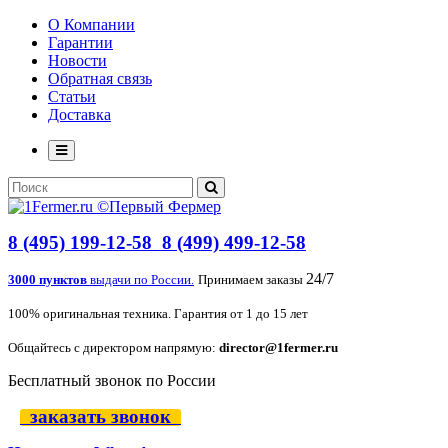
О Компании
Гарантии
Новости
Обратная связь
Статьи
Доставка
8 (495) 199-12-58
8 (499) 499-12-58
24/7
3000 пунктов
выдачи по России.
Принимаем заказы
100% оригинальная техника. Гарантия от 1 до 15 лет
Общайтесь с директором напрямую:
director@1fermer.ru
Бесплатный звонок по России
заказать звонок