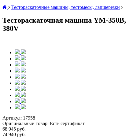
Тестораскаточные машины, тестомесы, лапшерезки
Тестораскаточная машина YM-350B,
380V
Артикул:
17958
Оригинальный товар. Есть сертификат
68 945 руб.
74 940 руб.