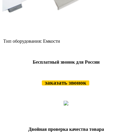
Тип оборудования:
Емкости
Бесплатный звонок для России
заказать звонок
Двойная проверка качества товара