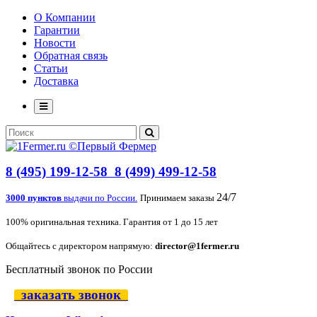
О Компании
Гарантии
Новости
Обратная связь
Статьи
Доставка
8 (495) 199-12-58
8 (499) 499-12-58
24/7
3000 пунктов
выдачи по России.
Принимаем заказы
100% оригинальная техника. Гарантия от 1 до 15 лет
Общайтесь с директором напрямую:
director@1fermer.ru
Бесплатный звонок по России
заказать звонок