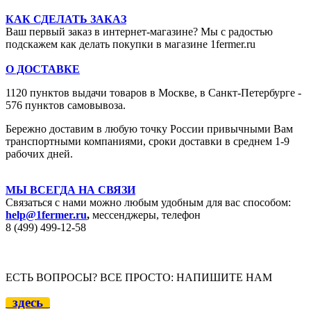
КАК СДЕЛАТЬ ЗАКАЗ
Ваш первый заказ в интернет-магазине? Мы с радостью
подскажем как делать покупки в магазине 1fermer.ru
О ДОСТАВКЕ
1120 пунктов выдачи товаров в Москве,
в Санкт-Петербурге -
576 пунктов самовывоза.
Бережно доставим в любую точку России привычными Вам
транспортными компаниями, сроки доставки в среднем 1-9
рабочих дней.
МЫ ВСЕГДА НА СВЯЗИ
Связаться с нами можно любым удобным для вас способом:
help@1fermer.ru
,
мессенджеры, телефон
8 (499) 499-12
-58
ЕСТЬ ВОПРОСЫ? ВСЕ ПРОСТО: НАПИШИТЕ НАМ
здесь