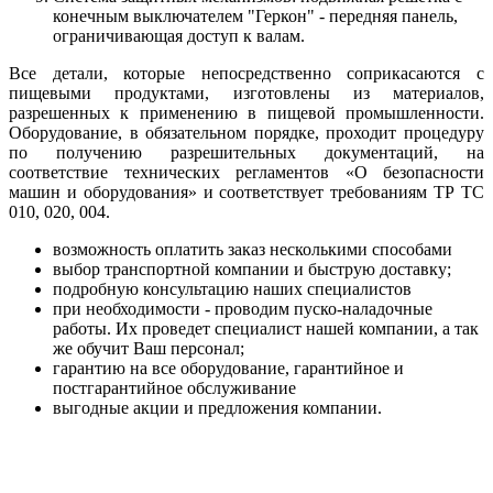
конечным выключателем "Геркон" - передняя панель,
ограничивающая доступ к валам.
Все детали, которые непосредственно соприкасаются с
пищевыми продуктами, изготовлены из материалов,
разрешенных к применению в пищевой промышленности.
Оборудование, в обязательном порядке, проходит процедуру
по получению разрешительных документаций, на
соответствие технических регламентов «О безопасности
машин и оборудования» и соответствует требованиям ТР ТС
010, 020, 004.
возможность оплатить заказ несколькими способами
выбор транспортной компании и быструю доставку;
подробную консультацию наших специалистов
при необходимости - проводим пуско-наладочные
работы. Их проведет специалист нашей компании, а так
же обучит Ваш персонал;
гарантию на все оборудование, гарантийное и
постгарантийное обслуживание
выгодные акции и предложения компании.