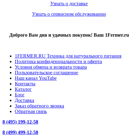
Узнать о доставке
Узнать о сервисном обслуживании
Доброго Вам дня и удачных покупок! Ваш 1Fermer.ru
1FERMER.RU Техника для натурального питания
Политика конфиденциальности и оферта
Условия обмена и возврата товара
Пользовательское соглашение
Наш канал YouTube
Контакты
Каталог
Блог
Доставка
Заказ обратного звонка
Обратная связь
8 (495) 199-12-58
8 (499) 499-12-58