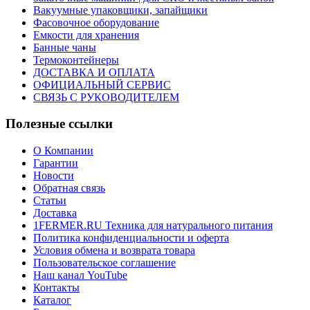
Вакуумные упаковщики, запайщики
Фасовочное оборудование
Емкости для хранения
Банные чаны
Термоконтейнеры
ДОСТАВКА И ОПЛАТА
ОФИЦИАЛЬНЫЙ СЕРВИС
СВЯЗЬ С РУКОВОДИТЕЛЕМ
Полезные ссылки
О Компании
Гарантии
Новости
Обратная связь
Статьи
Доставка
1FERMER.RU Техника для натурального питания
Политика конфиденциальности и оферта
Условия обмена и возврата товара
Пользовательское соглашение
Наш канал YouTube
Контакты
Каталог