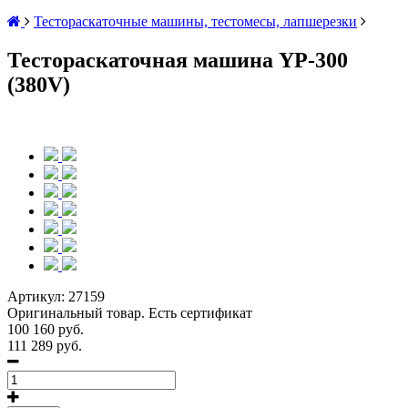
Тестораскаточные машины, тестомесы, лапшерезки
Тестораскаточная машина YP-300
(380V)
Артикул:
27159
Оригинальный товар. Есть сертификат
100 160 руб.
111 289 руб.