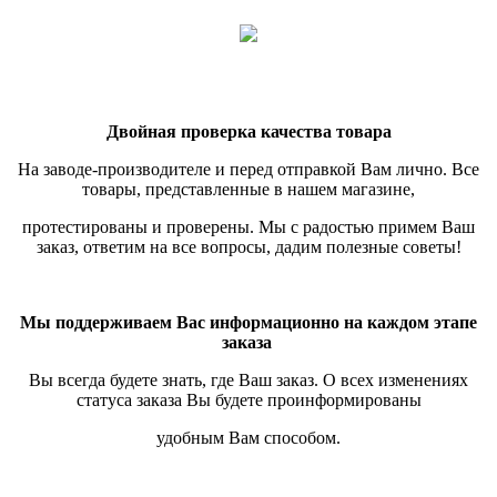
Двойная проверка качества товара
На заводе-производителе и перед отправкой Вам лично. Все
товары, представленные в нашем магазине,
протестированы и проверены.
Мы с радостью примем Ваш
заказ, ответим на все вопросы, дадим полезные советы!
Мы поддерживаем Вас информационно на каждом этапе
заказа
Вы всегда будете знать, где Ваш заказ. О всех изменениях
статуса заказа Вы будете проинформированы
удобным Вам способом.