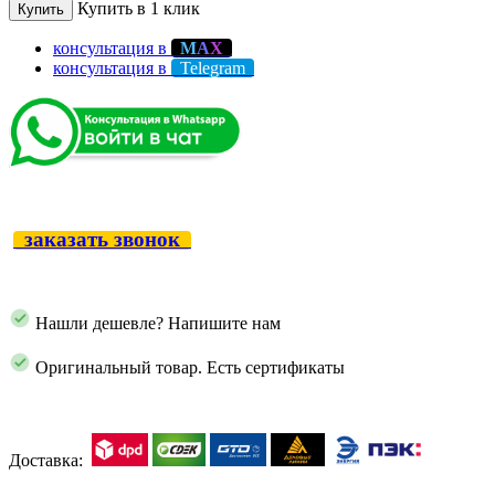
Купить в 1 клик
Купить
консультация в
М
А
Х
консультация в
Telegram
заказать звонок
Нашли дешевле? Напишите нам
Оригинальный товар. Есть сертификаты
Доставка: