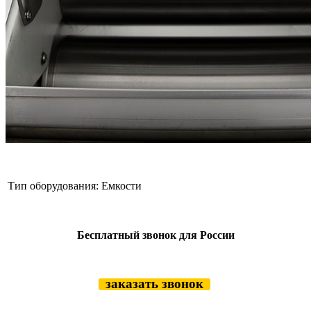
Тип оборудования:
Емкости
Бесплатный звонок для России
заказать звонок