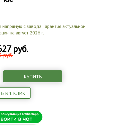
 напрямую с завода. Гарантия актуальной
ции на август 2026 г.
627 руб.
 руб.
КУПИТЬ
Ь В 1 КЛИК