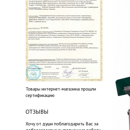
Товары интернет-магазина прошли
сертификацию
ОТЗЫВЫ
Хочу от души поблагодарить Вас за