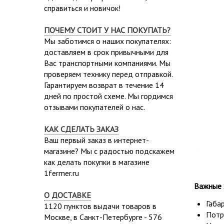
справиться и новичок!
ПОЧЕМУ СТОИТ У НАС ПОКУПАТЬ?
Мы заботимся о наших покупателях:
доставляем в срок привычными для
Вас транспортными компаниями. Мы
проверяем технику перед отправкой.
Гарантируем возврат в течение 14
дней по простой схеме. Мы гордимся
отзывами покупателей о нас.
КАК СДЕЛАТЬ ЗАКАЗ
Ваш первый заказ в интернет-
магазине? Мы с радостью подскажем
как делать покупки в магазине
1fermer.ru
Важные 
О ДОСТАВКЕ
Габа
1120 пунктов выдачи товаров в
Потр
Москве,
в Санкт-Петербурге - 576