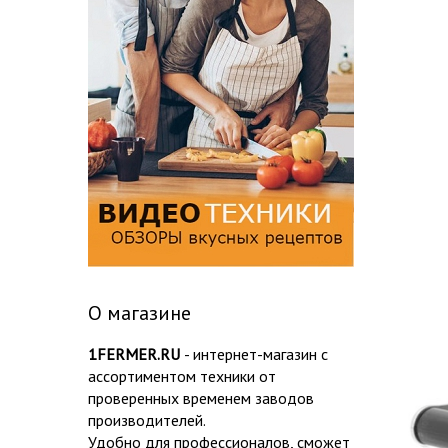
О магазине
1FERMER.RU
- интернет-магазин с
ассортиментом техники от
проверенных временем заводов
производителей.
Удобно для профессионалов, сможет