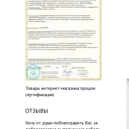
Товары интернет-магазина прошли
сертификацию
ОТЗЫВЫ
Хочу от души поблагодарить Вас за