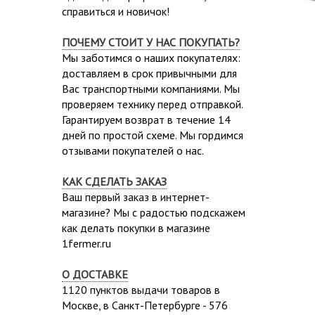
справиться и новичок!
ПОЧЕМУ СТОИТ У НАС ПОКУПАТЬ?
Мы заботимся о наших покупателях:
доставляем в срок привычными для
Вас транспортными компаниями. Мы
проверяем технику перед отправкой.
Гарантируем возврат в течение 14
дней по простой схеме. Мы гордимся
отзывами покупателей о нас.
КАК СДЕЛАТЬ ЗАКАЗ
Ваш первый заказ в интернет-
магазине? Мы с радостью подскажем
как делать покупки в магазине
1fermer.ru
О ДОСТАВКЕ
1120 пунктов выдачи товаров в
Москве,
в Санкт-Петербурге - 576