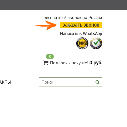
Бесплатный звонок по России
заказать звонок
Написать в WhatsApp
0
0 руб.
Подарок к покупке!
АКТЫ