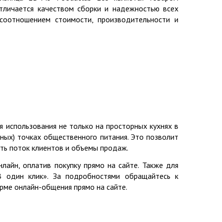
тличается качеством сборки и надежностью всех
соотношением стоимости, производительности и
 использования не только на просторных кухнях в
жных) точках общественного питания. Это позволит
ть поток клиентов и объемы продаж.
лайн, оплатив покупку прямо на сайте. Также для
В один клик». За подробностями обращайтесь к
рме онлайн-общения прямо на сайте.